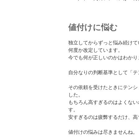
値付けに悩む
独立してからずっと悩み続けて
何度か改定しています。
今でも何が正しいのかはわかり
自分なりの判断基準として「テ
その依頼を受けたときにテンシ
した。
もちろん高すぎるのはよくない
す。
安すぎるのは疲弊するだけ、高
値付けの悩みは尽きませんね。