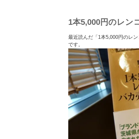
1本5,000円のレン
最近読んだ「1本5,000円の
です。