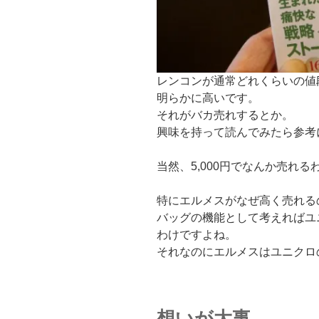
レンコンが通常どれくらいの値段
明らかに高いです。
それがバカ売れするとか。
興味を持って読んでみたら参考
当然、5,000円でなんか売れ
特にエルメスがなぜ高く売れる
バッグの機能として考えればユ
わけですよね。
それなのにエルメスはユニクロ
想いが大事