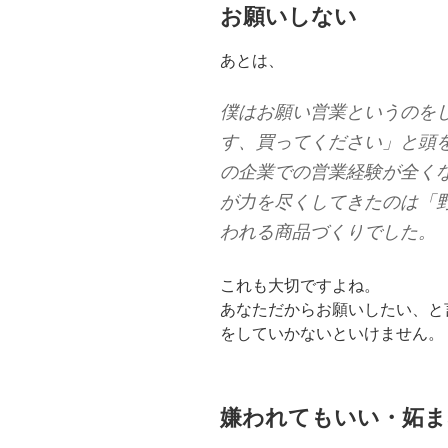
お願いしない
あとは、
僕はお願い営業というのを
す、買ってください」と頭
の企業での営業経験が全く
が力を尽くしてきたのは「
われる商品づくりでした。
これも大切ですよね。
あなただからお願いしたい、と
をしていかないといけません。
嫌われてもいい・妬ま