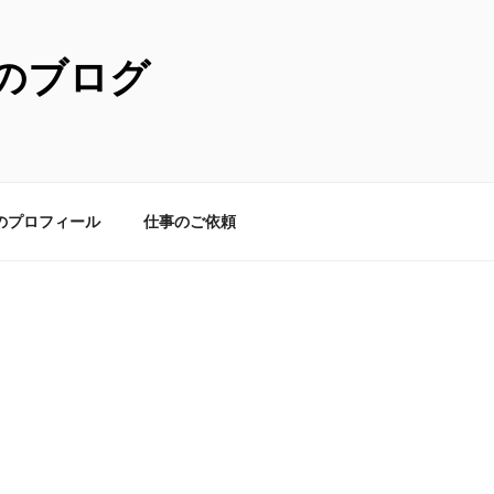
のブログ
のプロフィール
仕事のご依頼