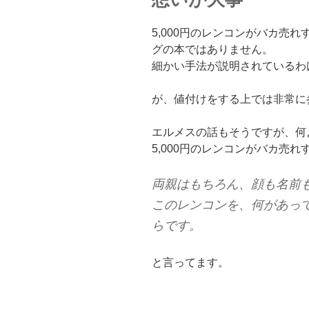
5,000円のレンコンがバカ売
グの本ではありません。
細かい手法が説明されているわ
が、値付けをする上では非常に
エルメスの話もそうですが、何
5,000円のレンコンがバカ売
両親はもちろん、顔も名前
このレンコンを、何があっ
らです。
と言ってます。