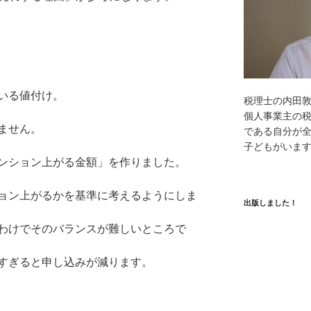
いる値付け。
税理士の内田
個人事業主の
ません。
である自分が全
子どもがいま
ンション上がる金額」を作りました。
ョン上がるかを基準に考えるようにしま
出版しました！
わけでそのバランスが難しいところで
すぎると申し込みが減ります。