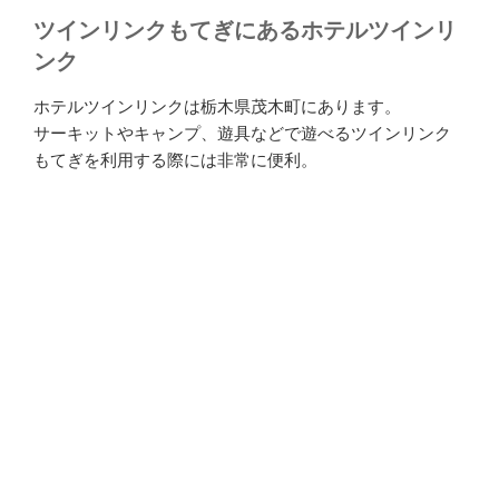
ツインリンクもてぎにあるホテルツインリ
ンク
ホテルツインリンクは栃木県茂木町にあります。
サーキットやキャンプ、遊具などで遊べるツインリンク
もてぎを利用する際には非常に便利。