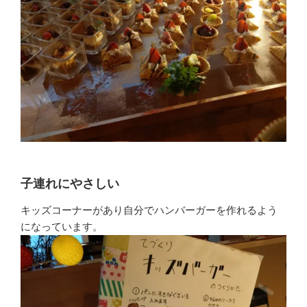
子連れにやさしい
キッズコーナーがあり自分でハンバーガーを作れるよう
になっています。