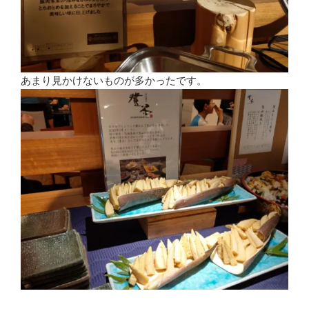
あまり見かけないものが多かったです。