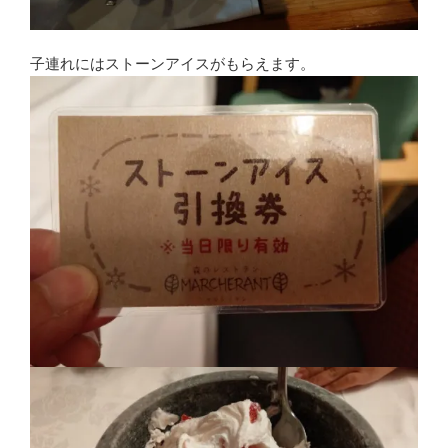
子連れにはストーンアイスがもらえます。