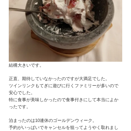
結構大きいです。
正直、期待していなかったのですが大満足でした。
ツインリンクもてぎに遊びに行くファミリーが多いので
安心でした。
特に食事が美味しかったので食事付きにして本当によか
ったです。
泊まったのは10連休のゴールデンウィーク。
予約がいっぱいでキャンセルを狙ってようやく取れまし