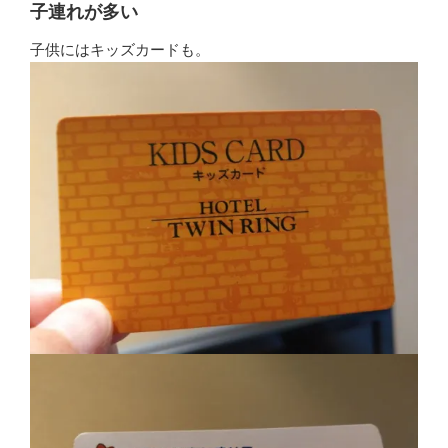
子連れが多い
子供にはキッズカードも。