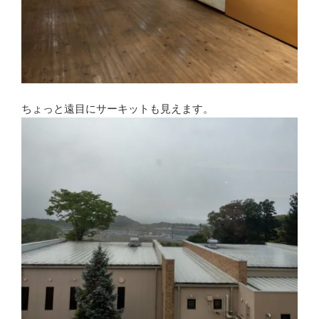
ちょっと遠目にサーキットも見えます。