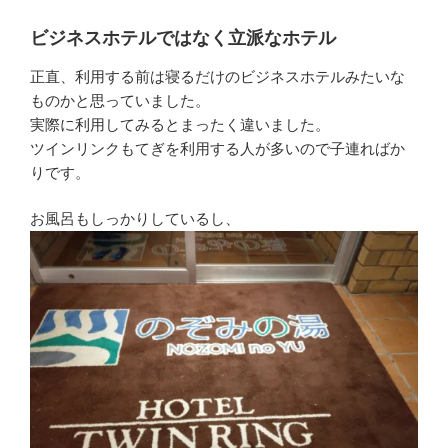
ビジネスホテルではなく立派なホテル
正直、利用する前は寝るだけのビジネスホテルみたいな
ものかと思っていました。
実際に利用してみるとまったく違いました。
ツインリンクもてぎを利用する人が多いので子連ればか
りです。
お風呂もしっかりしているし、