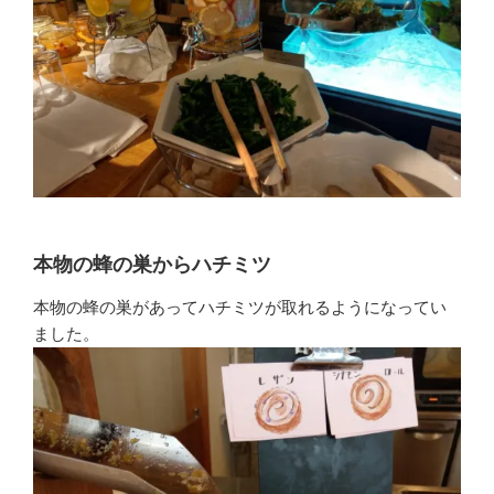
本物の蜂の巣からハチミツ
本物の蜂の巣があってハチミツが取れるようになってい
ました。