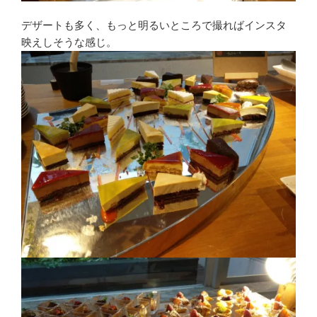
デザートも多く、もっと明るいところで撮ればインスタ
映えしそうな感じ。