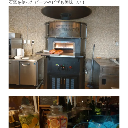
石窯を使ったビーフやピザも美味しい！