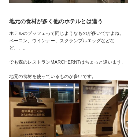
地元の食材が多く他のホテルとは違う
ホテルのブッフェって同じようなものが多いですよね。
ベーコン、ウインナー、スクランブルエッグなどな
ど。。。
でも森のレストランMARCHERNTはちょっと違います。
地元の食材を使っているものが多いです。