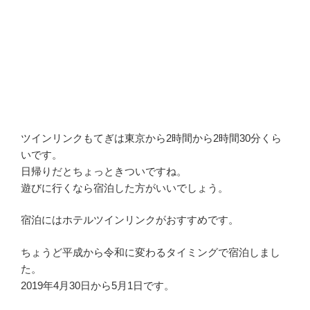
ツインリンクもてぎは東京から2時間から2時間30分くら
いです。
日帰りだとちょっときついですね。
遊びに行くなら宿泊した方がいいでしょう。
宿泊にはホテルツインリンクがおすすめです。
ちょうど平成から令和に変わるタイミングで宿泊しまし
た。
2019年4月30日から5月1日です。