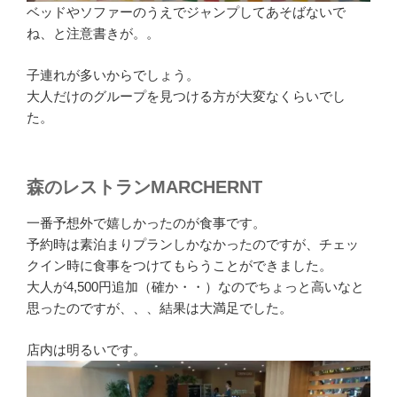
ベッドやソファーのうえでジャンプしてあそばないで
ね、と注意書きが。。
子連れが多いからでしょう。
大人だけのグループを見つける方が大変なくらいでし
た。
森のレストランMARCHERNT
一番予想外で嬉しかったのが食事です。
予約時は素泊まりプランしかなかったのですが、チェッ
クイン時に食事をつけてもらうことができました。
大人が4,500円追加（確か・・）なのでちょっと高いなと
思ったのですが、、、結果は大満足でした。
店内は明るいです。