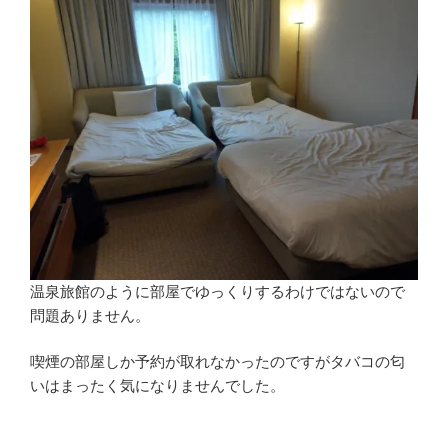
温泉旅館のように部屋でゆっくりするわけではないので
問題ありません。
喫煙の部屋しか予約が取れなかったのですがタバコの匂
いはまったく気になりませんでした。