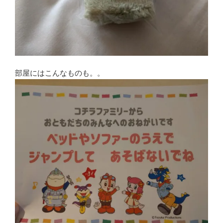
部屋にはこんなものも。。