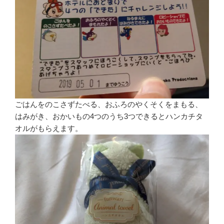
ごはんをのこさずたべる、おふろのやくそくをまもる、
はみがき、おかいもの4つのうち3つできるとハンカチタ
オルがもらえます。