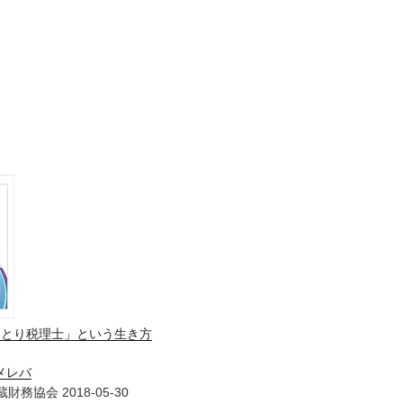
ひとり税理士」という生き方
メレバ
財務協会 2018-05-30