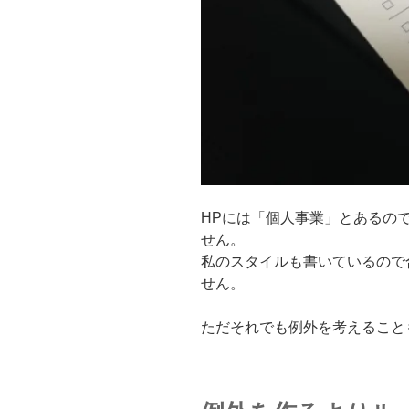
HPには「個人事業」とあるの
せん。
私のスタイルも書いているので
せん。
ただそれでも例外を考えること