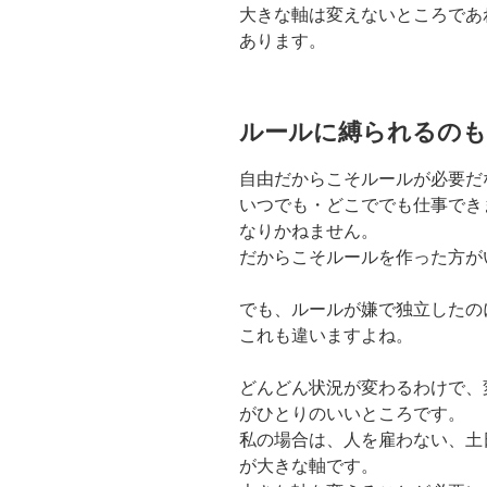
大きな軸は変えないところであ
あります。
ルールに縛られるのも
自由だからこそルールが必要だ
いつでも・どこででも仕事でき
なりかねません。
だからこそルールを作った方が
でも、ルールが嫌で独立したの
これも違いますよね。
どんどん状況が変わるわけで、
がひとりのいいところです。
私の場合は、人を雇わない、土
が大きな軸です。