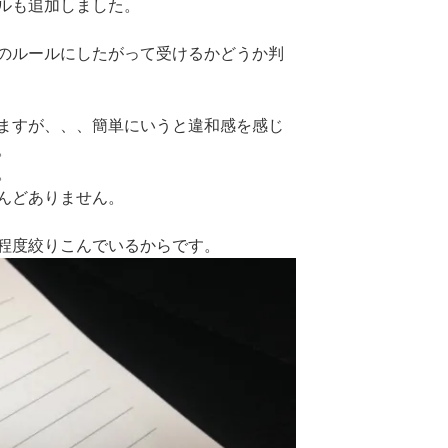
ルも追加しました。
のルールにしたがって受けるかどうか判
ますが、、、簡単にいうと違和感を感じ
。
。
んどありません。
程度絞りこんでいるからです。