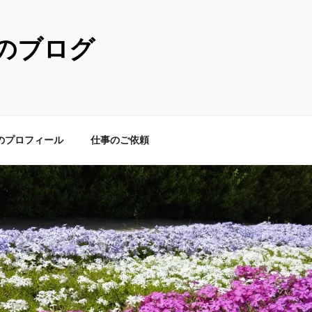
のブログ
のプロフィール
仕事のご依頼