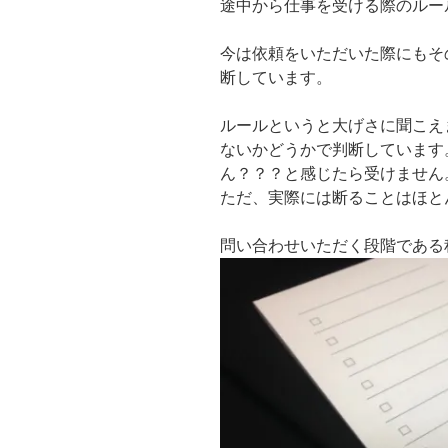
途中から仕事を受ける際のルー
今は依頼をいただいた際にもそ
断しています。
ルールというと大げさに聞こえ
ないかどうかで判断しています
ん？？？と感じたら受けません
ただ、実際には断ることはほと
問い合わせいただく段階である