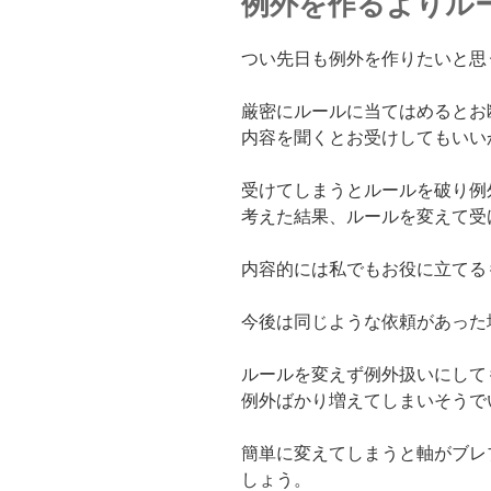
例外を作るよりル
つい先日も例外を作りたいと思
厳密にルールに当てはめるとお
内容を聞くとお受けしてもいい
受けてしまうとルールを破り例
考えた結果、ルールを変えて受
内容的には私でもお役に立てる
今後は同じような依頼があった
ルールを変えず例外扱いにして
例外ばかり増えてしまいそうで
簡単に変えてしまうと軸がブレ
しょう。