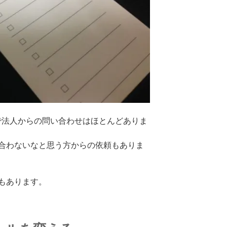
で法人からの問い合わせはほとんどありま
合わないなと思う方からの依頼もありま
もあります。