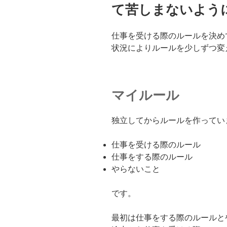
て苦しまないよう
仕事を受ける際のルールを決め
状況によりルールを少しずつ変
マイルール
独立してからルールを作ってい
仕事を受ける際のルール
仕事をする際のルール
やらないこと
です。
最初は仕事をする際のルールと