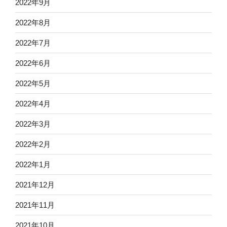
2022年9月
2022年8月
2022年7月
2022年6月
2022年5月
2022年4月
2022年3月
2022年2月
2022年1月
2021年12月
2021年11月
2021年10月