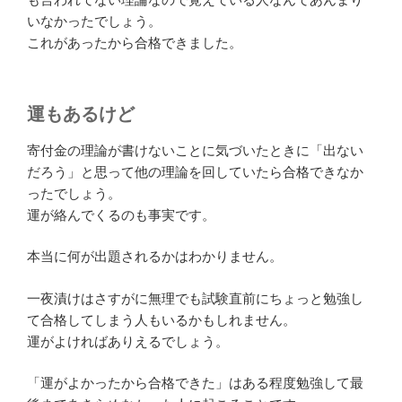
いなかったでしょう。
これがあったから合格できました。
運もあるけど
寄付金の理論が書けないことに気づいたときに「出ない
だろう」と思って他の理論を回していたら合格できなか
ったでしょう。
運が絡んでくるのも事実です。
本当に何が出題されるかはわかりません。
一夜漬けはさすがに無理でも試験直前にちょっと勉強し
て合格してしまう人もいるかもしれません。
運がよければありえるでしょう。
「運がよかったから合格できた」はある程度勉強して最