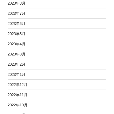
2023年8月
2023年7月
2023年6月
2023年5月
2023年4月
2023年3月
2023年2月
2023年1月
2022年12月
2022年11月
2022年10月