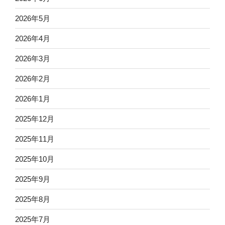
2026年5月
2026年4月
2026年3月
2026年2月
2026年1月
2025年12月
2025年11月
2025年10月
2025年9月
2025年8月
2025年7月