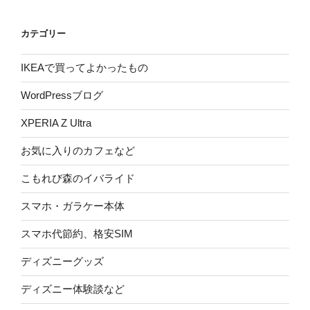
カテゴリー
IKEAで買ってよかったもの
WordPressブログ
XPERIA Z Ultra
お気に入りのカフェなど
こもれび森のイバライド
スマホ・ガラケー本体
スマホ代節約、格安SIM
ディズニーグッズ
ディズニー体験談など