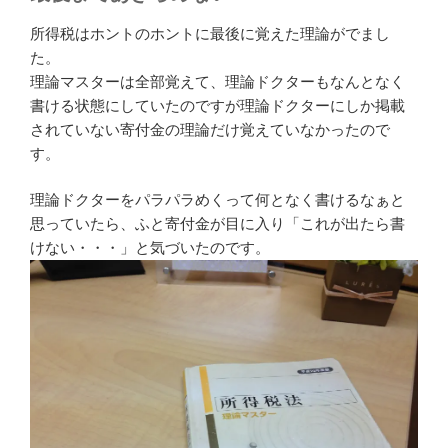
所得税はホントのホントに最後に覚えた理論がでまし
た。
理論マスターは全部覚えて、理論ドクターもなんとなく
書ける状態にしていたのですが理論ドクターにしか掲載
されていない寄付金の理論だけ覚えていなかったので
す。
理論ドクターをパラパラめくって何となく書けるなぁと
思っていたら、ふと寄付金が目に入り「これが出たら書
けない・・・」と気づいたのです。