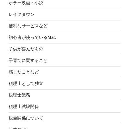
ホラー映画・小説
レイクタウン
便利なサービスなど
初心者が使っているMac
子供が喜んだもの
子育てに関すること
感じたことなど
税理士として独立
税理士業務
税理士試験関係
税金関係について