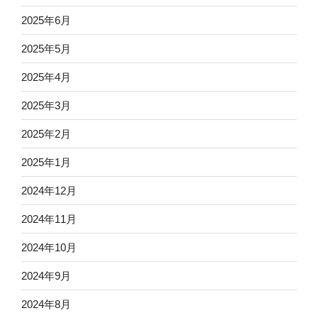
2025年6月
2025年5月
2025年4月
2025年3月
2025年2月
2025年1月
2024年12月
2024年11月
2024年10月
2024年9月
2024年8月