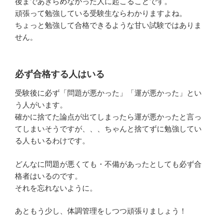
後まであきらめなかった人に起こることです。
頑張って勉強している受験生ならわかりますよね。
ちょっと勉強して合格できるような甘い試験ではありま
せん。
必ず合格する人はいる
受験後に必ず「問題が悪かった」「運が悪かった」とい
う人がいます。
確かに捨てた論点が出てしまったら運が悪かったと言っ
てしまいそうですが、、、ちゃんと捨てずに勉強してい
る人もいるわけです。
どんなに問題が悪くても・不備があったとしても必ず合
格者はいるのです。
それを忘れないように。
あともう少し、体調管理をしつつ頑張りましょう！