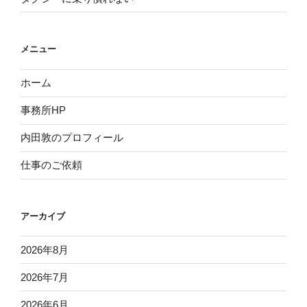
メニュー
ホーム
事務所HP
内田敦のプロフィール
仕事のご依頼
アーカイブ
2026年8月
2026年7月
2026年6月