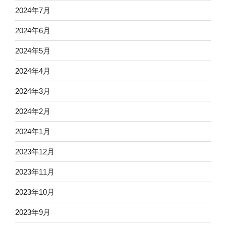
2024年7月
2024年6月
2024年5月
2024年4月
2024年3月
2024年2月
2024年1月
2023年12月
2023年11月
2023年10月
2023年9月