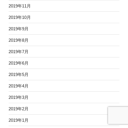
2019年11月
2019年10月
2019年9月
2019年8月
2019年7月
2019年6月
2019年5月
2019年4月
2019年3月
2019年2月
2019年1月