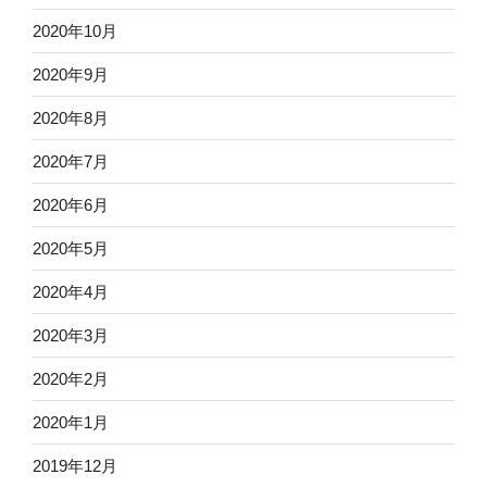
2020年10月
2020年9月
2020年8月
2020年7月
2020年6月
2020年5月
2020年4月
2020年3月
2020年2月
2020年1月
2019年12月