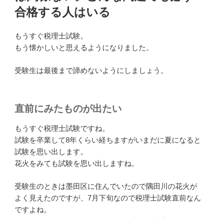
合格する人はいる
もうすぐ税理士試験。
もう懐かしいと思えるようになりました。
受験生は最後まで諦めないようにしましょう。
直前にみたものが出たい
もうすぐ税理士試験ですね。
試験を卒業して8年くらい経ちますがいまだに夏になると
試験を思い出します。
花火をみても試験を思い出しますね。
受験生のときは墨田区に住んでいたので隅田川の花火が
よく見えたのですが、7月下旬なので税理士試験直前なん
ですよね。