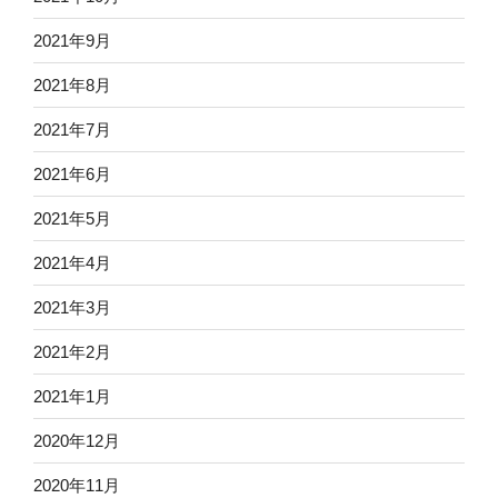
2021年9月
2021年8月
2021年7月
2021年6月
2021年5月
2021年4月
2021年3月
2021年2月
2021年1月
2020年12月
2020年11月