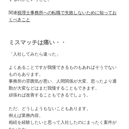
関連
税理士事務所への転職で失敗しないために知ってお
くべきこと
ミスマッチは痛い・・
「入社してみたら違った」
よくあることですが我慢できるものもあればそうでない
ものもあります。
事務所の雰囲気が悪い、人間関係が大変、思ったより通
勤が大変などはまだ我慢することもできます。
頑張れば改善することもできるでしょう。
ただ、どうしようもないこともあります。
例えば業務内容。
相続を経験したいと思って入社したのにまったく案件が