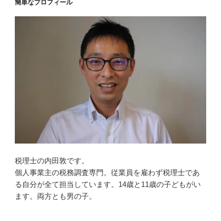
簡単なプロフィール
税理士の内田敦です。
個人事業主の税務調査専門。従業員を雇わず税理士であ
る自分が全て担当しています。14歳と11歳の子どもがい
ます。両方とも男の子。