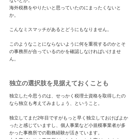
ないとか。
海外税務をやりたいと思っていたのにまったくないと
か。
こんなミスマッチがあるとどうにもなりません。
このようなことにならないように何を重視するのかとそ
の事務所が合っているのかを確認しなければいけませ
ん。
独立の選択肢を見据えておくことも
独立した今思うのは、せっかく税理士資格を取得したの
なら独立も考えてみましょう、ということ。
独立してまだ2年目ですがもっと早く独立しておけばよか
ったと感じていますし、個人事業など小規模事業者が多
かった事務所での勤務経験が活きています。