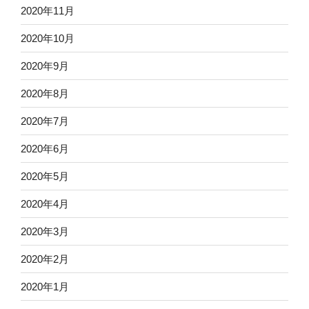
2020年11月
2020年10月
2020年9月
2020年8月
2020年7月
2020年6月
2020年5月
2020年4月
2020年3月
2020年2月
2020年1月