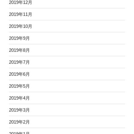
2019年12月
2019年11月
2019年10月
2019年9月
2019年8月
2019年7月
2019年6月
2019年5月
2019年4月
2019年3月
2019年2月
2019年1月