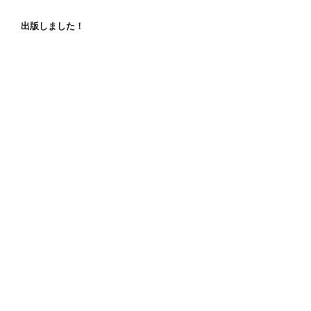
出版しました！