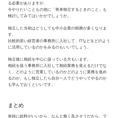
る必要がありますが、
今やりたいこともの他に「将来独立するときのこと」も
検討してみてはいかがでしょうか。
独立した当初はどうしても中小企業の税務が多くなりま
す。
比較的若い経営者の事務所に入社して、ITなどをどのよう
に活用しているのかをみるのもいいでしょう。
独立後に相続を中心に扱っている方もいます。
相続を扱う事務所に入社して相続業務を覚えるだけでな
く、どのように営業しているのかどのように業務を進め
るのか、もし独立したら自分一人でどうやってやるのか
も学んでおくといいです。
まとめ
単純に給料がいいから、なんと無く良さそうだから、で