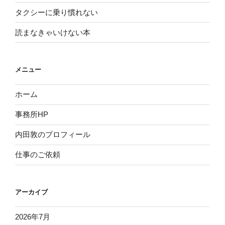
タクシーに乗り慣れない
読まなきゃいけない本
メニュー
ホーム
事務所HP
内田敦のプロフィール
仕事のご依頼
アーカイブ
2026年7月