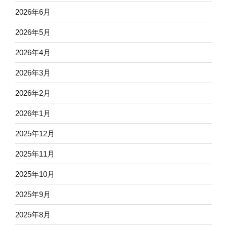
2026年6月
2026年5月
2026年4月
2026年3月
2026年2月
2026年1月
2025年12月
2025年11月
2025年10月
2025年9月
2025年8月