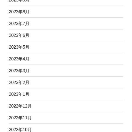
2023年8月
2023年7月
2023年6月
2023年5月
2023年4月
2023年3月
2023年2月
2023年1月
2022年12月
2022年11月
2022年10月