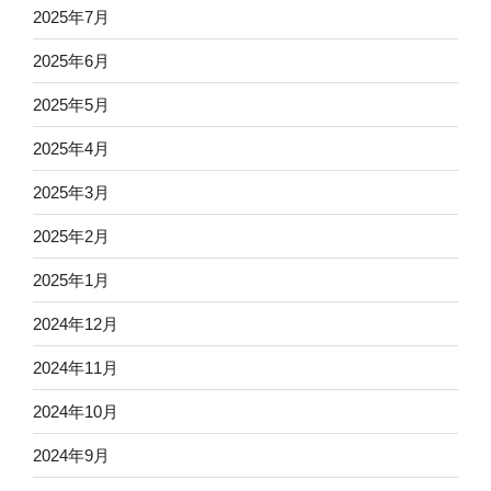
2025年7月
2025年6月
2025年5月
2025年4月
2025年3月
2025年2月
2025年1月
2024年12月
2024年11月
2024年10月
2024年9月