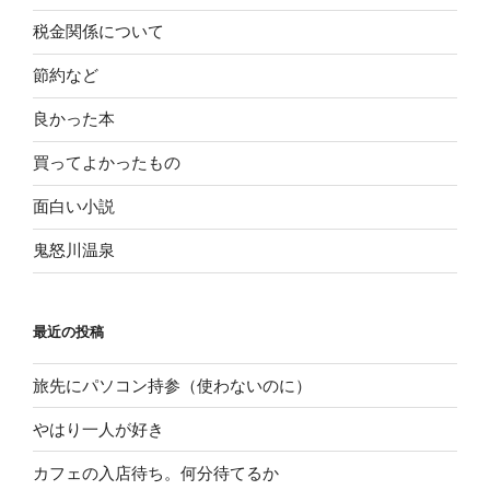
税金関係について
節約など
良かった本
買ってよかったもの
面白い小説
鬼怒川温泉
最近の投稿
旅先にパソコン持参（使わないのに）
やはり一人が好き
カフェの入店待ち。何分待てるか