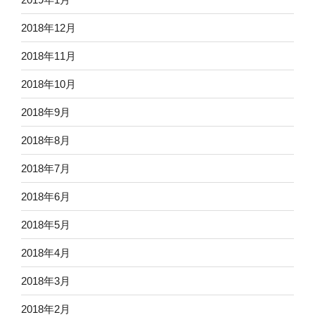
2018年12月
2018年11月
2018年10月
2018年9月
2018年8月
2018年7月
2018年6月
2018年5月
2018年4月
2018年3月
2018年2月