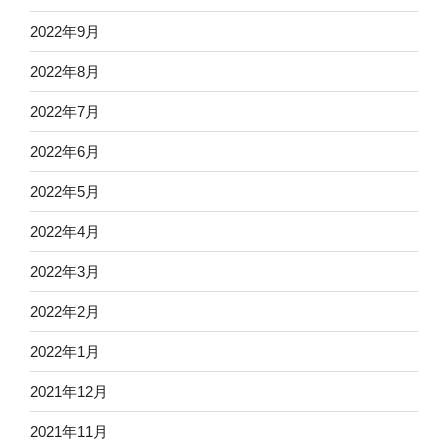
2022年9月
2022年8月
2022年7月
2022年6月
2022年5月
2022年4月
2022年3月
2022年2月
2022年1月
2021年12月
2021年11月