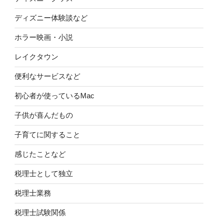
ディズニー体験談など
ホラー映画・小説
レイクタウン
便利なサービスなど
初心者が使っているMac
子供が喜んだもの
子育てに関すること
感じたことなど
税理士として独立
税理士業務
税理士試験関係