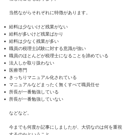
当然ながらそれぞれに特徴があります。
給料は少ないけど残業がない
給料が多いけど残業ばかり
給料は少なく残業が多い
職員の税理士試験に対する意識が強い
職員のほとんどが税理士になることを諦めている
法人しか取り扱わない
医療専門
きっちりマニュアル化されている
マニュアルなどまったく無くすべて職員任せ
所長が一番勉強している
所長が一番勉強していない
などなど。
今までも何度か記事にしましたが、大切なのは何を重視
するのかということ。