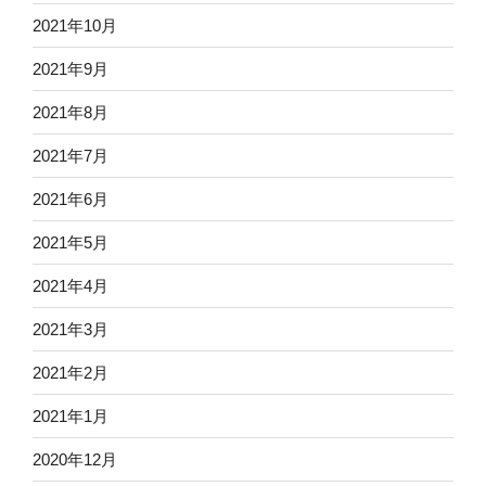
2021年10月
2021年9月
2021年8月
2021年7月
2021年6月
2021年5月
2021年4月
2021年3月
2021年2月
2021年1月
2020年12月