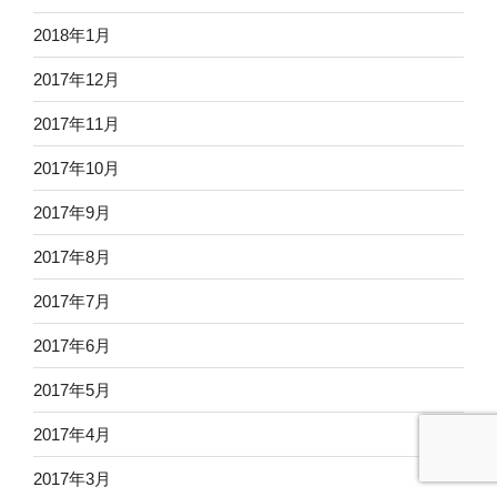
2018年1月
2017年12月
2017年11月
2017年10月
2017年9月
2017年8月
2017年7月
2017年6月
2017年5月
2017年4月
2017年3月