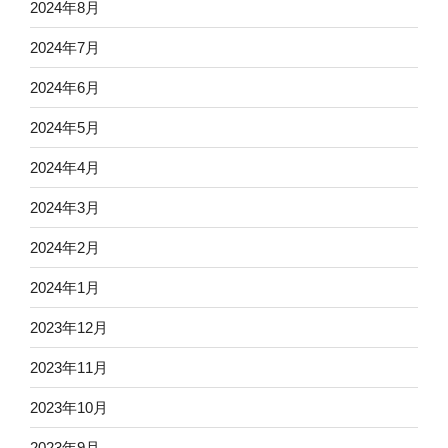
2024年8月
2024年7月
2024年6月
2024年5月
2024年4月
2024年3月
2024年2月
2024年1月
2023年12月
2023年11月
2023年10月
2023年9月