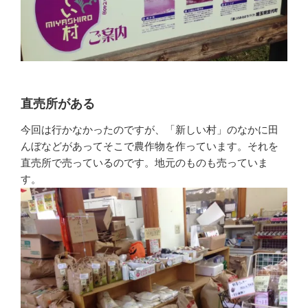
直売所がある
今回は行かなかったのですが、「新しい村」のなかに田
んぼなどがあってそこで農作物を作っています。それを
直売所で売っているのです。地元のものも売っていま
す。