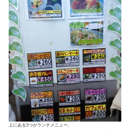
上にある3つがランチメニュー。