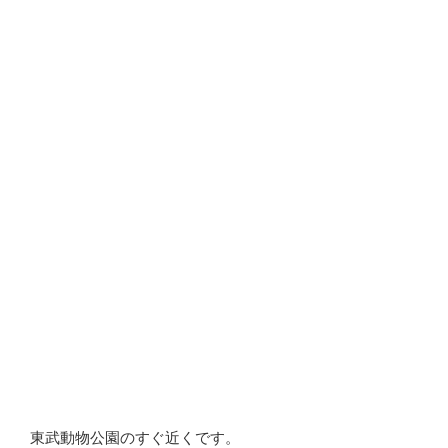
東武動物公園のすぐ近くです。