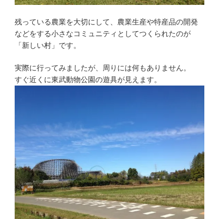
残っている農業を大切にして、農業生産や特産品の開発
などをする小さなコミュニティとしてつくられたのが
「新しい村」です。
実際に行ってみましたが、周りには何もありません。
すぐ近くに東武動物公園の遊具が見えます。