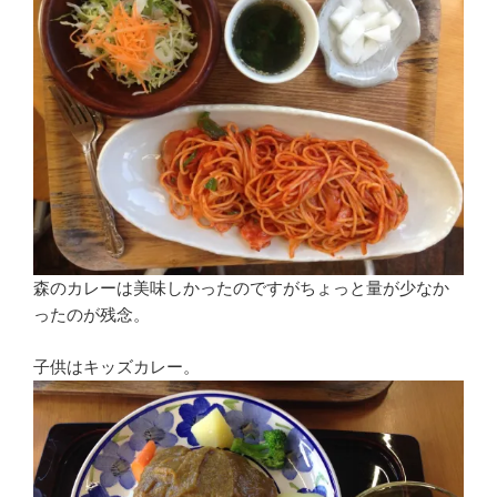
森のカレーは美味しかったのですがちょっと量が少なか
ったのが残念。
子供はキッズカレー。