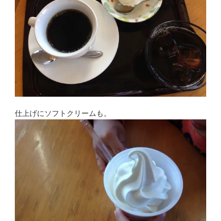
仕上げにソフトクリームも。