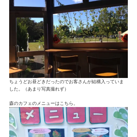
ちょうどお昼どきだったのでお客さんが結構入っていま
した。（あまり写真撮れず）
森のカフェのメニューはこちら。