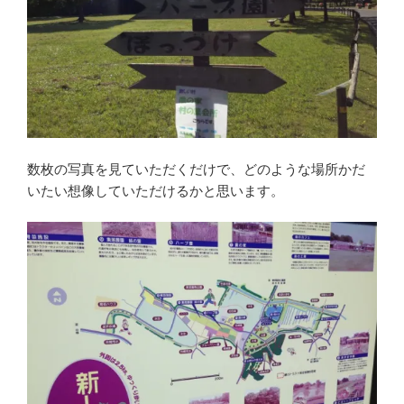
数枚の写真を見ていただくだけで、どのような場所かだ
いたい想像していただけるかと思います。