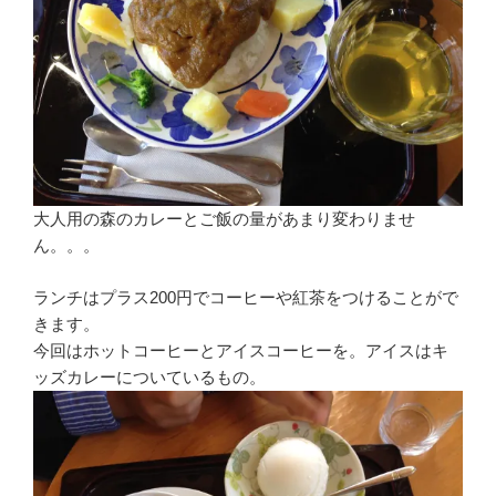
大人用の森のカレーとご飯の量があまり変わりませ
ん。。。
ランチはプラス200円でコーヒーや紅茶をつけることがで
きます。
今回はホットコーヒーとアイスコーヒーを。アイスはキ
ッズカレーについているもの。