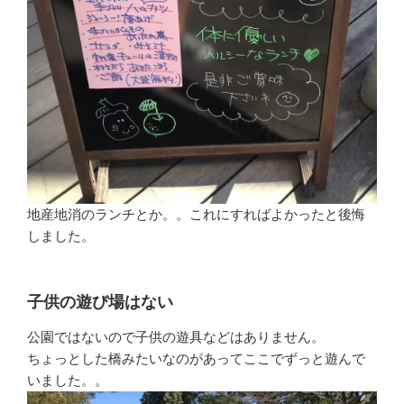
地産地消のランチとか。。これにすればよかったと後悔
しました。
子供の遊び場はない
公園ではないので子供の遊具などはありません。
ちょっとした橋みたいなのがあってここでずっと遊んで
いました。。