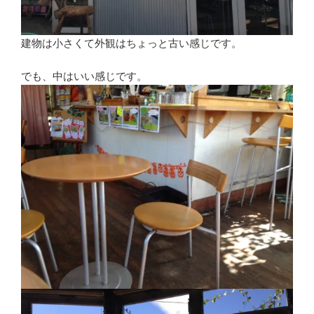
建物は小さくて外観はちょっと古い感じです。
でも、中はいい感じです。