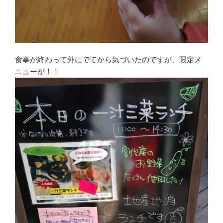
食事が終わって外にでてから気づいたのですが、限定メ
ニューが！！