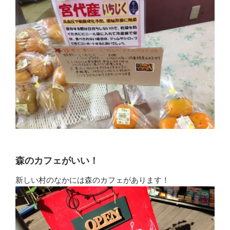
森のカフェがいい！
新しい村のなかには森のカフェがあります！