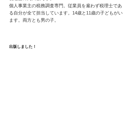
個人事業主の税務調査専門。従業員を雇わず税理士であ
る自分が全て担当しています。14歳と11歳の子どもがい
ます。両方とも男の子。
出版しました！