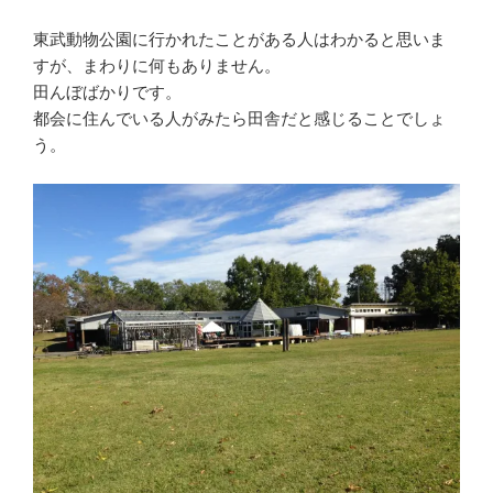
東武動物公園に行かれたことがある人はわかると思いま
すが、まわりに何もありません。
田んぼばかりです。
都会に住んでいる人がみたら田舎だと感じることでしょ
う。