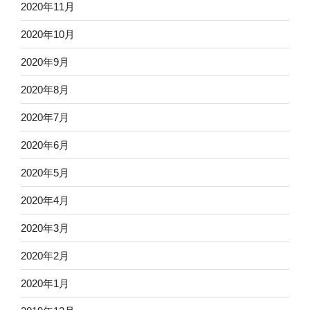
2020年11月
2020年10月
2020年9月
2020年8月
2020年7月
2020年6月
2020年5月
2020年4月
2020年3月
2020年2月
2020年1月