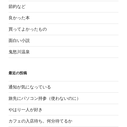
節約など
良かった本
買ってよかったもの
面白い小説
鬼怒川温泉
最近の投稿
通知が気になっている
旅先にパソコン持参（使わないのに）
やはり一人が好き
カフェの入店待ち。何分待てるか