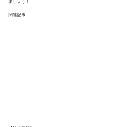
ましょう！
関連記事