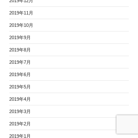
2019年12月
2019年11月
2019年10月
2019年9月
2019年8月
2019年7月
2019年6月
2019年5月
2019年4月
2019年3月
2019年2月
2019年1月