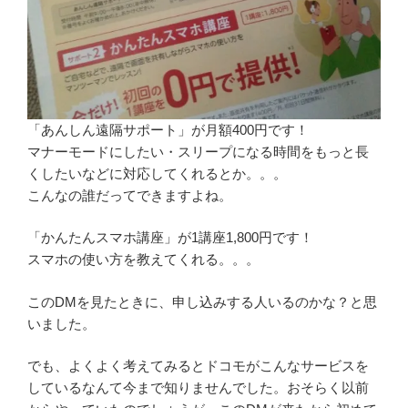
「あんしん遠隔サポート」が月額400円です！
マナーモードにしたい・スリープになる時間をもっと長
くしたいなどに対応してくれるとか。。。
こんなの誰だってできますよね。
「かんたんスマホ講座」が1講座1,800円です！
スマホの使い方を教えてくれる。。。
このDMを見たときに、申し込みする人いるのかな？と思
いました。
でも、よくよく考えてみるとドコモがこんなサービスを
しているなんて今まで知りませんでした。おそらく以前