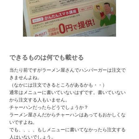
できるものは何でも載せる
当たり前ですがラーメン屋さんでハンバーガーは注文で
きませんよね。
（なかには注文できるところがあるかも・・）
通常はメニューに書いていないはずです。書いていない
から注文する人もいません。
チャーハンだったらどうでしょうか？
ラーメン屋さんだからチャーハンはあってもおかしくな
いですよね。
でも、、、、もしメニューに書いてなかったら注文する
人はいないでしょう。