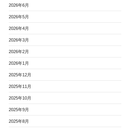
2026年6月
2026年5月
2026年4月
2026年3月
2026年2月
2026年1月
2025年12月
2025年11月
2025年10月
2025年9月
2025年8月