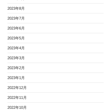
2023年8月
2023年7月
2023年6月
2023年5月
2023年4月
2023年3月
2023年2月
2023年1月
2022年12月
2022年11月
2022年10月