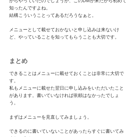
からやっていたのでしょうが、このDMが来たから初めて
知ったんですよね。
結構こういうことってあるだろうなぁと。
メニューとして載せておかないと申し込みは来ないけ
ど、やっていることを知ってもらうことも大切です。
まとめ
できることはメニューに載せておくことは非常に大切で
す。
私もメニューに載せた翌日に申し込みをいただいたこと
があります。書いていなければ依頼はなかったでしょ
う。
まずはメニューを見直してみましょう。
できるのに書いていないことがあったらすぐに書いてみ