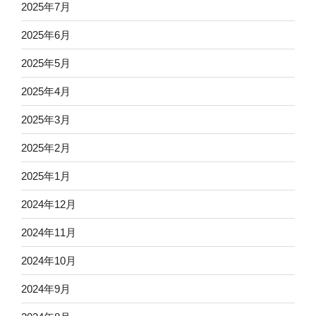
2025年7月
2025年6月
2025年5月
2025年4月
2025年3月
2025年2月
2025年1月
2024年12月
2024年11月
2024年10月
2024年9月