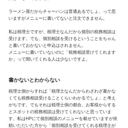
ラーメン屋だからチャーハンは普通あるでしょ、って思
いますがメニューに書いてないと注文できません。
私は税理士ですが、税理士なんだから個別の税務相談は
受けます。でも、個別相談を受けるということをちゃん
と書いておかないと申込はされません。
メニューに書いていないのに「税務相談受けてくれます
か」って聞いてくれる人は少ないですよ。
書かないとわからない
税理士側からすれば「税理士なんだからわざわざ書かな
くても税務相談受けることくらいわかるでしょ」と考え
がちです。でもそれは税理士側の都合。お客様からする
とスポットの税務相談は受けてくれないと思っていま
す。私はHPにて個別相談のメニューを載せていますが依
頼いただいた方から「個別相談を受けてくれる税理士が