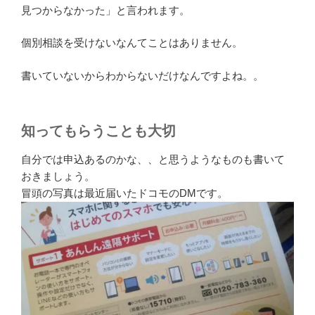
見つからなかった」と言われます。
個別相談を受けないなんてことはありません。
書いていないからわからないだけなんですよね。。
知ってもらうことも大切
自分では申込あるのかな、、と思うようなものも書いて
おきましょう。
冒頭の写真は最近届いたドコモのDMです。