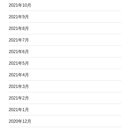
2021年10月
2021年9月
2021年8月
2021年7月
2021年6月
2021年5月
2021年4月
2021年3月
2021年2月
2021年1月
2020年12月