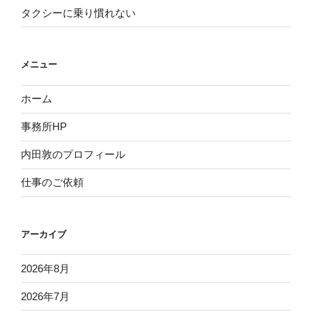
タクシーに乗り慣れない
メニュー
ホーム
事務所HP
内田敦のプロフィール
仕事のご依頼
アーカイブ
2026年8月
2026年7月