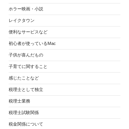
ホラー映画・小説
レイクタウン
便利なサービスなど
初心者が使っているMac
子供が喜んだもの
子育てに関すること
感じたことなど
税理士として独立
税理士業務
税理士試験関係
税金関係について