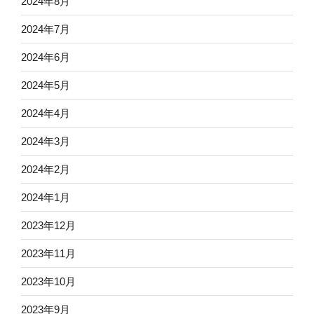
2024年8月
2024年7月
2024年6月
2024年5月
2024年4月
2024年3月
2024年2月
2024年1月
2023年12月
2023年11月
2023年10月
2023年9月