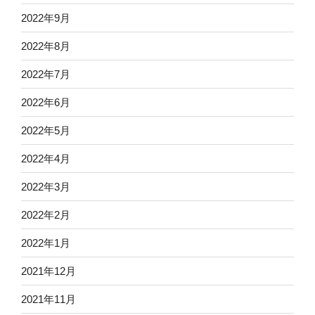
2022年9月
2022年8月
2022年7月
2022年6月
2022年5月
2022年4月
2022年3月
2022年2月
2022年1月
2021年12月
2021年11月