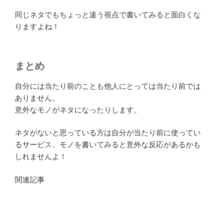
同じネタでもちょっと違う視点で書いてみると面白くな
りますよね！
まとめ
自分には当たり前のことも他人にとっては当たり前では
ありません。
意外なモノがネタになったりします。
ネタがないと思っている方は自分が当たり前に使ってい
るサービス、モノを書いてみると意外な反応があるかも
しれませんよ！
関連記事