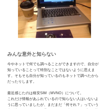
みんな意外と知らない
今やネットで何でも調べることができますので、自分が
知っていることって特別なことではないように思えま
す。そもそも自分が知っているのもネットで調べたから
だったりします。
最近感じたのは格安SIM（MVNO）について。
これだけ情報があふれているので知らない人はいないよ
うに思っていましたが、まだまだ「何それ？」っていう