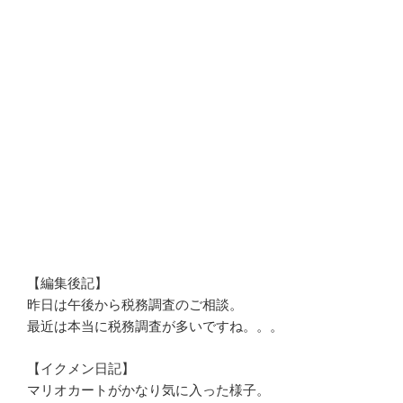
【編集後記】
昨日は午後から税務調査のご相談。
最近は本当に税務調査が多いですね。。。
【イクメン日記】
マリオカートがかなり気に入った様子。