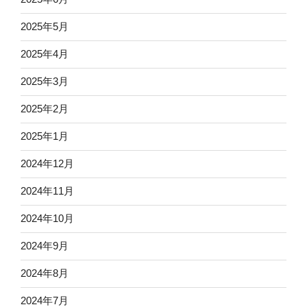
2025年5月
2025年4月
2025年3月
2025年2月
2025年1月
2024年12月
2024年11月
2024年10月
2024年9月
2024年8月
2024年7月