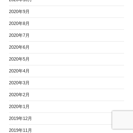
2020年9月
2020年8月
2020年7月
2020年6月
2020年5月
2020年4月
2020年3月
2020年2月
2020年1月
2019年12月
2019年11月