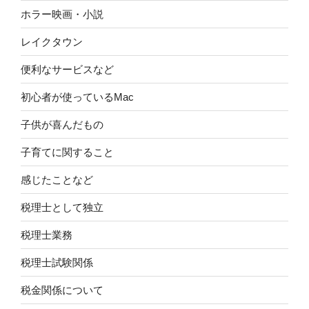
ホラー映画・小説
レイクタウン
便利なサービスなど
初心者が使っているMac
子供が喜んだもの
子育てに関すること
感じたことなど
税理士として独立
税理士業務
税理士試験関係
税金関係について