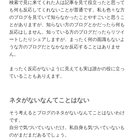
検索で見に来てくれた人は記事を見て役立ったと思って
も何も反応してくれないことが普通です。私も色々な方
のブログを見ていて知らなかったことやすごいと思うこ
とがありますが、知らない方のブログとかだったら何も
反応はしません。知っている方のブログだったらリツイ
ートしたりシェアしますが、まったく何の面識もないよ
うな方のブログだとなかなか反応することはありませ
ん。
まったく反応がないように見えても実は誰かの役に立っ
ていることもありえます。
ネタがないなんてことはない
そう考えるとブログのネタがないなんてことはないわけ
です。
自分で気づいていないだけ。私自身も気づいていないも
のがまだまだあるでしょう。