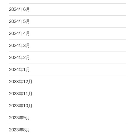
2024年6月
2024年5月
2024年4月
2024年3月
2024年2月
2024年1月
2023年12月
2023年11月
2023年10月
2023年9月
2023年8月