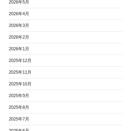
2026年5月
2026年4月
2026年3月
2026年2月
2026年1月
2025年12月
2025年11月
2025年10月
2025年9月
2025年8月
2025年7月
2025年6月