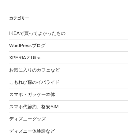
カテゴリー
IKEAで買ってよかったもの
WordPressブログ
XPERIA Z Ultra
お気に入りのカフェなど
こもれび森のイバライド
スマホ・ガラケー本体
スマホ代節約、格安SIM
ディズニーグッズ
ディズニー体験談など