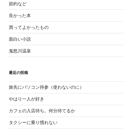
節約など
良かった本
買ってよかったもの
面白い小説
鬼怒川温泉
最近の投稿
旅先にパソコン持参（使わないのに）
やはり一人が好き
カフェの入店待ち。何分待てるか
タクシーに乗り慣れない