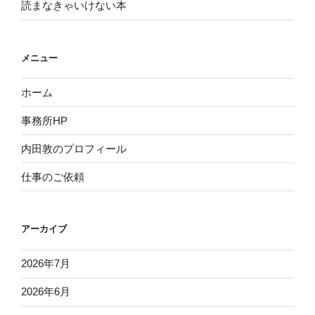
読まなきゃいけない本
メニュー
ホーム
事務所HP
内田敦のプロフィール
仕事のご依頼
アーカイブ
2026年7月
2026年6月