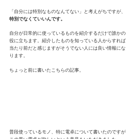
「自分には特別なものなんてない」と考えがちですが、
特別でなくていいんです。
自分が日常的に使っているものを紹介するだけで誰かの
役に立ちます。紹介したものを知っている人からすれば
当たり前だと感じますがそうでない人には良い情報にな
ります。
ちょっと前に書いたこちらの記事。
普段使っているモノ、特に電卓について書いたのですが