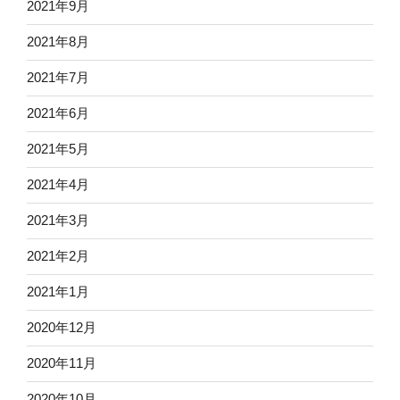
2021年9月
2021年8月
2021年7月
2021年6月
2021年5月
2021年4月
2021年3月
2021年2月
2021年1月
2020年12月
2020年11月
2020年10月