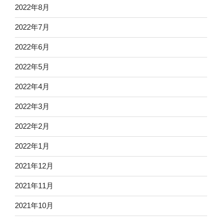
2022年8月
2022年7月
2022年6月
2022年5月
2022年4月
2022年3月
2022年2月
2022年1月
2021年12月
2021年11月
2021年10月