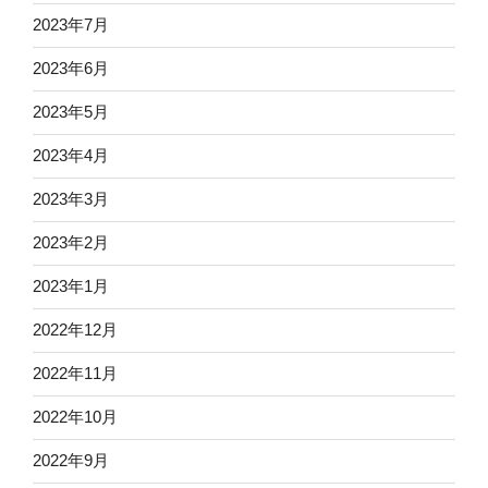
2023年7月
2023年6月
2023年5月
2023年4月
2023年3月
2023年2月
2023年1月
2022年12月
2022年11月
2022年10月
2022年9月