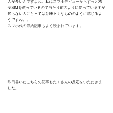
人が多いんですよね。私はスマホデビューからずっと格
安SIMを使っているので当たり前のように使っていますが
知らない人にとっては意味不明なもののように感じるよ
うですね。。
スマホ代の節約記事もよく読まれています。
昨日書いたこちらの記事もたくさんの反応をいただきま
した。