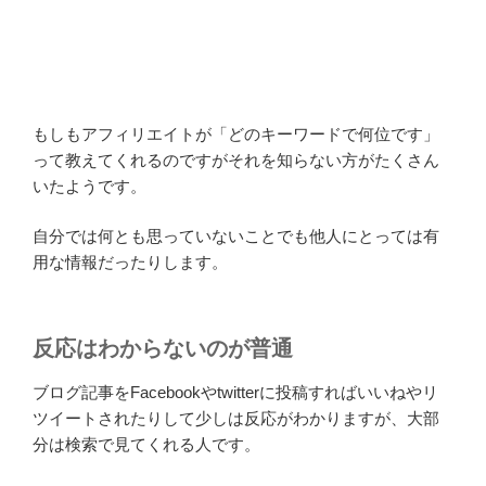
もしもアフィリエイトが「どのキーワードで何位です」
って教えてくれるのですがそれを知らない方がたくさん
いたようです。
自分では何とも思っていないことでも他人にとっては有
用な情報だったりします。
反応はわからないのが普通
ブログ記事をFacebookやtwitterに投稿すればいいねやリ
ツイートされたりして少しは反応がわかりますが、大部
分は検索で見てくれる人です。