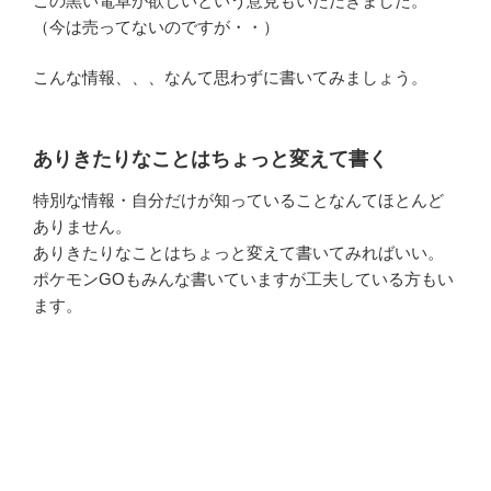
この黒い電卓が欲しいという意見もいただきました。
（今は売ってないのですが・・）
こんな情報、、、なんて思わずに書いてみましょう。
ありきたりなことはちょっと変えて書く
特別な情報・自分だけが知っていることなんてほとんど
ありません。
ありきたりなことはちょっと変えて書いてみればいい。
ポケモンGOもみんな書いていますが工夫している方もい
ます。