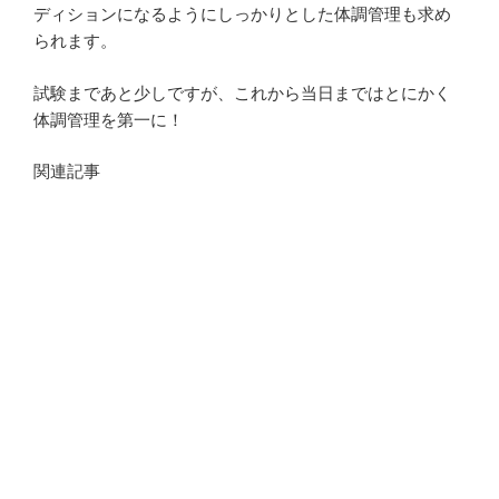
ディションになるようにしっかりとした体調管理も求め
られます。
試験まであと少しですが、これから当日まではとにかく
体調管理を第一に！
関連記事