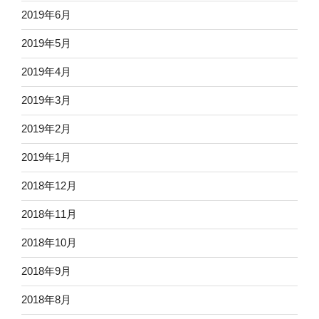
2019年6月
2019年5月
2019年4月
2019年3月
2019年2月
2019年1月
2018年12月
2018年11月
2018年10月
2018年9月
2018年8月