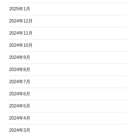
2025年1月
2024年12月
2024年11月
2024年10月
2024年9月
2024年8月
2024年7月
2024年6月
2024年5月
2024年4月
2024年3月