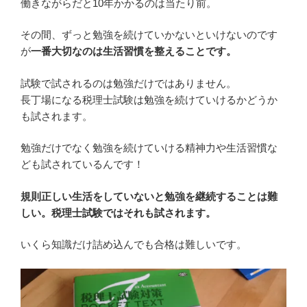
働きながらだと10年かかるのは当たり前。
その間、ずっと勉強を続けていかないといけないのです
が
一番大切なのは生活習慣を整えることです。
試験で試されるのは勉強だけではありません。
長丁場になる税理士試験は勉強を続けていけるかどうか
も試されます。
勉強だけでなく勉強を続けていける精神力や生活習慣な
ども試されているんです！
規則正しい生活をしていないと勉強を継続することは難
しい。税理士試験ではそれも試されます。
いくら知識だけ詰め込んでも合格は難しいです。