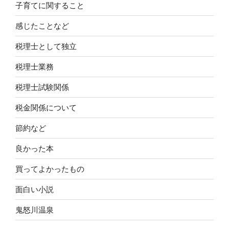
子育てに関すること
感じたことなど
税理士として独立
税理士業務
税理士試験関係
税金関係について
節約など
良かった本
買ってよかったもの
面白い小説
鬼怒川温泉