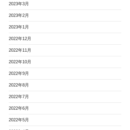
2023年3月
2023年2月
2023年1月
2022年12月
2022年11月
2022年10月
2022年9月
2022年8月
2022年7月
2022年6月
2022年5月