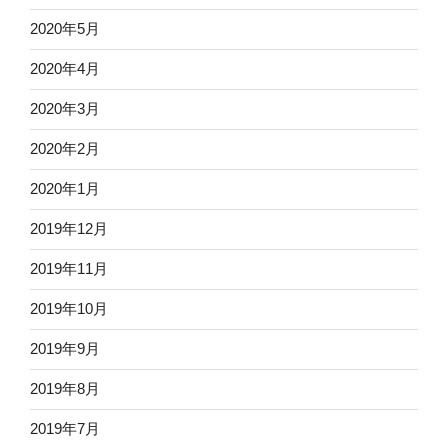
2020年5月
2020年4月
2020年3月
2020年2月
2020年1月
2019年12月
2019年11月
2019年10月
2019年9月
2019年8月
2019年7月