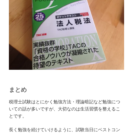
まとめ
税理士試験はとにかく勉強方法・理論暗記など勉強につ
いての話が多いですが、大切なのは生活習慣を整えるこ
とです。
長く勉強を続けていけるように、試験当日にベストコン