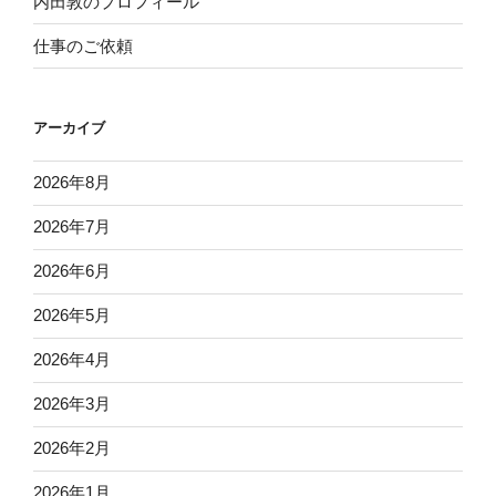
内田敦のプロフィール
仕事のご依頼
アーカイブ
2026年8月
2026年7月
2026年6月
2026年5月
2026年4月
2026年3月
2026年2月
2026年1月