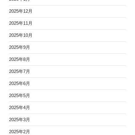
2025年12月
2025年11月
2025年10月
2025年9月
2025年8月
2025年7月
2025年6月
2025年5月
2025年4月
2025年3月
2025年2月