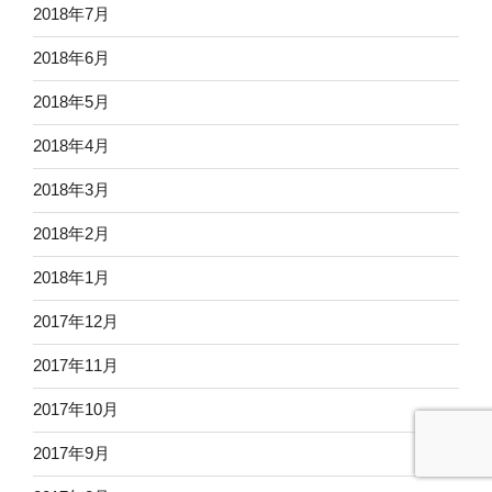
2018年7月
2018年6月
2018年5月
2018年4月
2018年3月
2018年2月
2018年1月
2017年12月
2017年11月
2017年10月
2017年9月