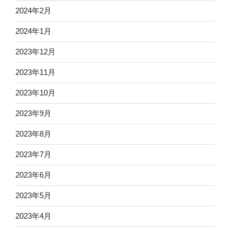
2024年2月
2024年1月
2023年12月
2023年11月
2023年10月
2023年9月
2023年8月
2023年7月
2023年6月
2023年5月
2023年4月