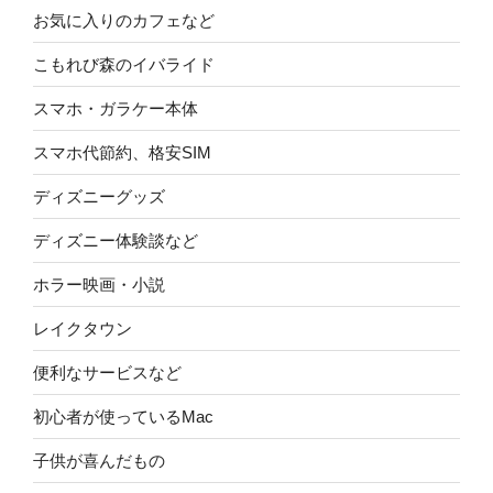
お気に入りのカフェなど
こもれび森のイバライド
スマホ・ガラケー本体
スマホ代節約、格安SIM
ディズニーグッズ
ディズニー体験談など
ホラー映画・小説
レイクタウン
便利なサービスなど
初心者が使っているMac
子供が喜んだもの