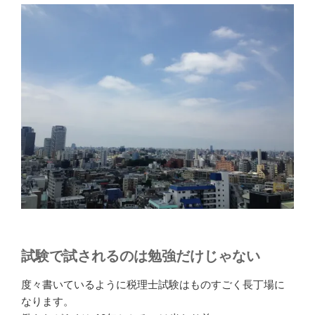
試験で試されるのは勉強だけじゃない
度々書いているように税理士試験はものすごく長丁場に
なります。