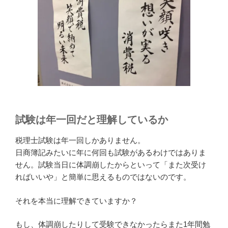
試験は年一回だと理解しているか
税理士試験は年一回しかありません。
日商簿記みたいに年に何回も試験があるわけではありま
せん。試験当日に体調崩したからといって「また次受け
ればいいや」と簡単に思えるものではないのです。
それを本当に理解できていますか？
もし、体調崩したりして受験できなかったらまた1年間勉