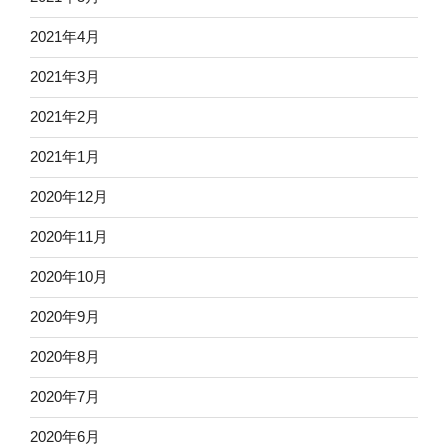
2021年4月
2021年3月
2021年2月
2021年1月
2020年12月
2020年11月
2020年10月
2020年9月
2020年8月
2020年7月
2020年6月