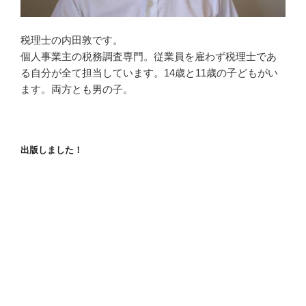
税理士の内田敦です。
個人事業主の税務調査専門。従業員を雇わず税理士であ
る自分が全て担当しています。14歳と11歳の子どもがい
ます。両方とも男の子。
出版しました！