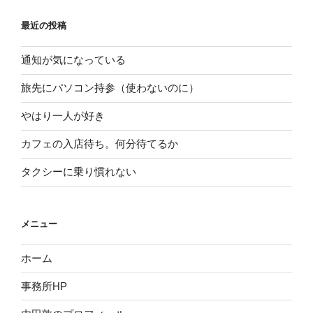
最近の投稿
通知が気になっている
旅先にパソコン持参（使わないのに）
やはり一人が好き
カフェの入店待ち。何分待てるか
タクシーに乗り慣れない
メニュー
ホーム
事務所HP