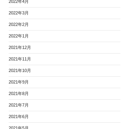
2022年4月
2022年3月
2022年2月
2022年1月
2021年12月
2021年11月
2021年10月
2021年9月
2021年8月
2021年7月
2021年6月
2021年5月