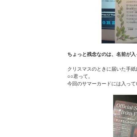
ちょっと残念なのは、名前が入
クリスマスのときに届いた手紙
○○君って。
今回のサマーカードには入って