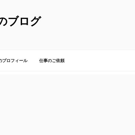
のブログ
のプロフィール
仕事のご依頼