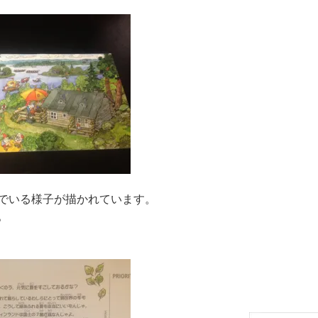
でいる様子が描かれています。
。