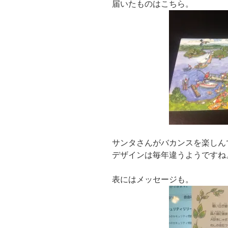
届いたものはこちら。
サンタさんがバカンスを楽しん
デザインは毎年違うようですね
表にはメッセージも。