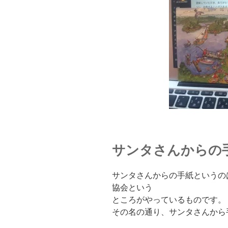
サンタさんからの
サンタさんからの手紙というの
協会という
ところがやっているものです。
その名の通り、サンタさんから