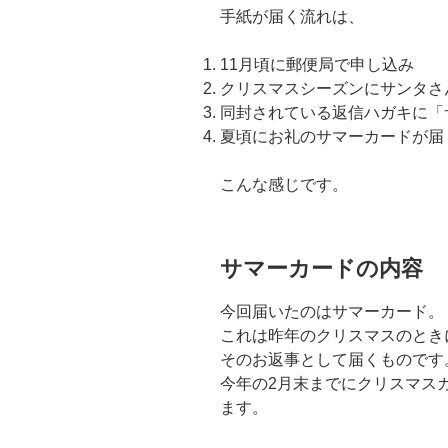
手紙が届く流れは、
11月頃に郵便局で申し込み
クリスマスシーズンにサンタさ
同封されている返信ハガキに「
夏頃にお礼のサマーカードが届
こんな感じです。
サマーカードの内容
今回届いたのはサマーカード。
これは昨年のクリスマスのとき
そのお返事として届くものです
今年の2月末までにクリスマス
ます。