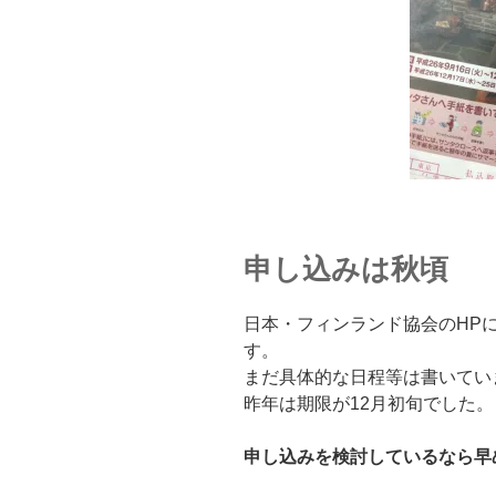
申し込みは秋頃
日本・フィンランド協会のHP
す。
まだ具体的な日程等は書いてい
昨年は期限が12月初旬でした。
申し込みを検討しているなら早