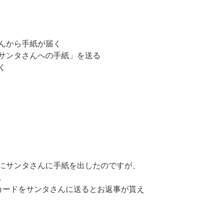
んから手紙が届く
サンタさんへの手紙」を送る
く
にサンタさんに手紙を出したのですが、
。
カードをサンタさんに送るとお返事が貰え