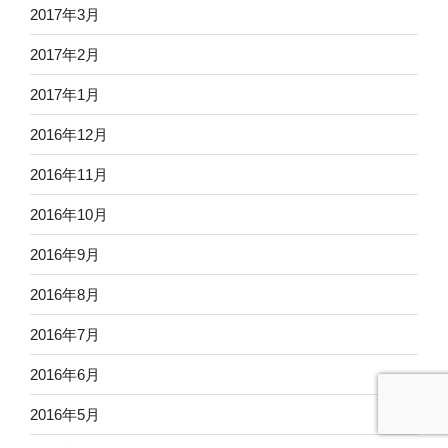
2017年3月
2017年2月
2017年1月
2016年12月
2016年11月
2016年10月
2016年9月
2016年8月
2016年7月
2016年6月
2016年5月