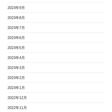
2023年9月
2023年8月
2023年7月
2023年6月
2023年5月
2023年4月
2023年3月
2023年2月
2023年1月
2022年12月
2022年11月