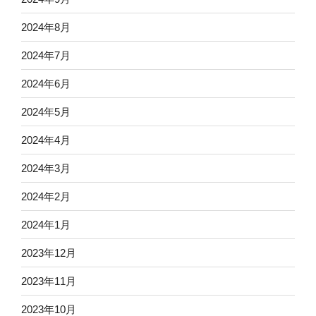
2024年8月
2024年7月
2024年6月
2024年5月
2024年4月
2024年3月
2024年2月
2024年1月
2023年12月
2023年11月
2023年10月