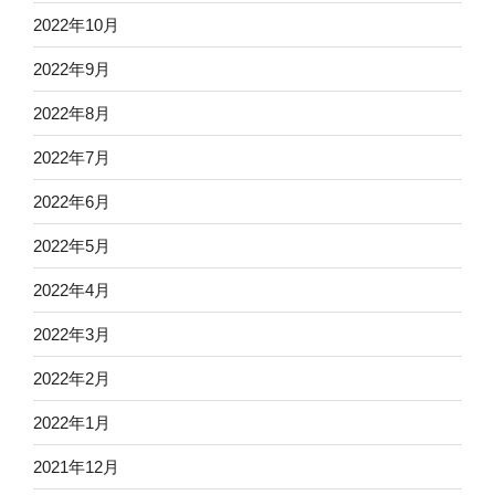
2022年10月
2022年9月
2022年8月
2022年7月
2022年6月
2022年5月
2022年4月
2022年3月
2022年2月
2022年1月
2021年12月