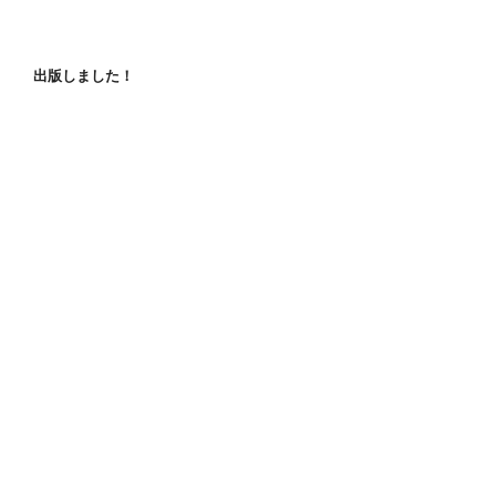
出版しました！