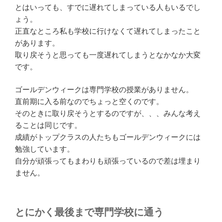
とはいっても、すでに遅れてしまっている人もいるでし
ょう。
正直なところ私も学校に行けなくて遅れてしまったこと
があります。
取り戻そうと思っても一度遅れてしまうとなかなか大変
です。
ゴールデンウィークは専門学校の授業がありません。
直前期に入る前なのでちょっと空くのです。
そのときに取り戻そうとするのですが、、、みんな考え
ることは同じです。
成績がトップクラスの人たちもゴールデンウィークには
勉強しています。
自分が頑張ってもまわりも頑張っているので差は埋まり
ません。
とにかく最後まで専門学校に通う