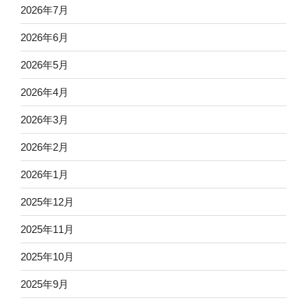
2026年7月
2026年6月
2026年5月
2026年4月
2026年3月
2026年2月
2026年1月
2025年12月
2025年11月
2025年10月
2025年9月