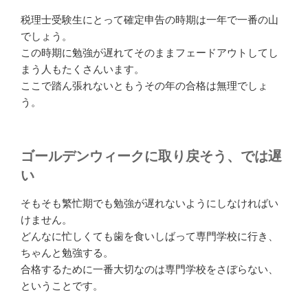
税理士受験生にとって確定申告の時期は一年で一番の山
でしょう。
この時期に勉強が遅れてそのままフェードアウトしてし
まう人もたくさんいます。
ここで踏ん張れないともうその年の合格は無理でしょ
う。
ゴールデンウィークに取り戻そう、では遅
い
そもそも繁忙期でも勉強が遅れないようにしなければい
けません。
どんなに忙しくても歯を食いしばって専門学校に行き、
ちゃんと勉強する。
合格するために一番大切なのは専門学校をさぼらない、
ということです。