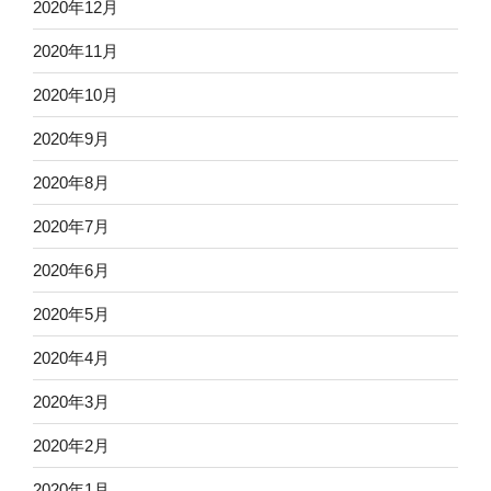
2020年12月
2020年11月
2020年10月
2020年9月
2020年8月
2020年7月
2020年6月
2020年5月
2020年4月
2020年3月
2020年2月
2020年1月