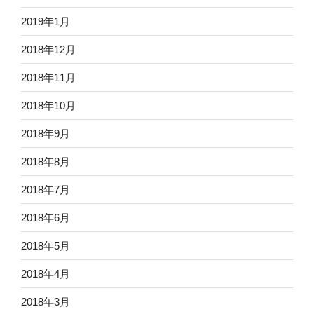
2019年1月
2018年12月
2018年11月
2018年10月
2018年9月
2018年8月
2018年7月
2018年6月
2018年5月
2018年4月
2018年3月