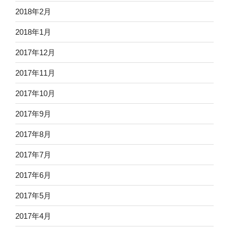
2018年2月
2018年1月
2017年12月
2017年11月
2017年10月
2017年9月
2017年8月
2017年7月
2017年6月
2017年5月
2017年4月