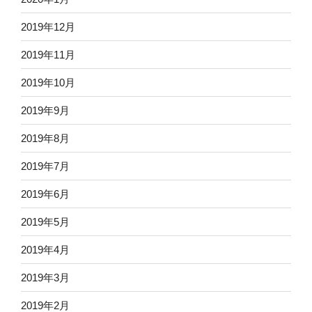
2019年12月
2019年11月
2019年10月
2019年9月
2019年8月
2019年7月
2019年6月
2019年5月
2019年4月
2019年3月
2019年2月