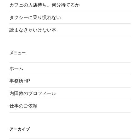
カフェの入店待ち。何分待てるか
タクシーに乗り慣れない
読まなきゃいけない本
メニュー
ホーム
事務所HP
内田敦のプロフィール
仕事のご依頼
アーカイブ