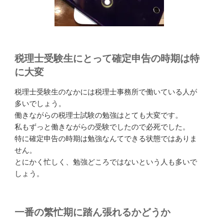
税理士受験生にとって確定申告の時期は特
に大変
税理士受験生のなかには税理士事務所で働いている人が
多いでしょう。
働きながらの税理士試験の勉強はとても大変です。
私もずっと働きながらの受験でしたので必死でした。
特に確定申告の時期は勉強なんてできる状態ではありま
せん。
とにかく忙しく、勉強どころではないという人も多いで
しょう。
一番の繁忙期に踏ん張れるかどうか