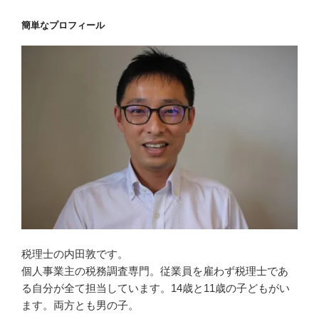
簡単なプロフィール
税理士の内田敦です。
個人事業主の税務調査専門。従業員を雇わず税理士であ
る自分が全て担当しています。14歳と11歳の子どもがい
ます。両方とも男の子。