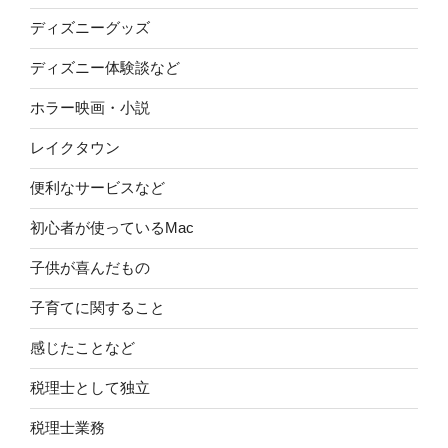
ディズニーグッズ
ディズニー体験談など
ホラー映画・小説
レイクタウン
便利なサービスなど
初心者が使っているMac
子供が喜んだもの
子育てに関すること
感じたことなど
税理士として独立
税理士業務