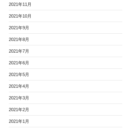
2021年11月
2021年10月
2021年9月
2021年8月
2021年7月
2021年6月
2021年5月
2021年4月
2021年3月
2021年2月
2021年1月