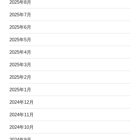
2025年8月
2025年7月
2025年6月
2025年5月
2025年4月
2025年3月
2025年2月
2025年1月
2024年12月
2024年11月
2024年10月
2024年9月