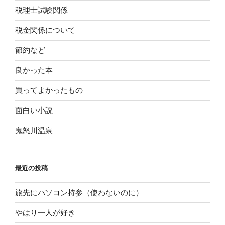
税理士試験関係
税金関係について
節約など
良かった本
買ってよかったもの
面白い小説
鬼怒川温泉
最近の投稿
旅先にパソコン持参（使わないのに）
やはり一人が好き