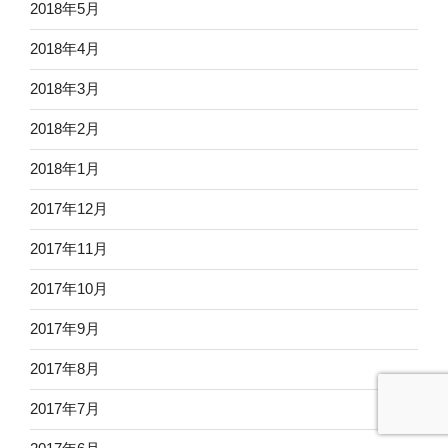
2018年5月
2018年4月
2018年3月
2018年2月
2018年1月
2017年12月
2017年11月
2017年10月
2017年9月
2017年8月
2017年7月