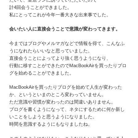
計4回会うことができました。
私にとってこれが今年一番大きな出来事でした。
会いたい人に直接会うことで意識が変わってきます。
今まではブログやメルマガなどで情報を得て、こんなふ
うになれたらいいなと思っていました。
直接会うことによってより強く思うようになり、
行動に移すことができたのでMacBookAirを買ったりブロ
グを始めることができました。
MacBookAirを買ったりブログを始めて人生が変わった
か、というといまのところ変わっていません。
ただ意識や習慣が変わったのは間違いありません。
ブログを書くようになって、ネタにするために何か新し
いことをしようと思うようになりました。
時間を意識するようにもなりましたね。