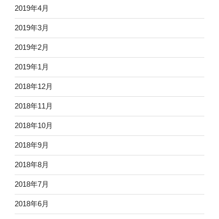
2019年4月
2019年3月
2019年2月
2019年1月
2018年12月
2018年11月
2018年10月
2018年9月
2018年8月
2018年7月
2018年6月