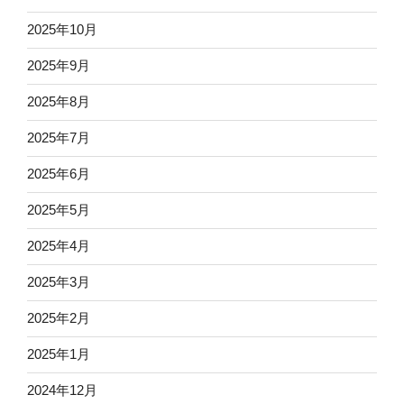
2025年10月
2025年9月
2025年8月
2025年7月
2025年6月
2025年5月
2025年4月
2025年3月
2025年2月
2025年1月
2024年12月