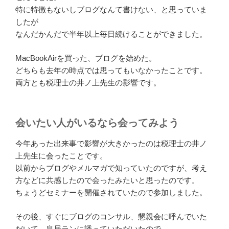
特に特徴もないしブログなんて書けない、と思っていま
したが
なんだかんだで半年以上毎日続けることができました。
MacBookAirを買った、ブログを始めた。
どちらも去年の時点では思ってもいなかったことです。
両方とも税理士の井ノ上先生の影響です。
会いたい人がいるなら会ってみよう
今年あった出来事で影響が大きかったのは税理士の井ノ
上先生に会ったことです。
以前からブログやメルマガで知っていたのですが、考え
方などに共感したので会ったみたいと思ったのです。
ちょうどセミナーを開催されていたので参加しました。
その後、すぐにブログのコンサル、懇親会に呼んでいた
だいて、皇居ランに誘っていただいたので