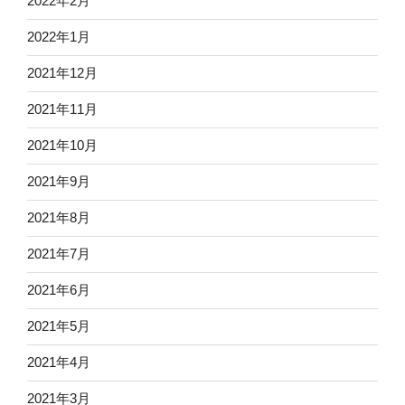
2022年2月
2022年1月
2021年12月
2021年11月
2021年10月
2021年9月
2021年8月
2021年7月
2021年6月
2021年5月
2021年4月
2021年3月