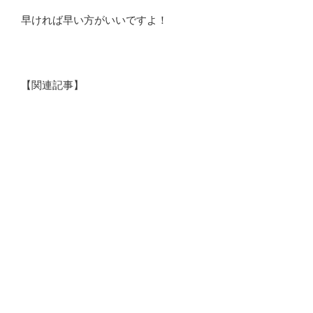
早ければ早い方がいいですよ！
【関連記事】