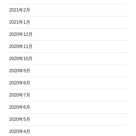
2021年2月
2021年1月
2020年12月
2020年11月
2020年10月
2020年9月
2020年8月
2020年7月
2020年6月
2020年5月
2020年4月