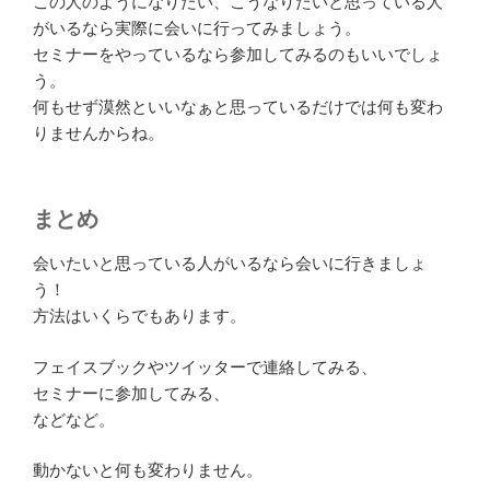
この人のようになりたい、こうなりたいと思っている人
がいるなら実際に会いに行ってみましょう。
セミナーをやっているなら参加してみるのもいいでしょ
う。
何もせず漠然といいなぁと思っているだけでは何も変わ
りませんからね。
まとめ
会いたいと思っている人がいるなら会いに行きましょ
う！
方法はいくらでもあります。
フェイスブックやツイッターで連絡してみる、
セミナーに参加してみる、
などなど。
動かないと何も変わりません。