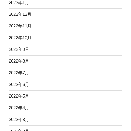
2023年1月
2022年12月
2022年11月
2022年10月
2022年9月
2022年8月
2022年7月
2022年6月
2022年5月
2022年4月
2022年3月