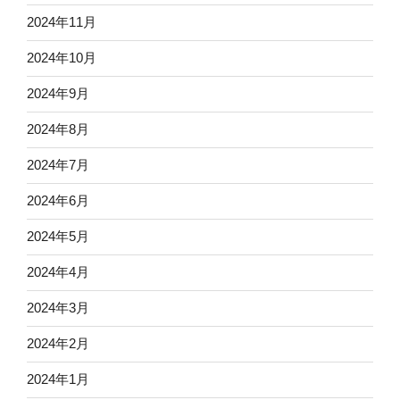
2024年11月
2024年10月
2024年9月
2024年8月
2024年7月
2024年6月
2024年5月
2024年4月
2024年3月
2024年2月
2024年1月