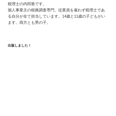
税理士の内田敦です。
個人事業主の税務調査専門。従業員を雇わず税理士であ
る自分が全て担当しています。14歳と11歳の子どもがい
ます。両方とも男の子。
出版しました！