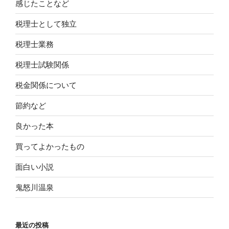
感じたことなど
税理士として独立
税理士業務
税理士試験関係
税金関係について
節約など
良かった本
買ってよかったもの
面白い小説
鬼怒川温泉
最近の投稿