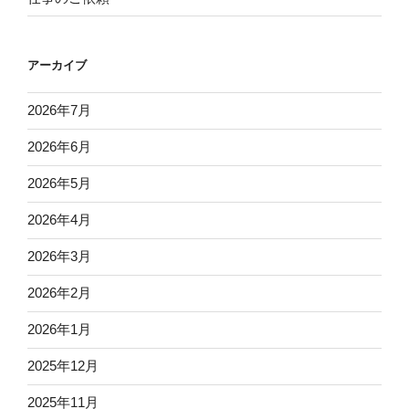
アーカイブ
2026年7月
2026年6月
2026年5月
2026年4月
2026年3月
2026年2月
2026年1月
2025年12月
2025年11月