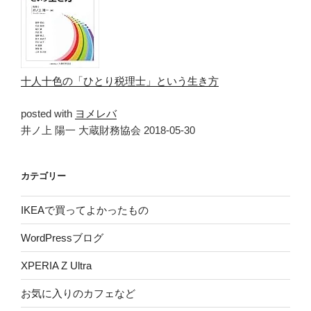
十人十色の「ひとり税理士」という生き方
posted with
ヨメレバ
井ノ上 陽一 大蔵財務協会 2018-05-30
カテゴリー
IKEAで買ってよかったもの
WordPressブログ
XPERIA Z Ultra
お気に入りのカフェなど