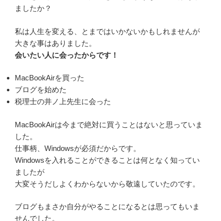
ましたか？
私は人生を変える、とまではいかないかもしれませんが
大きな事はありました。
会いたい人に会ったからです！
MacBookAirを買った
ブログを始めた
税理士の井ノ上先生に会った
MacBookAirは今まで絶対に買うことはないと思っていま
した。
仕事柄、Windowsが必須だからです。
Windowsを入れることができることは何となく知ってい
ましたが
大変そうだしよくわからないから敬遠していたのです。
ブログもまさか自分がやることになるとは思ってもいま
せんでした。