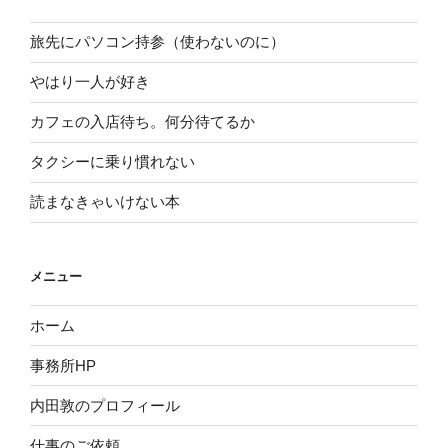
旅先にパソコン持参（使わないのに）
やはり一人が好き
カフェの入店待ち。何分待てるか
タクシーに乗り慣れない
読まなきゃいけない本
メニュー
ホーム
事務所HP
内田敦のプロフィール
仕事のご依頼