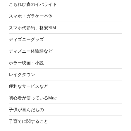
こもれび森のイバライド
スマホ・ガラケー本体
スマホ代節約、格安SIM
ディズニーグッズ
ディズニー体験談など
ホラー映画・小説
レイクタウン
便利なサービスなど
初心者が使っているMac
子供が喜んだもの
子育てに関すること