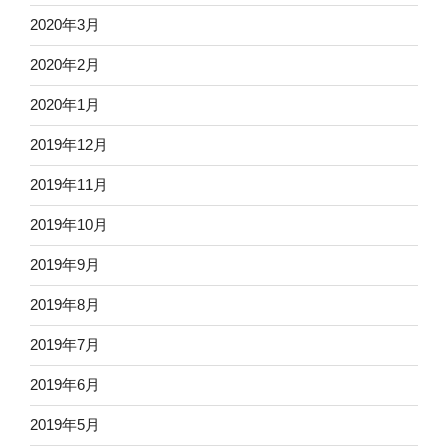
2020年3月
2020年2月
2020年1月
2019年12月
2019年11月
2019年10月
2019年9月
2019年8月
2019年7月
2019年6月
2019年5月