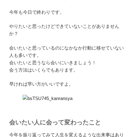
今年も今日で終わりです。
やりたいと思ったけどできていないことがありません
か？
会いたいと思っているのになかなか行動に移せていない
人も多いです。
会いたいと思うなら会いにいきましょう！
会う方法はいくらでもあります。
早ければ早い方がいいですよ。
会いたい人に会って変わったこと
今年を振り返ってみて人生を変えるような出来事はあり