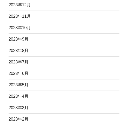
2023年12月
2023年11月
2023年10月
2023年9月
2023年8月
2023年7月
2023年6月
2023年5月
2023年4月
2023年3月
2023年2月