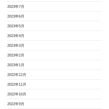
2023年7月
2023年6月
2023年5月
2023年4月
2023年3月
2023年2月
2023年1月
2022年12月
2022年11月
2022年10月
2022年9月