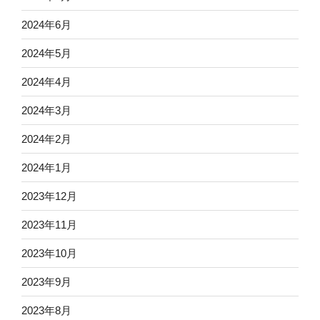
2024年6月
2024年5月
2024年4月
2024年3月
2024年2月
2024年1月
2023年12月
2023年11月
2023年10月
2023年9月
2023年8月