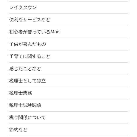
レイクタウン
便利なサービスなど
初心者が使っているMac
子供が喜んだもの
子育てに関すること
感じたことなど
税理士として独立
税理士業務
税理士試験関係
税金関係について
節約など