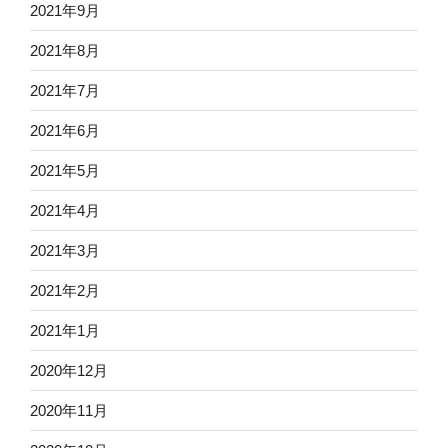
2021年9月
2021年8月
2021年7月
2021年6月
2021年5月
2021年4月
2021年3月
2021年2月
2021年1月
2020年12月
2020年11月