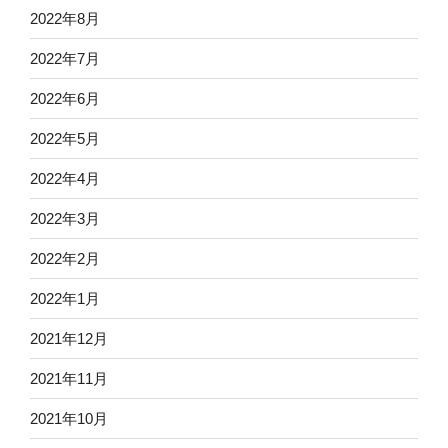
2022年8月
2022年7月
2022年6月
2022年5月
2022年4月
2022年3月
2022年2月
2022年1月
2021年12月
2021年11月
2021年10月