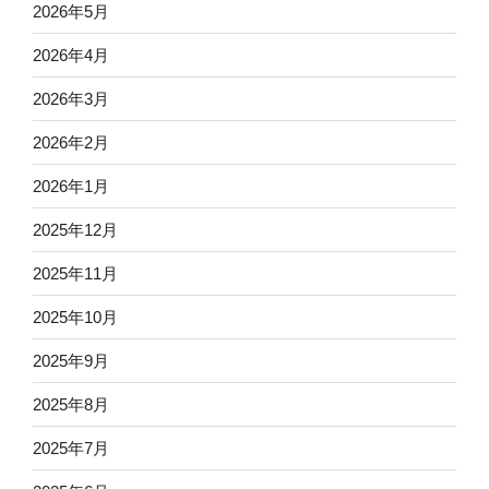
2026年5月
2026年4月
2026年3月
2026年2月
2026年1月
2025年12月
2025年11月
2025年10月
2025年9月
2025年8月
2025年7月