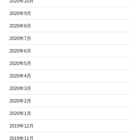
2020年10月
2020年9月
2020年8月
2020年7月
2020年6月
2020年5月
2020年4月
2020年3月
2020年2月
2020年1月
2019年12月
2019年11月