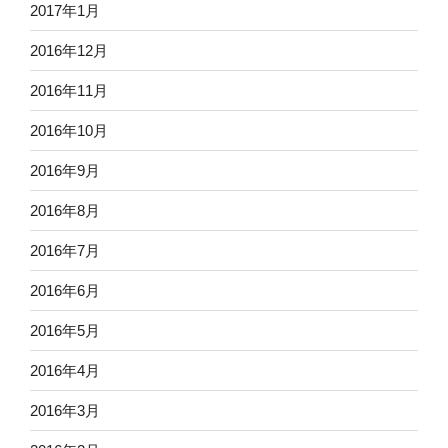
2017年1月
2016年12月
2016年11月
2016年10月
2016年9月
2016年8月
2016年7月
2016年6月
2016年5月
2016年4月
2016年3月