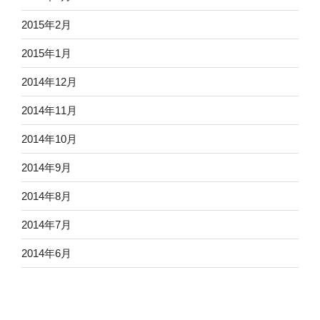
2015年2月
2015年1月
2014年12月
2014年11月
2014年10月
2014年9月
2014年8月
2014年7月
2014年6月