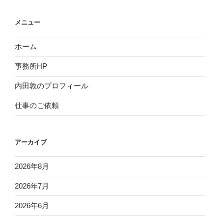
メニュー
ホーム
事務所HP
内田敦のプロフィール
仕事のご依頼
アーカイブ
2026年8月
2026年7月
2026年6月