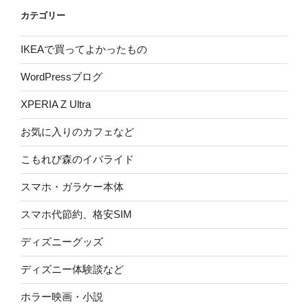
カテゴリー
IKEAで買ってよかったもの
WordPressブログ
XPERIA Z Ultra
お気に入りのカフェなど
こもれび森のイバライド
スマホ・ガラケー本体
スマホ代節約、格安SIM
ディズニーグッズ
ディズニー体験談など
ホラー映画・小説