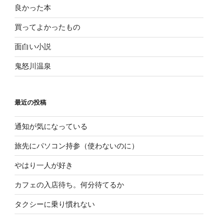
良かった本
買ってよかったもの
面白い小説
鬼怒川温泉
最近の投稿
通知が気になっている
旅先にパソコン持参（使わないのに）
やはり一人が好き
カフェの入店待ち。何分待てるか
タクシーに乗り慣れない