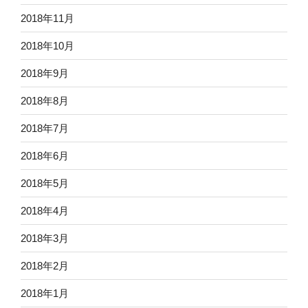
2018年11月
2018年10月
2018年9月
2018年8月
2018年7月
2018年6月
2018年5月
2018年4月
2018年3月
2018年2月
2018年1月