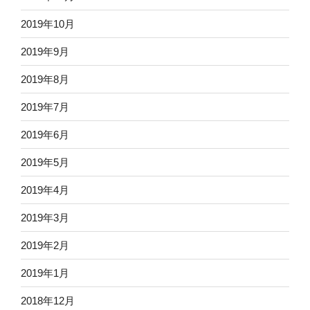
2019年10月
2019年9月
2019年8月
2019年7月
2019年6月
2019年5月
2019年4月
2019年3月
2019年2月
2019年1月
2018年12月