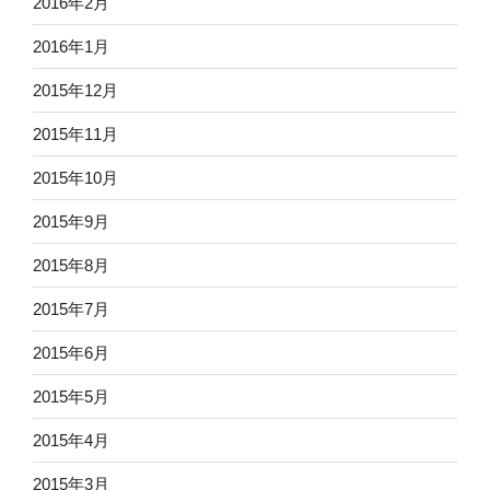
2016年2月
2016年1月
2015年12月
2015年11月
2015年10月
2015年9月
2015年8月
2015年7月
2015年6月
2015年5月
2015年4月
2015年3月