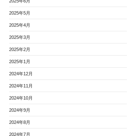
2025年6月
2025年5月
2025年4月
2025年3月
2025年2月
2025年1月
2024年12月
2024年11月
2024年10月
2024年9月
2024年8月
2024年7月