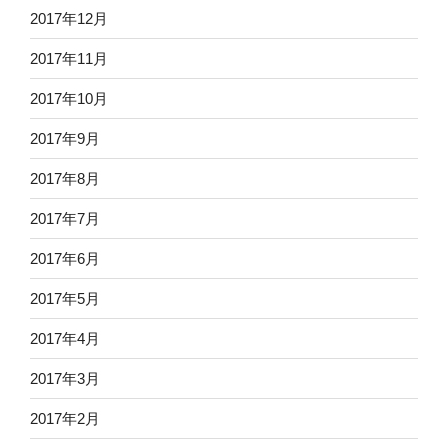
2017年12月
2017年11月
2017年10月
2017年9月
2017年8月
2017年7月
2017年6月
2017年5月
2017年4月
2017年3月
2017年2月