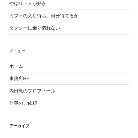
やはり一人が好き
カフェの入店待ち。何分待てるか
タクシーに乗り慣れない
メニュー
ホーム
事務所HP
内田敦のプロフィール
仕事のご依頼
アーカイブ