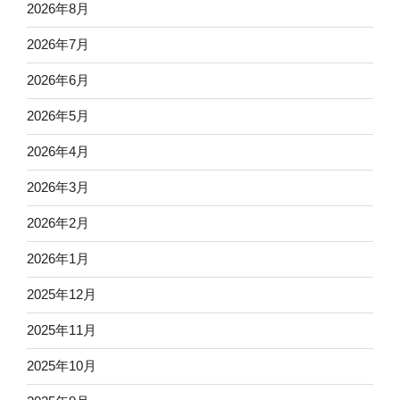
2026年8月
2026年7月
2026年6月
2026年5月
2026年4月
2026年3月
2026年2月
2026年1月
2025年12月
2025年11月
2025年10月