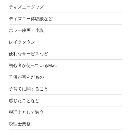
ディズニーグッズ
ディズニー体験談など
ホラー映画・小説
レイクタウン
便利なサービスなど
初心者が使っているMac
子供が喜んだもの
子育てに関すること
感じたことなど
税理士として独立
税理士業務