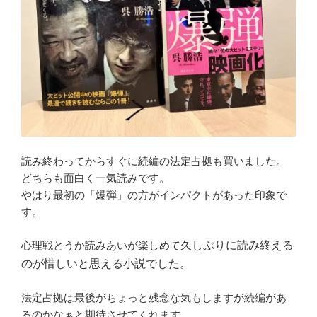
読み終わってからすぐに続編の法定占拠も買いました。
どちらも面白く一気読みです。
やはり最初の「爆弾」の方がインパクトがあった印象で
す。
心理戦とうか読みあいが楽しめて
久しぶりに読み終える
のが惜しいと思える小説でした。
法定占拠は最後がちょっと残念な気もしますが続編があ
るのかなぁと期待させてくれます。