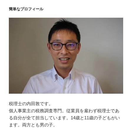
簡単なプロフィール
税理士の内田敦です。
個人事業主の税務調査専門。従業員を雇わず税理士であ
る自分が全て担当しています。14歳と11歳の子どもがい
ます。両方とも男の子。