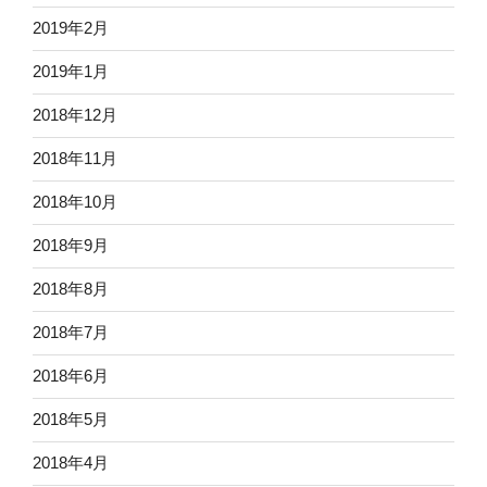
2019年2月
2019年1月
2018年12月
2018年11月
2018年10月
2018年9月
2018年8月
2018年7月
2018年6月
2018年5月
2018年4月