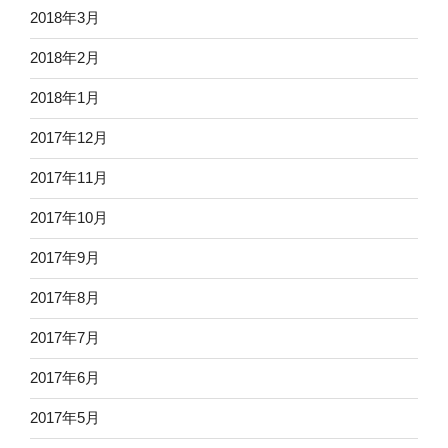
2018年3月
2018年2月
2018年1月
2017年12月
2017年11月
2017年10月
2017年9月
2017年8月
2017年7月
2017年6月
2017年5月