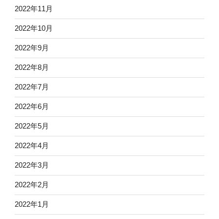
2022年11月
2022年10月
2022年9月
2022年8月
2022年7月
2022年6月
2022年5月
2022年4月
2022年3月
2022年2月
2022年1月