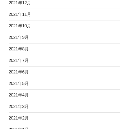
2021年12月
2021年11月
2021年10月
2021年9月
2021年8月
2021年7月
2021年6月
2021年5月
2021年4月
2021年3月
2021年2月