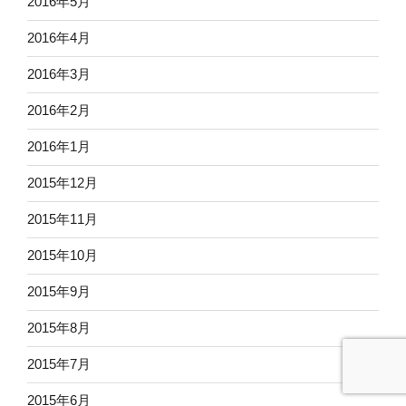
2016年5月
2016年4月
2016年3月
2016年2月
2016年1月
2015年12月
2015年11月
2015年10月
2015年9月
2015年8月
2015年7月
2015年6月