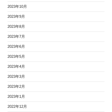
2023年10月
2023年9月
2023年8月
2023年7月
2023年6月
2023年5月
2023年4月
2023年3月
2023年2月
2023年1月
2022年12月