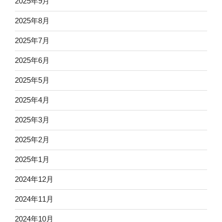
2025年9月
2025年8月
2025年7月
2025年6月
2025年5月
2025年4月
2025年3月
2025年2月
2025年1月
2024年12月
2024年11月
2024年10月