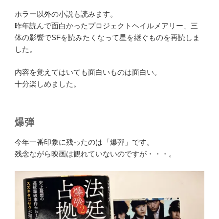
ホラー以外の小説も読みます。
昨年読んで面白かったプロジェクトヘイルメアリー、三
体の影響でSFを読みたくなって星を継ぐものを再読しま
した。
内容を覚えてはいても面白いものは面白い。
十分楽しめました。
爆弾
今年一番印象に残ったのは「爆弾」です。
残念ながら映画は観れていないのですが・・・。