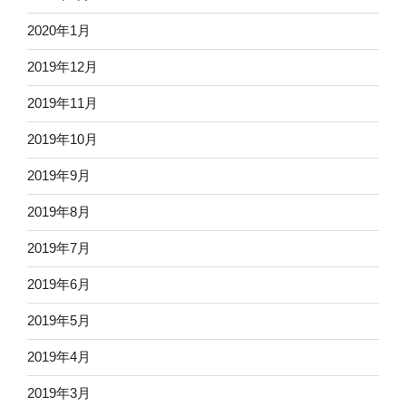
2020年1月
2019年12月
2019年11月
2019年10月
2019年9月
2019年8月
2019年7月
2019年6月
2019年5月
2019年4月
2019年3月