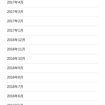
2017年4月
2017年3月
2017年2月
2017年1月
2016年12月
2016年11月
2016年10月
2016年9月
2016年8月
2016年7月
2016年6月