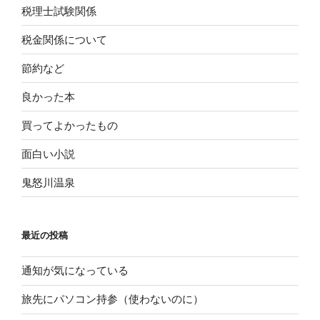
税理士試験関係
税金関係について
節約など
良かった本
買ってよかったもの
面白い小説
鬼怒川温泉
最近の投稿
通知が気になっている
旅先にパソコン持参（使わないのに）