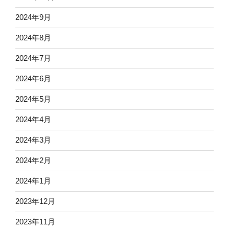
2024年9月
2024年8月
2024年7月
2024年6月
2024年5月
2024年4月
2024年3月
2024年2月
2024年1月
2023年12月
2023年11月