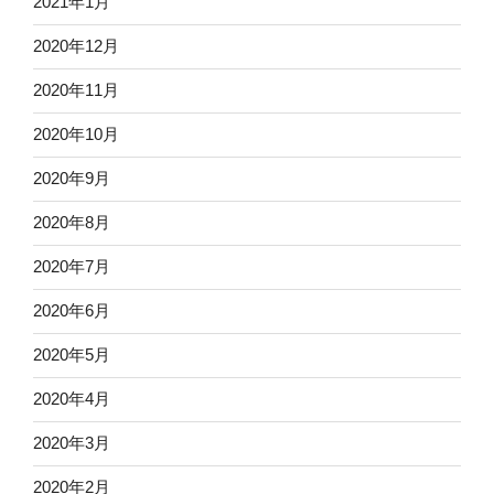
2021年1月
2020年12月
2020年11月
2020年10月
2020年9月
2020年8月
2020年7月
2020年6月
2020年5月
2020年4月
2020年3月
2020年2月