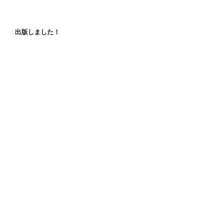
出版しました！