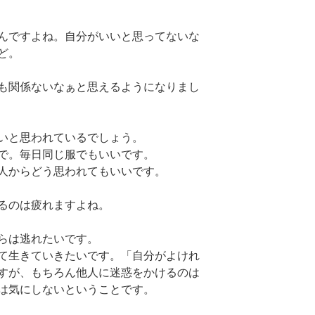
んですよね。
自分がいいと思ってないな
ど。
も関係ないなぁと思えるようになりまし
いと思われているでしょう。
で。毎日同じ服でもいいです。
人からどう思われてもいいです。
るのは疲れますよね。
らは逃れたいです。
て生きていきたいです。「自分がよけれ
すが、もちろん他人に迷惑をかけるのは
は気にしないということです。