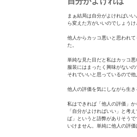
自分がよければ
まぁ結局は自分がよければいい
ら変えた方がいいのでしょうけ
他人からカッコ悪いと思われて
た。
単純な見た目だと私はカッコ悪
服装にはまったく興味がないの
それでいいと思っているので他
他人の評価を気にしながら生き
私はできれば「他人の評価」か
「自分がよければいい」と考え
ば」というと語弊がありそうで
いけません。単純に他人の評価