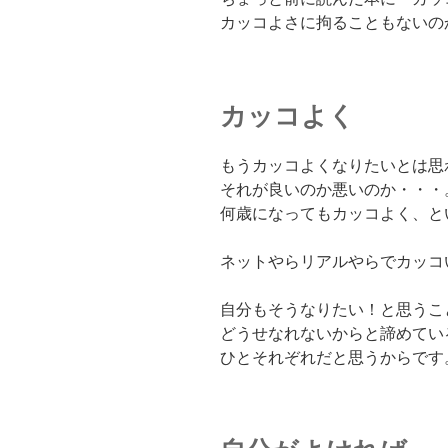
カッコよさに拘ることもないの
カッコよく
もうカッコよくなりたいとは思
それが良いのか悪いのか・・・
何歳になってもカッコよく、と
ネットやらリアルやらでカッコ
自分もそうなりたい！と思うこ
どうせなれないからと諦めてい
ひとそれぞれだと思うからです