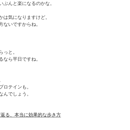
いぶんと楽になるのかな。
かは気になりますけど。
方ないですからね。
らっと。
るなら平日ですね。
。
プロテインも。
なんでしょう。
若返る、本当に効果的な歩き方