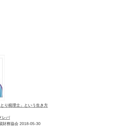
ひとり税理士」という生き方
メレバ
財務協会 2018-05-30