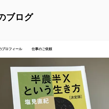
のブログ
のプロフィール
仕事のご依頼