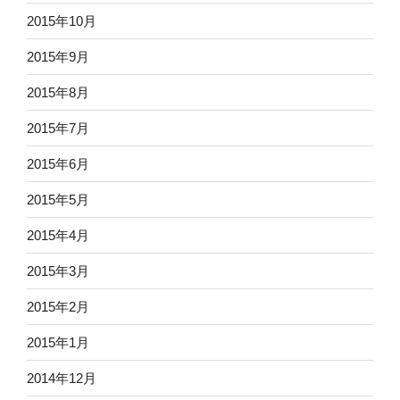
2015年10月
2015年9月
2015年8月
2015年7月
2015年6月
2015年5月
2015年4月
2015年3月
2015年2月
2015年1月
2014年12月