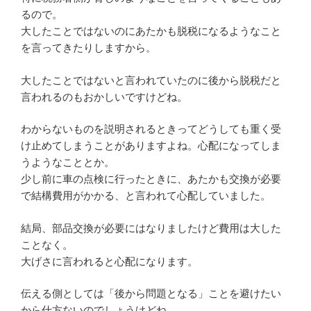
るので。
大したことではないのにあたかも脱税になるようなこと
を言ってきたりしますから。
大したことではないと言われていたのに後から脱税だと
言われるのもおかしいですけどね。
わからないものを説明されるときってどうしても重く受
け止めてしまうことがありますよね。心配になってしま
うようなこととか。
少し前に車の点検に行ったときに、あたかも交換が必要
で結構費用がかかる、と言われて心配していました。
結局、部品交換が必要にはなりましたけど費用は大した
ことなく。
大げさに言われると心配になります。
伝える側としては「後から問題となる」ことを避けたい
から仕方ないのでしょうけどね。