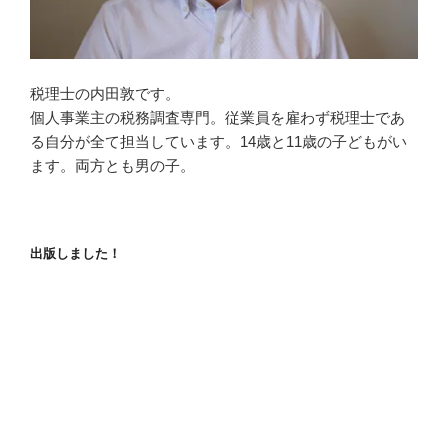
税理士の内田敦です。
個人事業主の税務調査専門。従業員を雇わず税理士であ
る自分が全て担当しています。14歳と11歳の子どもがい
ます。両方とも男の子。
出版しました！