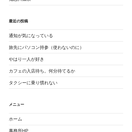
最近の投稿
通知が気になっている
旅先にパソコン持参（使わないのに）
やはり一人が好き
カフェの入店待ち。何分待てるか
タクシーに乗り慣れない
メニュー
ホーム
事務所HP