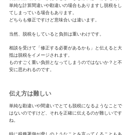
単純な計算間違いや勘違いの場合もありますし脱税をし
てしまっている場合もあります。
どちらも修正ですけど意味合いは違います。
当然、脱税をしていると負担は重いわけです。
相談を受けて「修正する必要があるかも」と伝えると大
抵は脱税をイメージされます。
ものすごく重い負担となってしまうのではないか？と不
安に思われるのです。
伝え方は難しい
単純な勘違いや間違いでとても脱税になるようなことで
はないのですけど、それを正確に伝えるのが難しいです
ね。
特に税務署側が脅しのようなことを言ってくることもあ