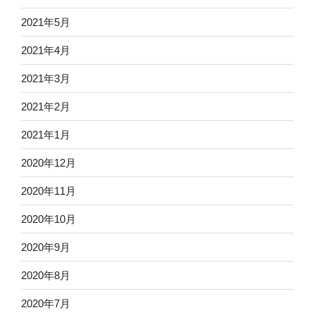
2021年5月
2021年4月
2021年3月
2021年2月
2021年1月
2020年12月
2020年11月
2020年10月
2020年9月
2020年8月
2020年7月