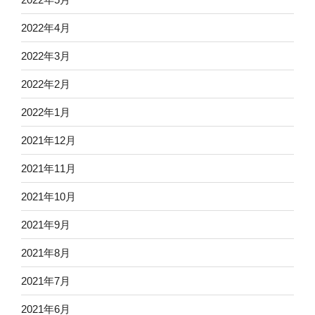
2022年4月
2022年3月
2022年2月
2022年1月
2021年12月
2021年11月
2021年10月
2021年9月
2021年8月
2021年7月
2021年6月