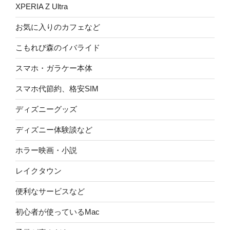
XPERIA Z Ultra
お気に入りのカフェなど
こもれび森のイバライド
スマホ・ガラケー本体
スマホ代節約、格安SIM
ディズニーグッズ
ディズニー体験談など
ホラー映画・小説
レイクタウン
便利なサービスなど
初心者が使っているMac