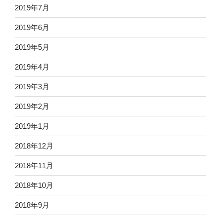
2019年7月
2019年6月
2019年5月
2019年4月
2019年3月
2019年2月
2019年1月
2018年12月
2018年11月
2018年10月
2018年9月