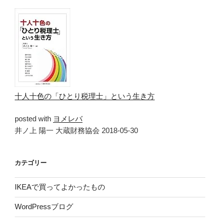
十人十色の「ひとり税理士」という生き方
posted with
ヨメレバ
井ノ上 陽一 大蔵財務協会 2018-05-30
カテゴリー
IKEAで買ってよかったもの
WordPressブログ