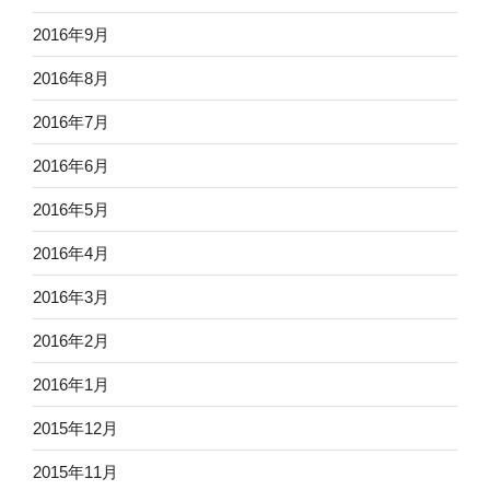
2016年9月
2016年8月
2016年7月
2016年6月
2016年5月
2016年4月
2016年3月
2016年2月
2016年1月
2015年12月
2015年11月