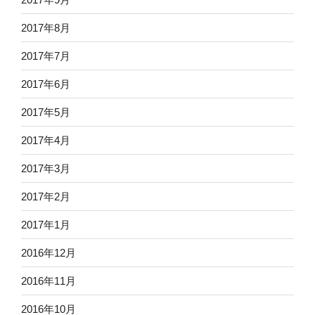
2017年8月
2017年7月
2017年6月
2017年5月
2017年4月
2017年3月
2017年2月
2017年1月
2016年12月
2016年11月
2016年10月