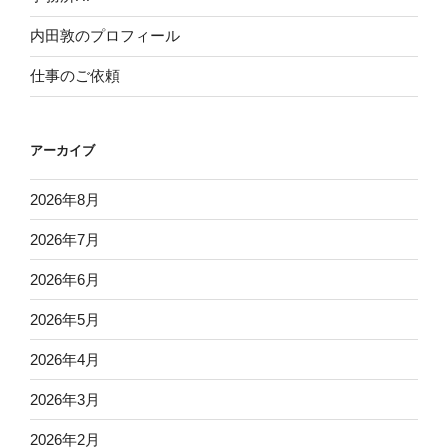
内田敦のプロフィール
仕事のご依頼
アーカイブ
2026年8月
2026年7月
2026年6月
2026年5月
2026年4月
2026年3月
2026年2月