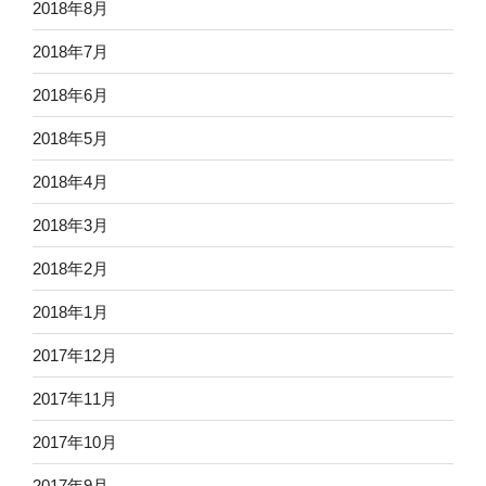
2018年8月
2018年7月
2018年6月
2018年5月
2018年4月
2018年3月
2018年2月
2018年1月
2017年12月
2017年11月
2017年10月
2017年9月