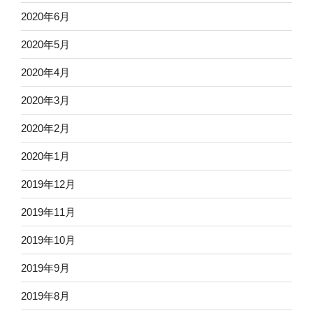
2020年6月
2020年5月
2020年4月
2020年3月
2020年2月
2020年1月
2019年12月
2019年11月
2019年10月
2019年9月
2019年8月