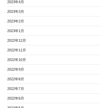
2023年4月
2023年3月
2023年2月
2023年1月
2022年12月
2022年11月
2022年10月
2022年9月
2022年8月
2022年7月
2022年6月
2022年5月