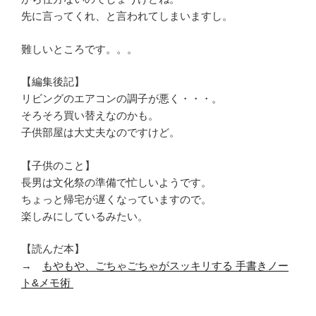
先に言ってくれ、と言われてしまいますし。
難しいところです。。。
【編集後記】
リビングのエアコンの調子が悪く・・・。
そろそろ買い替えなのかも。
子供部屋は大丈夫なのですけど。
【子供のこと】
長男は文化祭の準備で忙しいようです。
ちょっと帰宅が遅くなっていますので。
楽しみにしているみたい。
【読んだ本】
→
もやもや、ごちゃごちゃがスッキリする 手書きノー
ト&メモ術