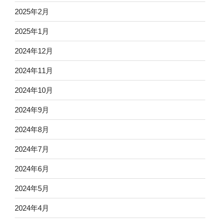
2025年2月
2025年1月
2024年12月
2024年11月
2024年10月
2024年9月
2024年8月
2024年7月
2024年6月
2024年5月
2024年4月