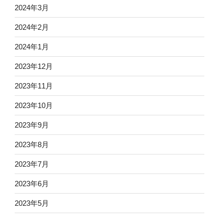
2024年3月
2024年2月
2024年1月
2023年12月
2023年11月
2023年10月
2023年9月
2023年8月
2023年7月
2023年6月
2023年5月