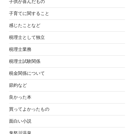
子供が喜んだもの
子育てに関すること
感じたことなど
税理士として独立
税理士業務
税理士試験関係
税金関係について
節約など
良かった本
買ってよかったもの
面白い小説
鬼怒川温泉