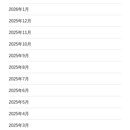
2026年1月
2025年12月
2025年11月
2025年10月
2025年9月
2025年8月
2025年7月
2025年6月
2025年5月
2025年4月
2025年3月