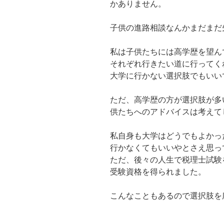
かありません。
子供の進路相談なんかまだまだ
私は子供たちには高学歴を望ん
それぞれ行きたい道に行ってく
大学に行かない選択肢でもいい
ただ、高学歴の方が選択肢が多
供たちへのアドバイスは考えて
私自身も大学はどうでもよかっ
行かなくてもいいやとさえ思っ
ただ、後々の人生で税理士試験
受験資格を得られました。
こんなこともあるので選択肢を