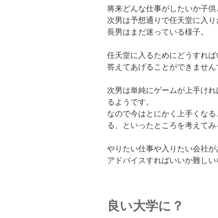
将来どんな仕事がしたいか子供
次男は予想通りで任天堂に入り
長男はまだ迷っている様子。
任天堂に入るためにどうすれば
答えてあげることができません
次男は単純にゲームが上手けれ
るようです。
なので今はとにかく上手くなる
る、といったところを考えてみ
やりたい仕事や入りたい会社が
アドバイスすればいいか難しい
良い大学に？