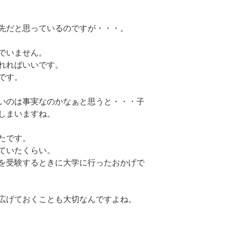
先だと思っているのですが・・・。
でいません。
れればいいです。
です。
いのは事実なのかなぁと思うと・・・子
しまいますね。
たです。
ていたくらい。
を受験するときに大学に行ったおかげで
広げておくことも大切なんですよね。