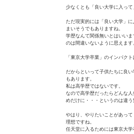
少なくとも「良い大学に入って
ただ現実的には「良い大学」に
まいそうでもありますね。
学歴なんて関係無いとはいいま
のは間違いないように思えます
「東京大学卒業」のインパクト
だからといって子供たちに良い
もあります。
私は高学歴ではないです。
なので高学歴だったらどんな人
めだけに・・・というのは違う
やはり、やりたいことがあって
理想ですね。
任天堂に入るためには東京大学