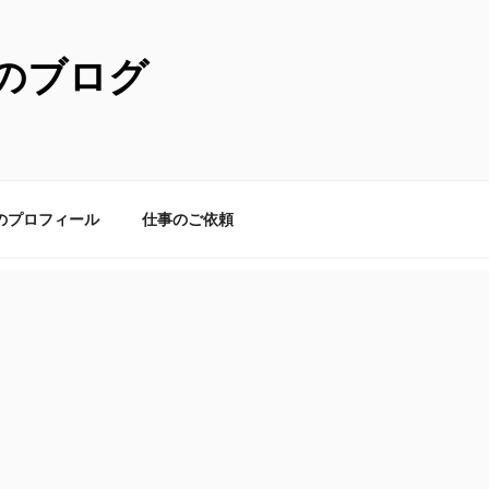
のブログ
のプロフィール
仕事のご依頼