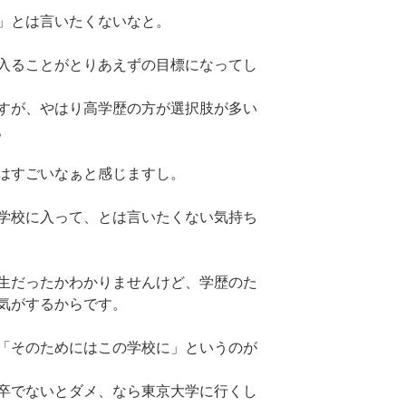
」とは言いたくないなと。
入ることがとりあえずの目標になってし
すが、やはり高学歴の方が選択肢が多い
。
はすごいなぁと感じますし。
学校に入って、とは言いたくない気持ち
生だったかわかりませんけど、学歴のた
気がするからです。
「そのためにはこの学校に」というのが
卒でないとダメ、なら東京大学に行くし