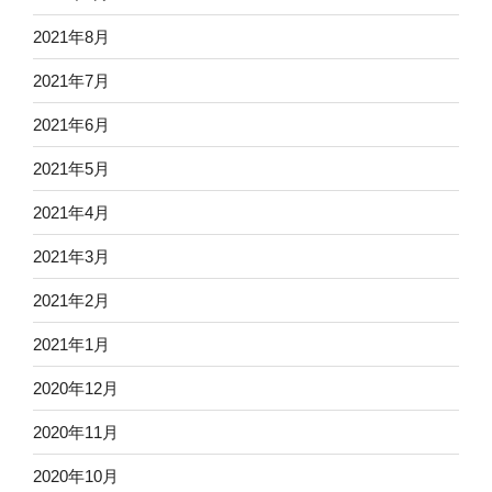
2021年8月
2021年7月
2021年6月
2021年5月
2021年4月
2021年3月
2021年2月
2021年1月
2020年12月
2020年11月
2020年10月