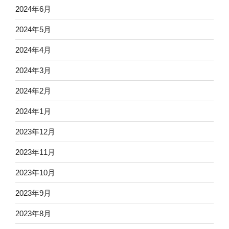
2024年6月
2024年5月
2024年4月
2024年3月
2024年2月
2024年1月
2023年12月
2023年11月
2023年10月
2023年9月
2023年8月