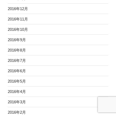
2016年12月
2016年11月
2016年10月
2016年9月
2016年8月
2016年7月
2016年6月
2016年5月
2016年4月
2016年3月
2016年2月