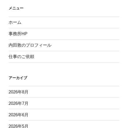
メニュー
ホーム
事務所HP
内田敦のプロフィール
仕事のご依頼
アーカイブ
2026年8月
2026年7月
2026年6月
2026年5月