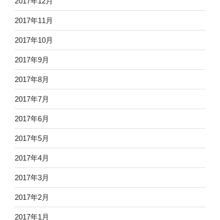
2017年12月
2017年11月
2017年10月
2017年9月
2017年8月
2017年7月
2017年6月
2017年5月
2017年4月
2017年3月
2017年2月
2017年1月