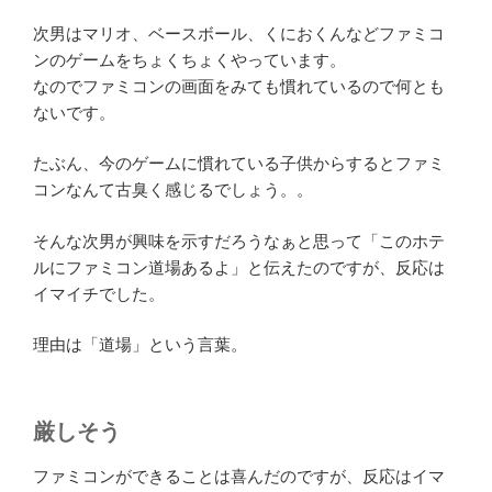
次男はマリオ、ベースボール、くにおくんなどファミコ
ンのゲームをちょくちょくやっています。
なのでファミコンの画面をみても慣れているので何とも
ないです。
たぶん、今のゲームに慣れている子供からするとファミ
コンなんて古臭く感じるでしょう。。
そんな次男が興味を示すだろうなぁと思って「このホテ
ルにファミコン道場あるよ」と伝えたのですが、反応は
イマイチでした。
理由は「道場」という言葉。
厳しそう
ファミコンができることは喜んだのですが、反応はイマ