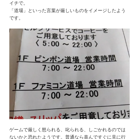
イチで。
「道場」といった言葉が厳しいものをイメージしたよう
です。
ゲームで厳しく怒られる、叱られる、しごかれるのでは
ないかと恐れたようです。普通なら喜んですぐに見に行