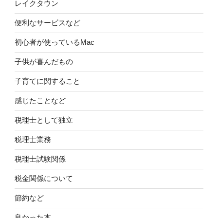
レイクタウン
便利なサービスなど
初心者が使っているMac
子供が喜んだもの
子育てに関すること
感じたことなど
税理士として独立
税理士業務
税理士試験関係
税金関係について
節約など
良かった本