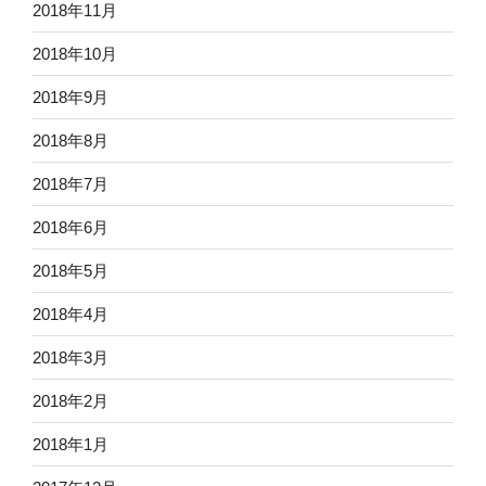
2018年11月
2018年10月
2018年9月
2018年8月
2018年7月
2018年6月
2018年5月
2018年4月
2018年3月
2018年2月
2018年1月