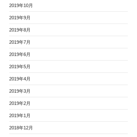
2019年10月
2019年9月
2019年8月
2019年7月
2019年6月
2019年5月
2019年4月
2019年3月
2019年2月
2019年1月
2018年12月