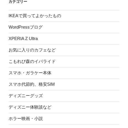
カテゴリー
IKEAで買ってよかったもの
WordPressブログ
XPERIA Z Ultra
お気に入りのカフェなど
こもれび森のイバライド
スマホ・ガラケー本体
スマホ代節約、格安SIM
ディズニーグッズ
ディズニー体験談など
ホラー映画・小説