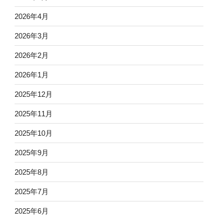
2026年4月
2026年3月
2026年2月
2026年1月
2025年12月
2025年11月
2025年10月
2025年9月
2025年8月
2025年7月
2025年6月