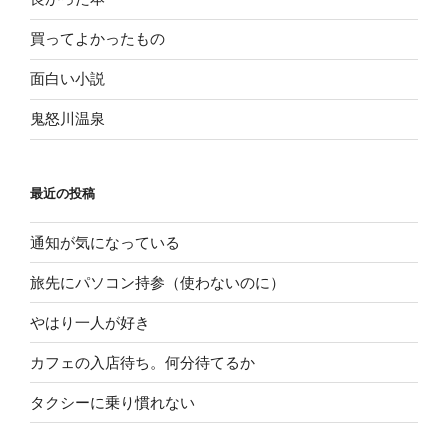
買ってよかったもの
面白い小説
鬼怒川温泉
最近の投稿
通知が気になっている
旅先にパソコン持参（使わないのに）
やはり一人が好き
カフェの入店待ち。何分待てるか
タクシーに乗り慣れない