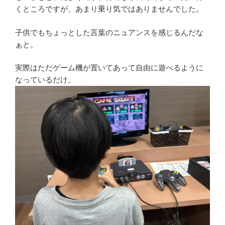
くところですが、あまり乗り気ではありませんでした。
子供でもちょっとした言葉のニュアンスを感じるんだな
ぁと。
実際はただゲーム機が置いてあって自由に遊べるように
なっているだけ。