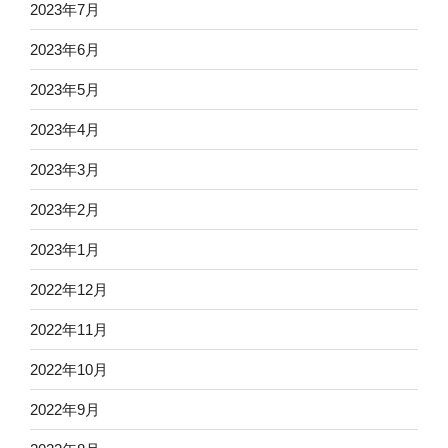
2023年7月
2023年6月
2023年5月
2023年4月
2023年3月
2023年2月
2023年1月
2022年12月
2022年11月
2022年10月
2022年9月