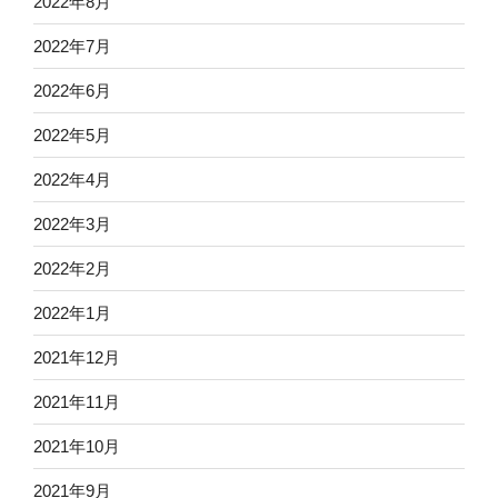
2022年8月
2022年7月
2022年6月
2022年5月
2022年4月
2022年3月
2022年2月
2022年1月
2021年12月
2021年11月
2021年10月
2021年9月