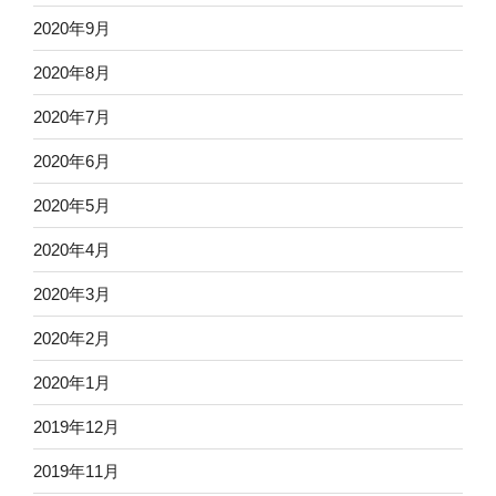
2020年9月
2020年8月
2020年7月
2020年6月
2020年5月
2020年4月
2020年3月
2020年2月
2020年1月
2019年12月
2019年11月