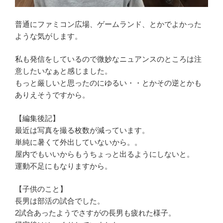
普通にファミコン広場、ゲームランド、とかでよかった
ような気がします。
私も発信をしているので微妙なニュアンスのところは注
意したいなぁと感じました。
もっと厳しいと思ったのにゆるい・・とかその逆とかも
ありえそうですから。
【編集後記】
最近は写真を撮る枚数が減っています。
単純に暑くて外出していないから。。
屋内でもいいからもうちょっと出るようにしないと。
運動不足にもなりますから。
【子供のこと】
長男は部活の試合でした。
2試合あったようでさすがの長男も疲れた様子。