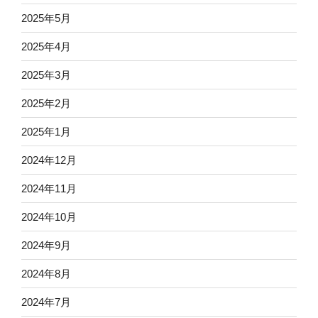
2025年5月
2025年4月
2025年3月
2025年2月
2025年1月
2024年12月
2024年11月
2024年10月
2024年9月
2024年8月
2024年7月