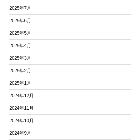
2025年7月
2025年6月
2025年5月
2025年4月
2025年3月
2025年2月
2025年1月
2024年12月
2024年11月
2024年10月
2024年9月