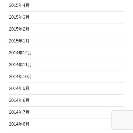
2015年4月
2015年3月
2015年2月
2015年1月
2014年12月
2014年11月
2014年10月
2014年9月
2014年8月
2014年7月
2014年6月