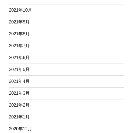
2021年10月
2021年9月
2021年8月
2021年7月
2021年6月
2021年5月
2021年4月
2021年3月
2021年2月
2021年1月
2020年12月