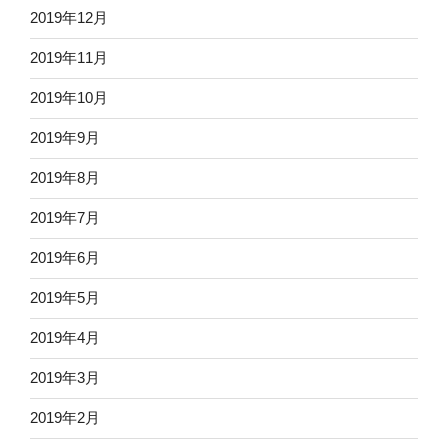
2019年12月
2019年11月
2019年10月
2019年9月
2019年8月
2019年7月
2019年6月
2019年5月
2019年4月
2019年3月
2019年2月