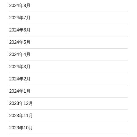
2024年8月
2024年7月
2024年6月
2024年5月
2024年4月
2024年3月
2024年2月
2024年1月
2023年12月
2023年11月
2023年10月