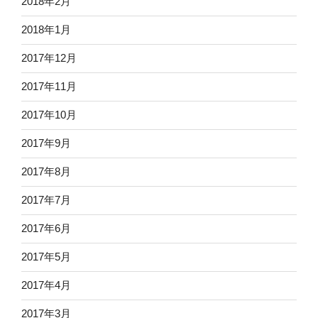
2018年2月
2018年1月
2017年12月
2017年11月
2017年10月
2017年9月
2017年8月
2017年7月
2017年6月
2017年5月
2017年4月
2017年3月