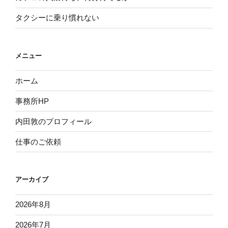
タクシーに乗り慣れない
メニュー
ホーム
事務所HP
内田敦のプロフィール
仕事のご依頼
アーカイブ
2026年8月
2026年7月