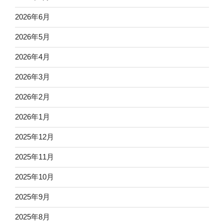
2026年6月
2026年5月
2026年4月
2026年3月
2026年2月
2026年1月
2025年12月
2025年11月
2025年10月
2025年9月
2025年8月