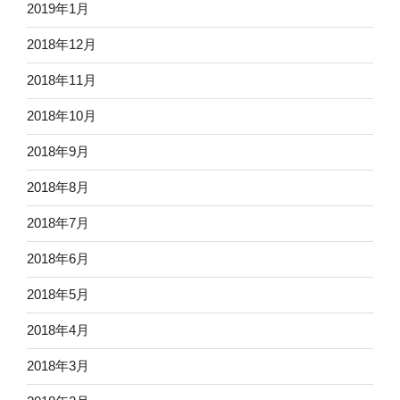
2019年1月
2018年12月
2018年11月
2018年10月
2018年9月
2018年8月
2018年7月
2018年6月
2018年5月
2018年4月
2018年3月