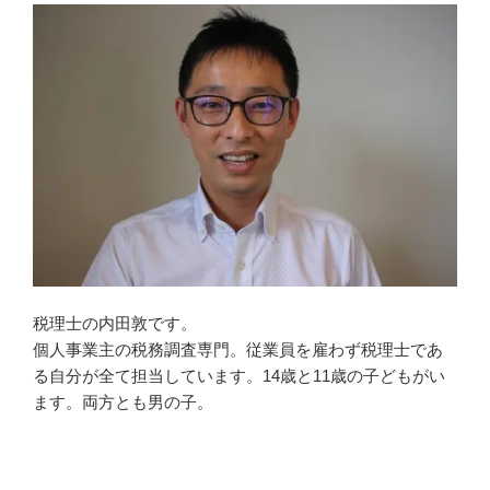
税理士の内田敦です。
個人事業主の税務調査専門。従業員を雇わず税理士であ
る自分が全て担当しています。14歳と11歳の子どもがい
ます。両方とも男の子。