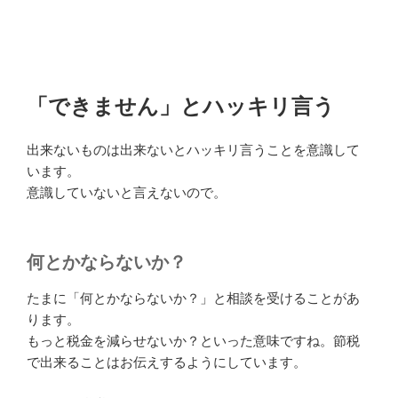
「できません」とハッキリ言う
出来ないものは出来ないとハッキリ言うことを意識して
います。
意識していないと言えないので。
何とかならないか？
たまに「何とかならないか？」と相談を受けることがあ
ります。
もっと税金を減らせないか？といった意味ですね。節税
で出来ることはお伝えするようにしています。