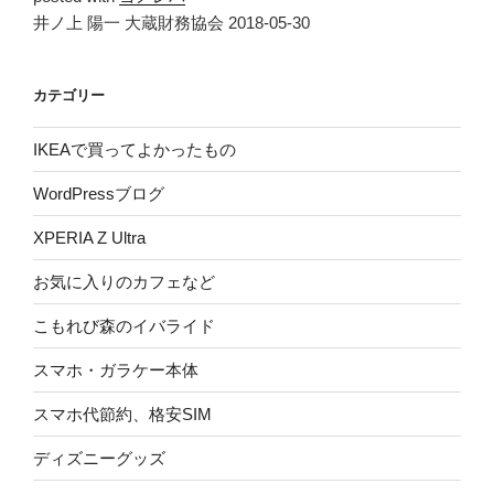
井ノ上 陽一 大蔵財務協会 2018-05-30
カテゴリー
IKEAで買ってよかったもの
WordPressブログ
XPERIA Z Ultra
お気に入りのカフェなど
こもれび森のイバライド
スマホ・ガラケー本体
スマホ代節約、格安SIM
ディズニーグッズ