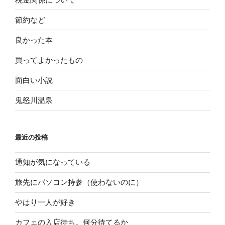
節約など
良かった本
買ってよかったもの
面白い小説
鬼怒川温泉
最近の投稿
通知が気になっている
旅先にパソコン持参（使わないのに）
やはり一人が好き
カフェの入店待ち。何分待てるか