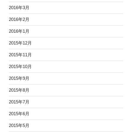
2016年3月
2016年2月
2016年1月
2015年12月
2015年11月
2015年10月
2015年9月
2015年8月
2015年7月
2015年6月
2015年5月