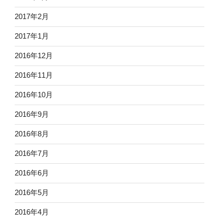
2017年2月
2017年1月
2016年12月
2016年11月
2016年10月
2016年9月
2016年8月
2016年7月
2016年6月
2016年5月
2016年4月