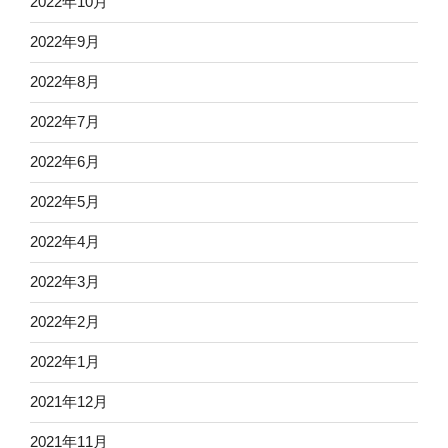
2022年10月
2022年9月
2022年8月
2022年7月
2022年6月
2022年5月
2022年4月
2022年3月
2022年2月
2022年1月
2021年12月
2021年11月