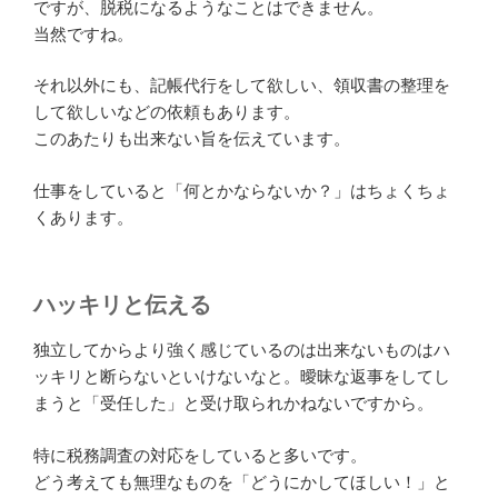
ですが、脱税になるようなことはできません。
当然ですね。
それ以外にも、記帳代行をして欲しい、領収書の整理を
して欲しいなどの依頼もあります。
このあたりも出来ない旨を伝えています。
仕事をしていると「何とかならないか？」はちょくちょ
くあります。
ハッキリと伝える
独立してからより強く感じているのは出来ないものはハ
ッキリと断らないといけないなと。曖昧な返事をしてし
まうと「受任した」と受け取られかねないですから。
特に税務調査の対応をしていると多いです。
どう考えても無理なものを「どうにかしてほしい！」と