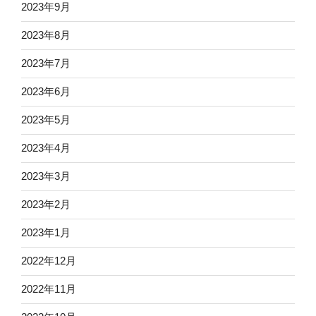
2023年9月
2023年8月
2023年7月
2023年6月
2023年5月
2023年4月
2023年3月
2023年2月
2023年1月
2022年12月
2022年11月