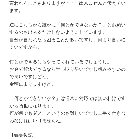
言われることもありますが・・・出来ませんと伝えてい
ます。
逆にこちらから誰かに「何とかできないか？」とお願い
するのも出来るだけしないようにしています。
自分が言われたら困ることが多いですし、何より言いに
くいですから。
何とかできるならやってくれているでしょうし。
お金で解決できるなら手っ取り早いですし頼みやすいの
で良いですけどね。
金額によりますけど。
「何とかできないか？」は通常に対応では無いわけです
から負担になります。
何が何でもダメ、というのも難しいですし上手く付き合
わなければいけませんね。
【編集後記】