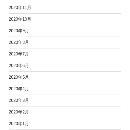
2020年11月
2020年10月
2020年9月
2020年8月
2020年7月
2020年6月
2020年5月
2020年4月
2020年3月
2020年2月
2020年1月