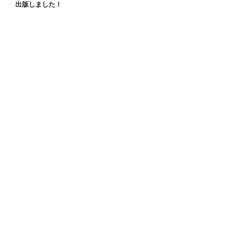
出版しました！