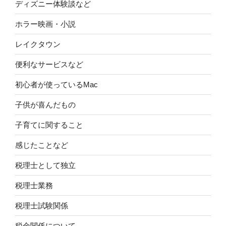
ディズニー体験談など
ホラー映画・小説
レイクタウン
便利なサービスなど
初心者が使っているMac
子供が喜んだもの
子育てに関すること
感じたことなど
税理士として独立
税理士業務
税理士試験関係
税金関係について