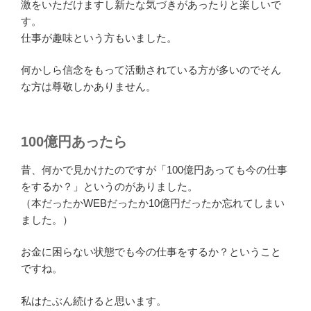
激をいただけますし新たな気づきがあったりと楽しいで
す。
仕事が趣味という方もいました。
何かしら信念をもって活動されている方が多いのでそん
な方は尊敬しかありません。
100億円あったら
昔、何かで見かけたのですが「100億円あっても今の仕事
をするか？」というのがありました。
（本だったかWEBだったか10億円だったか忘れてしまい
ました。）
お金に困らない状態でも今の仕事をするか？ということ
ですね。
私はたぶん続けると思います。