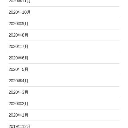
2020年11月
2020年10月
2020年9月
2020年8月
2020年7月
2020年6月
2020年5月
2020年4月
2020年3月
2020年2月
2020年1月
2019年12月