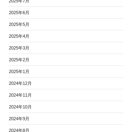
2025年7月
2025年6月
2025年5月
2025年4月
2025年3月
2025年2月
2025年1月
2024年12月
2024年11月
2024年10月
2024年9月
2024年8月