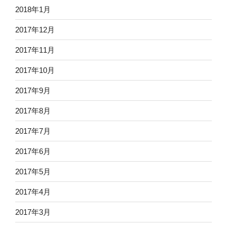
2018年1月
2017年12月
2017年11月
2017年10月
2017年9月
2017年8月
2017年7月
2017年6月
2017年5月
2017年4月
2017年3月