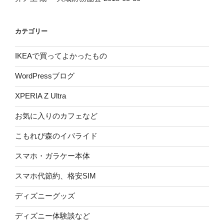
カテゴリー
IKEAで買ってよかったもの
WordPressブログ
XPERIA Z Ultra
お気に入りのカフェなど
こもれび森のイバライド
スマホ・ガラケー本体
スマホ代節約、格安SIM
ディズニーグッズ
ディズニー体験談など