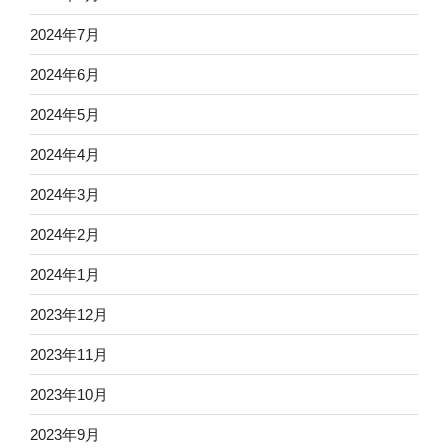
2024年7月
2024年6月
2024年5月
2024年4月
2024年3月
2024年2月
2024年1月
2023年12月
2023年11月
2023年10月
2023年9月