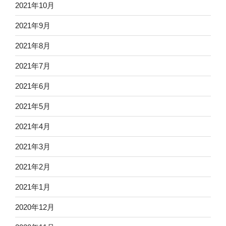
2021年10月
2021年9月
2021年8月
2021年7月
2021年6月
2021年5月
2021年4月
2021年3月
2021年2月
2021年1月
2020年12月