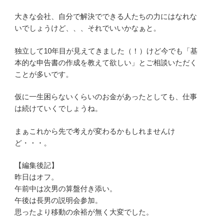
大きな会社、自分で解決でできる人たちの力にはなれな
いでしょうけど、、、それでいいかなぁと。
独立して10年目が見えてきました（！）けど今でも「基
本的な申告書の作成を教えて欲しい」とご相談いただく
ことが多いです。
仮に一生困らないくらいのお金があったとしても、仕事
は続けていくでしょうね。
まぁこれから先で考えが変わるかもしれませんけ
ど・・・。
【編集後記】
昨日はオフ。
午前中は次男の算盤付き添い。
午後は長男の説明会参加。
思ったより移動の余裕が無く大変でした。