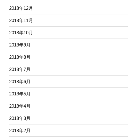
2018年12月
2018年11月
2018年10月
2018年9月
2018年8月
2018年7月
2018年6月
2018年5月
2018年4月
2018年3月
2018年2月