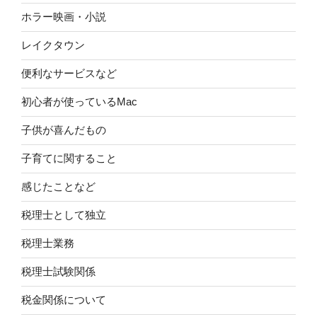
ホラー映画・小説
レイクタウン
便利なサービスなど
初心者が使っているMac
子供が喜んだもの
子育てに関すること
感じたことなど
税理士として独立
税理士業務
税理士試験関係
税金関係について