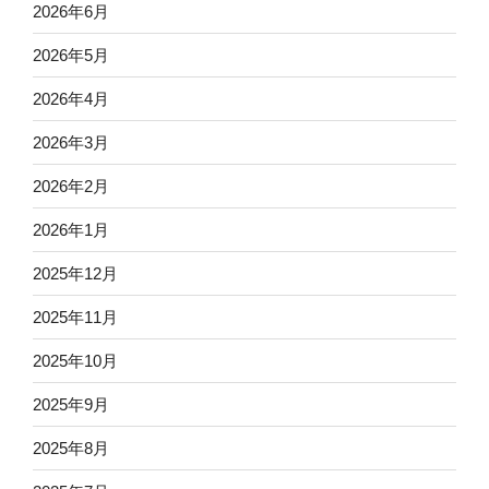
2026年6月
2026年5月
2026年4月
2026年3月
2026年2月
2026年1月
2025年12月
2025年11月
2025年10月
2025年9月
2025年8月