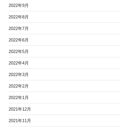
2022年9月
2022年8月
2022年7月
2022年6月
2022年5月
2022年4月
2022年3月
2022年2月
2022年1月
2021年12月
2021年11月