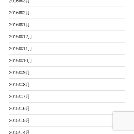
2016年3月
2016年2月
2016年1月
2015年12月
2015年11月
2015年10月
2015年9月
2015年8月
2015年7月
2015年6月
2015年5月
2015年4月