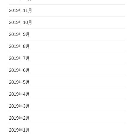
2019年11月
2019年10月
2019年9月
2019年8月
2019年7月
2019年6月
2019年5月
2019年4月
2019年3月
2019年2月
2019年1月