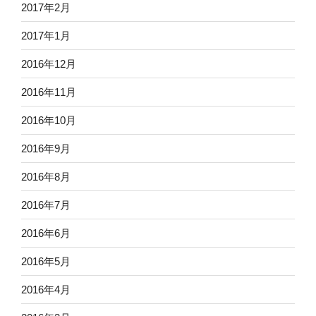
2017年2月
2017年1月
2016年12月
2016年11月
2016年10月
2016年9月
2016年8月
2016年7月
2016年6月
2016年5月
2016年4月