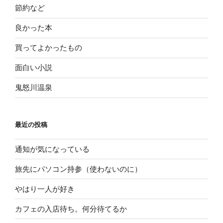
節約など
良かった本
買ってよかったもの
面白い小説
鬼怒川温泉
最近の投稿
通知が気になっている
旅先にパソコン持参（使わないのに）
やはり一人が好き
カフェの入店待ち。何分待てるか