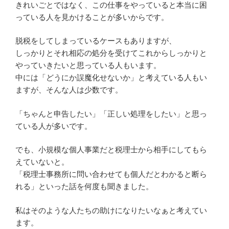
きれいごとではなく、この仕事をやっていると本当に困
っている人を見かけることが多いからです。
脱税をしてしまっているケースもありますが、
しっかりとそれ相応の処分を受けてこれからしっかりと
やっていきたいと思っている人もいます。
中には「どうにか誤魔化せないか」と考えている人もい
ますが、そんな人は少数です。
「ちゃんと申告したい」「正しい処理をしたい」と思っ
ている人が多いです。
でも、小規模な個人事業だと税理士から相手にしてもら
えていないと。
「税理士事務所に問い合わせても個人だとわかると断ら
れる」といった話を何度も聞きました。
私はそのような人たちの助けになりたいなぁと考えてい
ます。