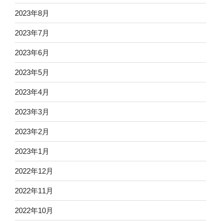
2023年8月
2023年7月
2023年6月
2023年5月
2023年4月
2023年3月
2023年2月
2023年1月
2022年12月
2022年11月
2022年10月