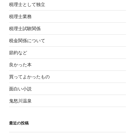
税理士として独立
税理士業務
税理士試験関係
税金関係について
節約など
良かった本
買ってよかったもの
面白い小説
鬼怒川温泉
最近の投稿