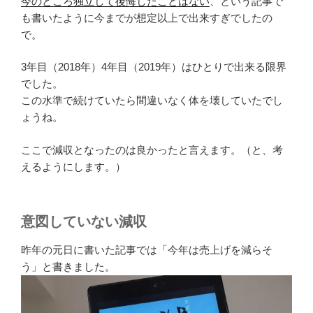
今のところ独立して後悔したことはない
、という記事で
も書いたように今までが想定以上で出来すぎでしたの
で。
3年目（2018年）4年目（2019年）はひとりで出来る限界
でした。
この水準で続けていたら間違いなく体を壊していたでし
ょうね。
ここで減収となったのは良かったと言えます。（と、考
えるようにします。）
意図していない減収
昨年の元日に書いた記事では「今年は売上げを減らそ
う」と書きました。