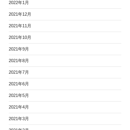
2022年1月
2021年12月
2021年11月
2021年10月
2021年9月
2021年8月
2021年7月
2021年6月
2021年5月
2021年4月
2021年3月