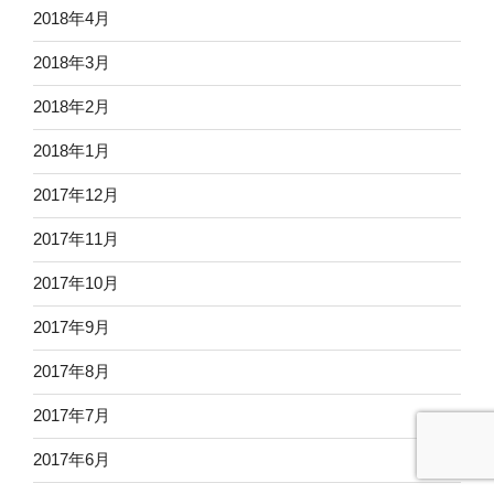
2018年4月
2018年3月
2018年2月
2018年1月
2017年12月
2017年11月
2017年10月
2017年9月
2017年8月
2017年7月
2017年6月