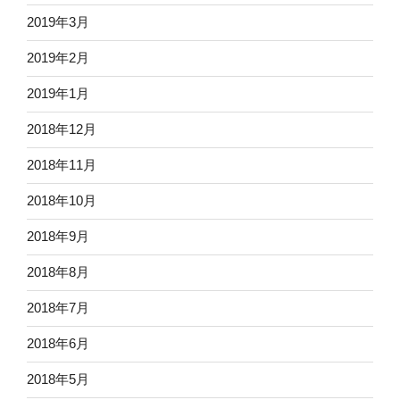
2019年3月
2019年2月
2019年1月
2018年12月
2018年11月
2018年10月
2018年9月
2018年8月
2018年7月
2018年6月
2018年5月