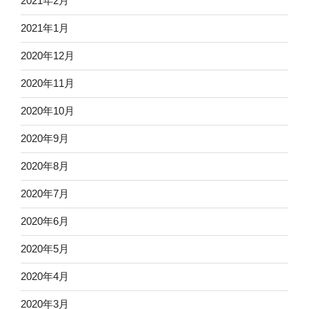
2021年2月
2021年1月
2020年12月
2020年11月
2020年10月
2020年9月
2020年8月
2020年7月
2020年6月
2020年5月
2020年4月
2020年3月