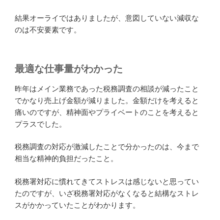
結果オーライではありましたが、意図していない減収な
のは不安要素です。
最適な仕事量がわかった
昨年はメイン業務であった税務調査の相談が減ったこと
でかなり売上げ金額が減りました。金額だけを考えると
痛いのですが、精神面やプライベートのことを考えると
プラスでした。
税務調査の対応が激減したことで分かったのは、今まで
相当な精神的負担だったこと。
税務署対応に慣れてきてストレスは感じないと思ってい
たのですが、いざ税務署対応がなくなると結構なストレ
スがかかっていたことがわかります。