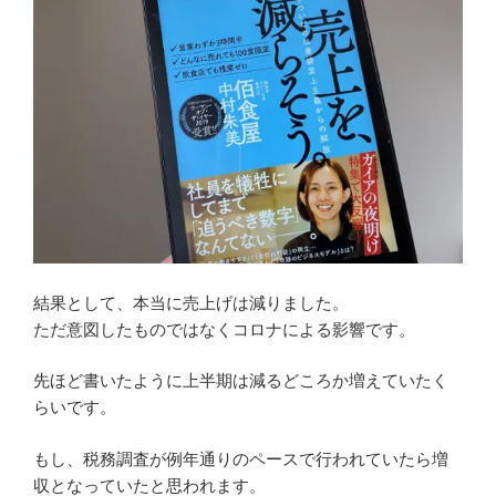
結果として、本当に売上げは減りました。
ただ意図したものではなくコロナによる影響です。
先ほど書いたように上半期は減るどころか増えていたく
らいです。
もし、税務調査が例年通りのペースで行われていたら増
収となっていたと思われます。