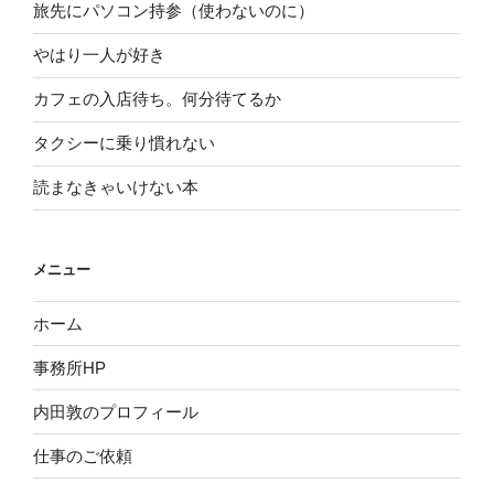
旅先にパソコン持参（使わないのに）
やはり一人が好き
カフェの入店待ち。何分待てるか
タクシーに乗り慣れない
読まなきゃいけない本
メニュー
ホーム
事務所HP
内田敦のプロフィール
仕事のご依頼