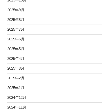
2025年10月
2025年9月
2025年8月
2025年7月
2025年6月
2025年5月
2025年4月
2025年3月
2025年2月
2025年1月
2024年12月
2024年11月