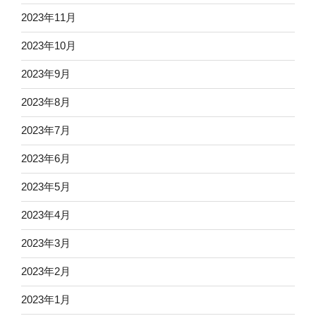
2023年11月
2023年10月
2023年9月
2023年8月
2023年7月
2023年6月
2023年5月
2023年4月
2023年3月
2023年2月
2023年1月