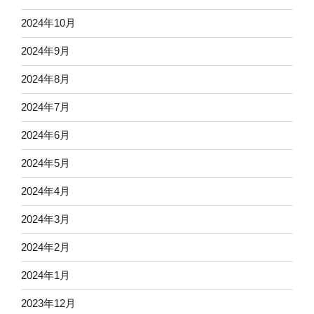
2024年10月
2024年9月
2024年8月
2024年7月
2024年6月
2024年5月
2024年4月
2024年3月
2024年2月
2024年1月
2023年12月