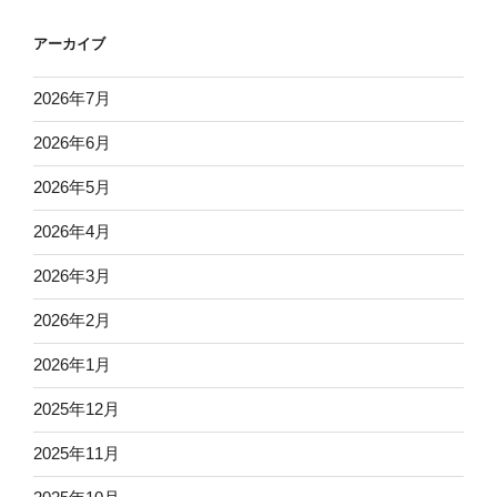
アーカイブ
2026年7月
2026年6月
2026年5月
2026年4月
2026年3月
2026年2月
2026年1月
2025年12月
2025年11月