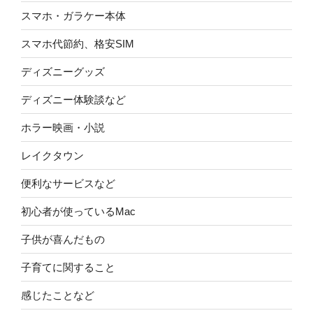
スマホ・ガラケー本体
スマホ代節約、格安SIM
ディズニーグッズ
ディズニー体験談など
ホラー映画・小説
レイクタウン
便利なサービスなど
初心者が使っているMac
子供が喜んだもの
子育てに関すること
感じたことなど