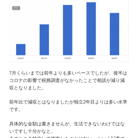
7月くらいまでは前年よりも多いペースでしたが、後半は
コロナの影響で税務調査がなかったことで相談が減り減
収となりました。
前年比で減収とはなりましたが独立2年目よりは多い水準
です。
具体的な金額は書きませんが、生活できないわけではな
いですし十分かなと。