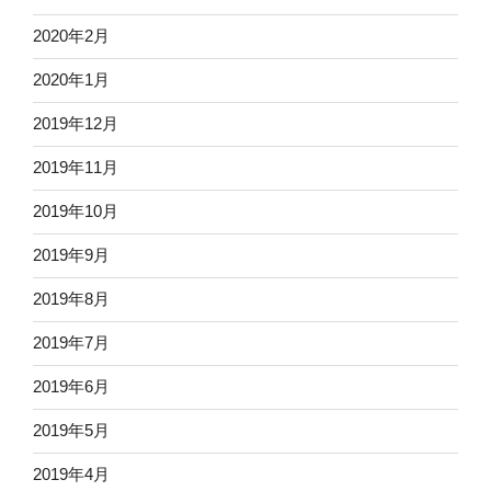
2020年2月
2020年1月
2019年12月
2019年11月
2019年10月
2019年9月
2019年8月
2019年7月
2019年6月
2019年5月
2019年4月