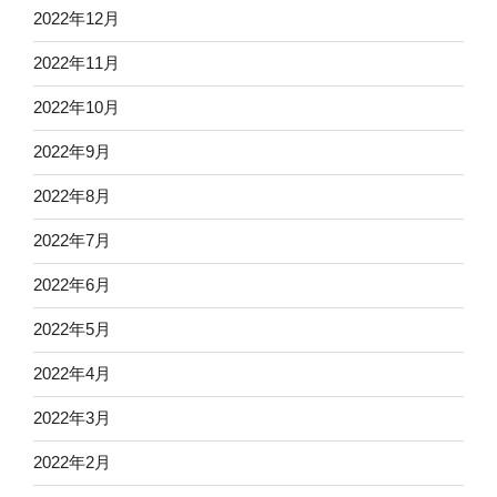
2022年12月
2022年11月
2022年10月
2022年9月
2022年8月
2022年7月
2022年6月
2022年5月
2022年4月
2022年3月
2022年2月