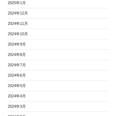
2025年1月
2024年12月
2024年11月
2024年10月
2024年9月
2024年8月
2024年7月
2024年6月
2024年5月
2024年4月
2024年3月