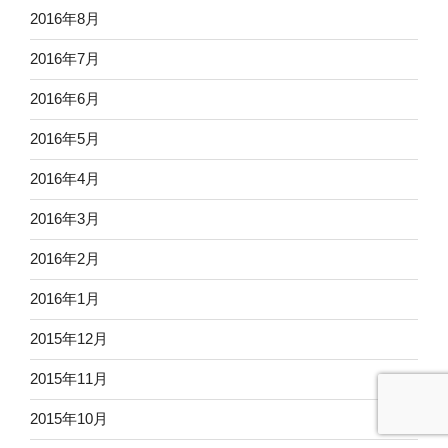
2016年8月
2016年7月
2016年6月
2016年5月
2016年4月
2016年3月
2016年2月
2016年1月
2015年12月
2015年11月
2015年10月