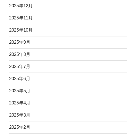
2025年12月
2025年11月
2025年10月
2025年9月
2025年8月
2025年7月
2025年6月
2025年5月
2025年4月
2025年3月
2025年2月