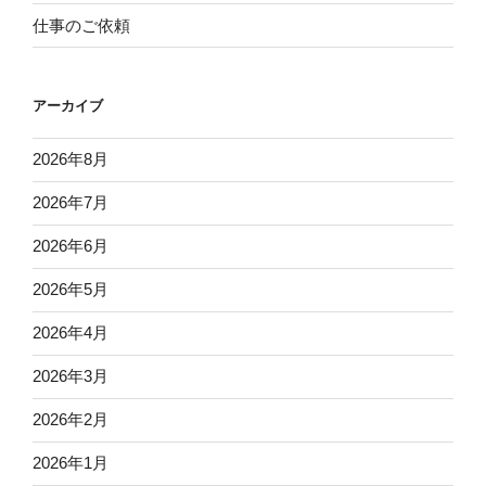
仕事のご依頼
アーカイブ
2026年8月
2026年7月
2026年6月
2026年5月
2026年4月
2026年3月
2026年2月
2026年1月