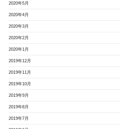
2020年5月
2020年4月
2020年3月
2020年2月
2020年1月
2019年12月
2019年11月
2019年10月
2019年9月
2019年8月
2019年7月