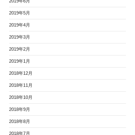
2019年6月
2019年5月
2019年4月
2019年3月
2019年2月
2019年1月
2018年12月
2018年11月
2018年10月
2018年9月
2018年8月
2018年7月