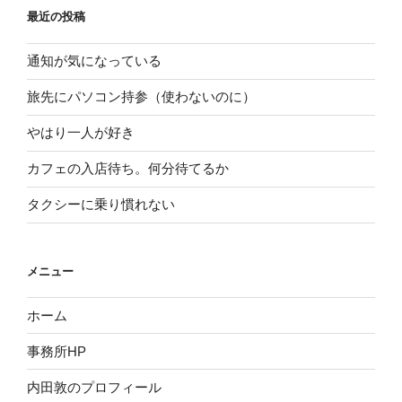
最近の投稿
通知が気になっている
旅先にパソコン持参（使わないのに）
やはり一人が好き
カフェの入店待ち。何分待てるか
タクシーに乗り慣れない
メニュー
ホーム
事務所HP
内田敦のプロフィール