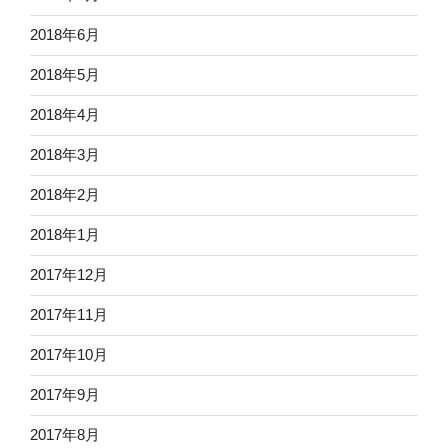
2018年6月
2018年5月
2018年4月
2018年3月
2018年2月
2018年1月
2017年12月
2017年11月
2017年10月
2017年9月
2017年8月