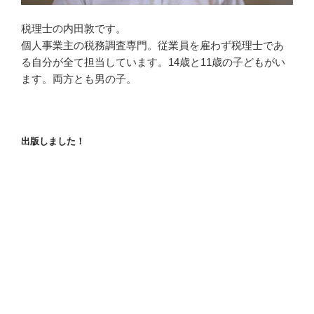
税理士の内田敦です。
個人事業主の税務調査専門。従業員を雇わず税理士であ
る自分が全て担当しています。14歳と11歳の子どもがい
ます。両方とも男の子。
出版しました！