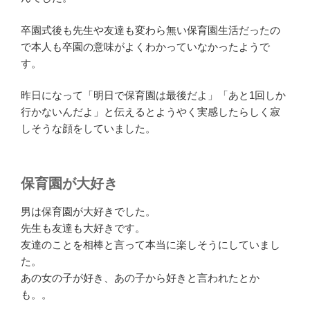
卒園式後も先生や友達も変わら無い保育園生活だったの
で本人も卒園の意味がよくわかっていなかったようで
す。
昨日になって「明日で保育園は最後だよ」「あと1回しか
行かないんだよ」と伝えるとようやく実感したらしく寂
しそうな顔をしていました。
保育園が大好き
男は保育園が大好きでした。
先生も友達も大好きです。
友達のことを相棒と言って本当に楽しそうにしていまし
た。
あの女の子が好き、あの子から好きと言われたとか
も。。