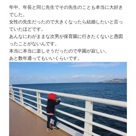
年中、年長と同じ先生でその先生のことも本当に大好き
でした。
女性の先生だったので大きくなったら結婚したいと言っ
ていたほどです。
あんなにわがままな次男が保育園に行きたくないと愚図
ったことがないんです。
本当に本当に楽しそうだったので卒園が寂しい。
あと数年通ってもいいくらいです。