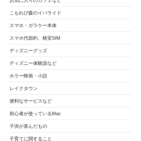
お気に入りのカフェなど
こもれび森のイバライド
スマホ・ガラケー本体
スマホ代節約、格安SIM
ディズニーグッズ
ディズニー体験談など
ホラー映画・小説
レイクタウン
便利なサービスなど
初心者が使っているMac
子供が喜んだもの
子育てに関すること