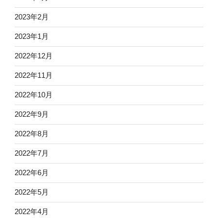
2023年2月
2023年1月
2022年12月
2022年11月
2022年10月
2022年9月
2022年8月
2022年7月
2022年6月
2022年5月
2022年4月