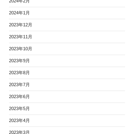
2024年2月
2024年1月
2023年12月
2023年11月
2023年10月
2023年9月
2023年8月
2023年7月
2023年6月
2023年5月
2023年4月
2023年3月