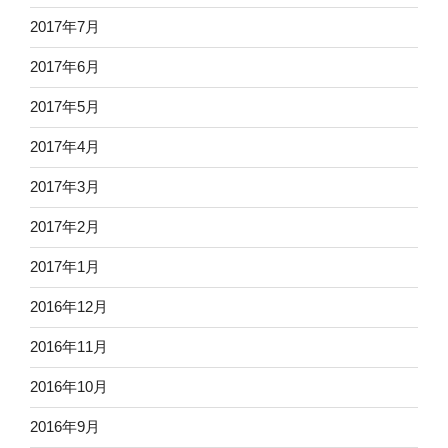
2017年7月
2017年6月
2017年5月
2017年4月
2017年3月
2017年2月
2017年1月
2016年12月
2016年11月
2016年10月
2016年9月