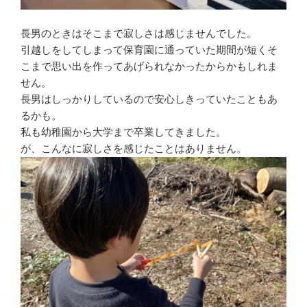
長男のときはそこまで寂しさは感じませんでした。
引越しをしてしまって保育園に通っていた期間が短くそ
こまで思い出を作ってあげられなかったからかもしれま
せん。
長男はしっかりしているので安心しきっていたこともあ
るかも。
私も幼稚園から大学まで卒業してきました。
が、こんなに寂しさを感じたことはありません。