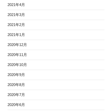
2021年4月
2021年3月
2021年2月
2021年1月
2020年12月
2020年11月
2020年10月
2020年9月
2020年8月
2020年7月
2020年6月