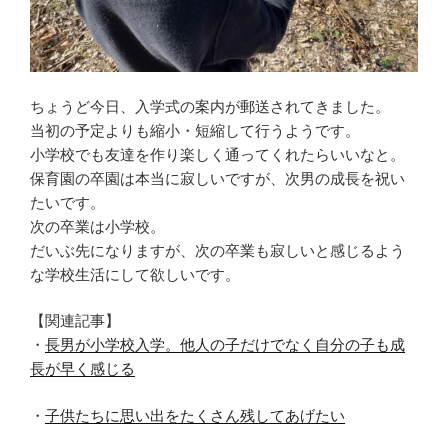
ちょうど今日、入学式の案内が郵送されてきました。
当初の予定よりも縮小・短縮して行うようです。
小学校でも友達を作り楽しく通ってくれたらいいなと。
保育園の卒園は本当に寂しいですが、次男の成長を祝い
たいです。
次の卒業は小学校。
だいぶ先になりますが、次の卒業も寂しいと感じるよう
な学校生活にして欲しいです。
【関連記事】
・
長男が小学校入学。他人の子だけでなく自分の子も成
長が早く感じる
・
子供たちに思い出をたくさん残してあげたい