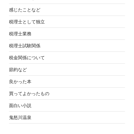
感じたことなど
税理士として独立
税理士業務
税理士試験関係
税金関係について
節約など
良かった本
買ってよかったもの
面白い小説
鬼怒川温泉