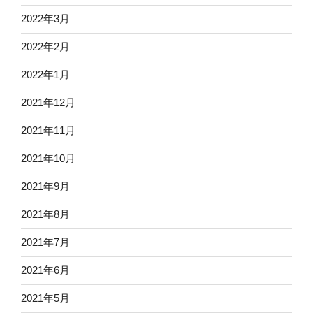
2022年3月
2022年2月
2022年1月
2021年12月
2021年11月
2021年10月
2021年9月
2021年8月
2021年7月
2021年6月
2021年5月