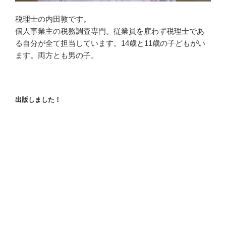
税理士の内田敦です。
個人事業主の税務調査専門。従業員を雇わず税理士であ
る自分が全て担当しています。14歳と11歳の子どもがい
ます。両方とも男の子。
出版しました！