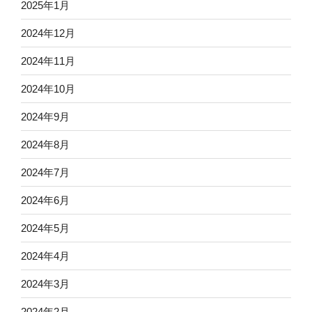
2025年1月
2024年12月
2024年11月
2024年10月
2024年9月
2024年8月
2024年7月
2024年6月
2024年5月
2024年4月
2024年3月
2024年2月