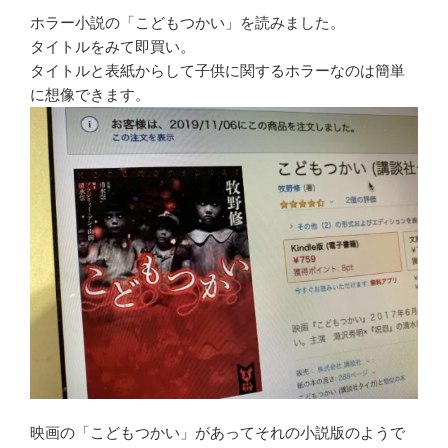
ホラー小説の「こどもつかい」を読みました。
タイトルをみて即買い。
タイトルと表紙からして子供に関するホラーなのは簡単
に想像できます。
映画の「こどもつかい」があってそれの小説版のようで