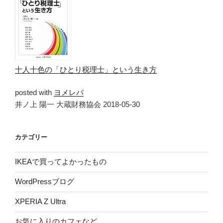
十人十色の「ひとり税理士」という生き方
posted with
ヨメレバ
井ノ上 陽一 大蔵財務協会 2018-05-30
カテゴリー
IKEAで買ってよかったもの
WordPressブログ
XPERIA Z Ultra
お気に入りのカフェなど