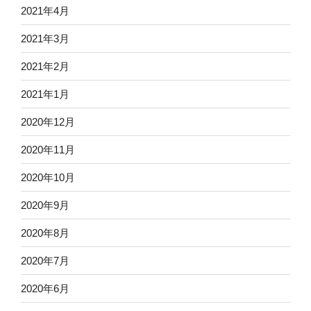
2021年4月
2021年3月
2021年2月
2021年1月
2020年12月
2020年11月
2020年10月
2020年9月
2020年8月
2020年7月
2020年6月