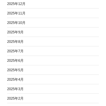
2025年12月
2025年11月
2025年10月
2025年9月
2025年8月
2025年7月
2025年6月
2025年5月
2025年4月
2025年3月
2025年2月