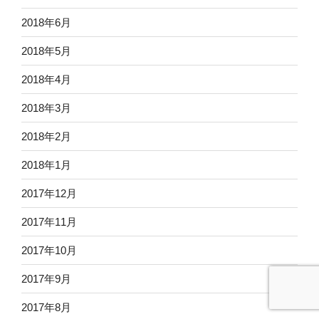
2018年6月
2018年5月
2018年4月
2018年3月
2018年2月
2018年1月
2017年12月
2017年11月
2017年10月
2017年9月
2017年8月