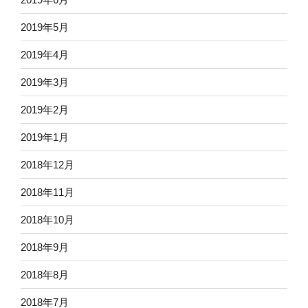
2019年5月
2019年4月
2019年3月
2019年2月
2019年1月
2018年12月
2018年11月
2018年10月
2018年9月
2018年8月
2018年7月