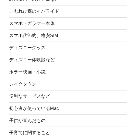
こもれび森のイバライド
スマホ・ガラケー本体
スマホ代節約、格安SIM
ディズニーグッズ
ディズニー体験談など
ホラー映画・小説
レイクタウン
便利なサービスなど
初心者が使っているMac
子供が喜んだもの
子育てに関すること