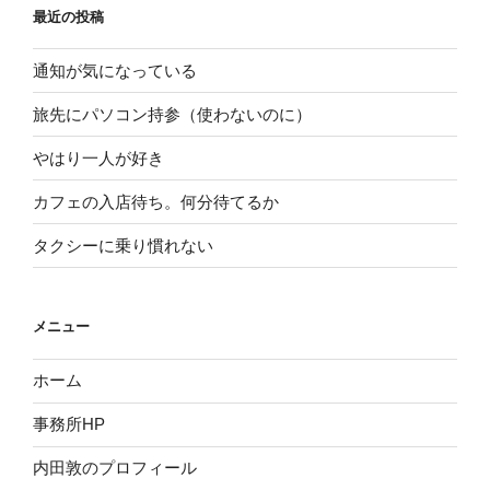
最近の投稿
通知が気になっている
旅先にパソコン持参（使わないのに）
やはり一人が好き
カフェの入店待ち。何分待てるか
タクシーに乗り慣れない
メニュー
ホーム
事務所HP
内田敦のプロフィール