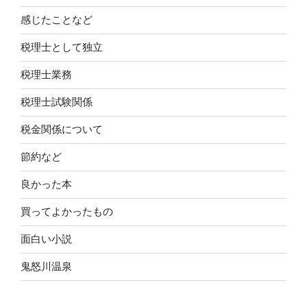
感じたことなど
税理士として独立
税理士業務
税理士試験関係
税金関係について
節約など
良かった本
買ってよかったもの
面白い小説
鬼怒川温泉