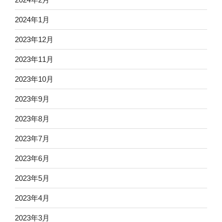
2024年1月
2023年12月
2023年11月
2023年10月
2023年9月
2023年8月
2023年7月
2023年6月
2023年5月
2023年4月
2023年3月