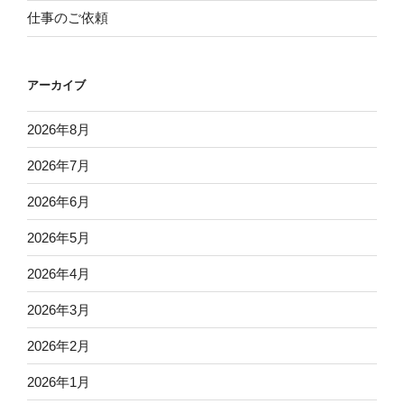
仕事のご依頼
アーカイブ
2026年8月
2026年7月
2026年6月
2026年5月
2026年4月
2026年3月
2026年2月
2026年1月