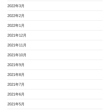
2022年3月
2022年2月
2022年1月
2021年12月
2021年11月
2021年10月
2021年9月
2021年8月
2021年7月
2021年6月
2021年5月