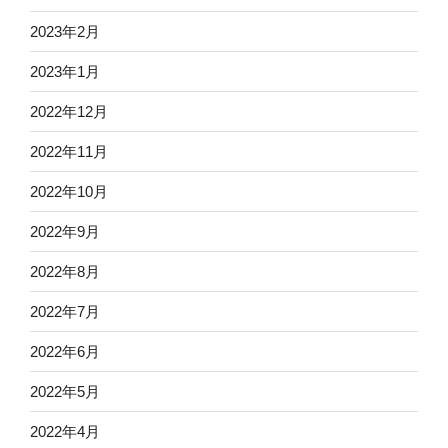
2023年2月
2023年1月
2022年12月
2022年11月
2022年10月
2022年9月
2022年8月
2022年7月
2022年6月
2022年5月
2022年4月