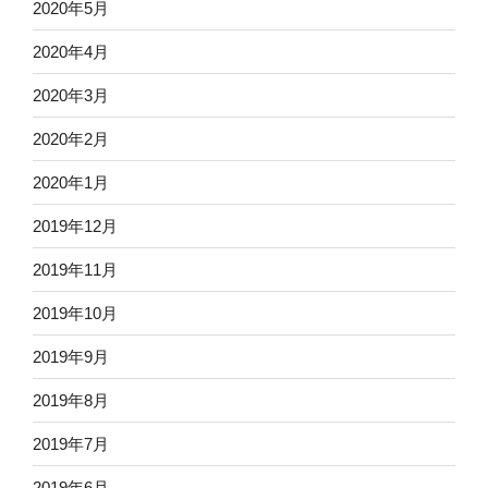
2020年5月
2020年4月
2020年3月
2020年2月
2020年1月
2019年12月
2019年11月
2019年10月
2019年9月
2019年8月
2019年7月
2019年6月