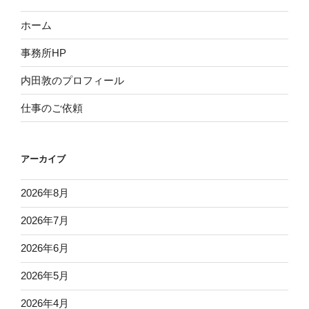
ホーム
事務所HP
内田敦のプロフィール
仕事のご依頼
アーカイブ
2026年8月
2026年7月
2026年6月
2026年5月
2026年4月