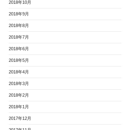
2018年10月
2018年9月
2018年8月
2018年7月
2018年6月
2018年5月
2018年4月
2018年3月
2018年2月
2018年1月
2017年12月
2017年11月