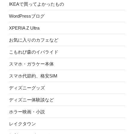
IKEAで買ってよかったもの
WordPressブログ
XPERIA Z Ultra
お気に入りのカフェなど
こもれび森のイバライド
スマホ・ガラケー本体
スマホ代節約、格安SIM
ディズニーグッズ
ディズニー体験談など
ホラー映画・小説
レイクタウン