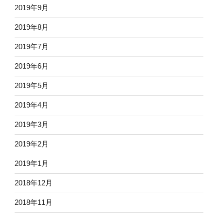
2019年9月
2019年8月
2019年7月
2019年6月
2019年5月
2019年4月
2019年3月
2019年2月
2019年1月
2018年12月
2018年11月