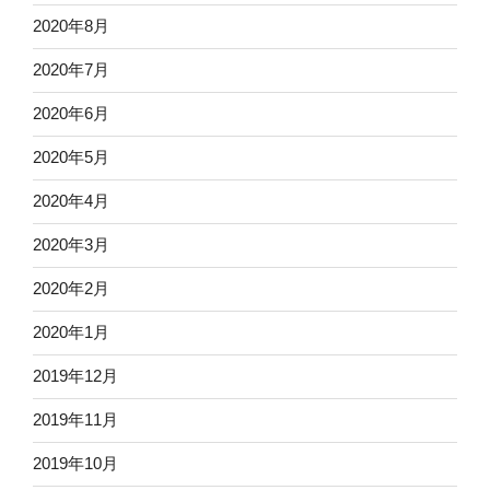
2020年8月
2020年7月
2020年6月
2020年5月
2020年4月
2020年3月
2020年2月
2020年1月
2019年12月
2019年11月
2019年10月