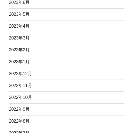
2023年6月
2023年5月
2023年4月
2023年3月
2023年2月
2023年1月
2022年12月
2022年11月
2022年10月
2022年9月
2022年8月
2022年7月