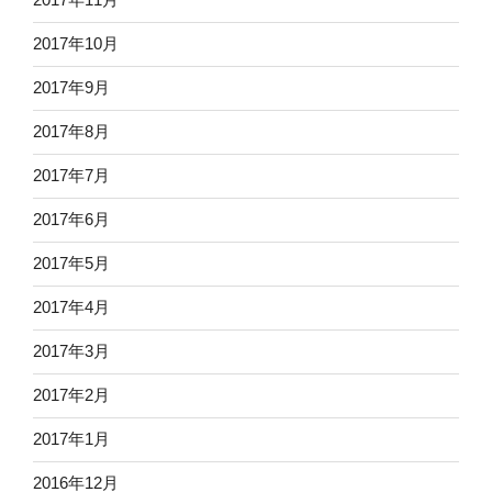
2017年10月
2017年9月
2017年8月
2017年7月
2017年6月
2017年5月
2017年4月
2017年3月
2017年2月
2017年1月
2016年12月