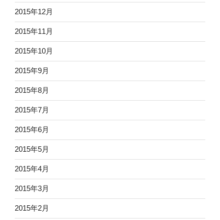
2015年12月
2015年11月
2015年10月
2015年9月
2015年8月
2015年7月
2015年6月
2015年5月
2015年4月
2015年3月
2015年2月