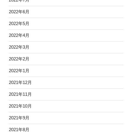
2022年6月
2022年5月
2022年4月
2022年3月
2022年2月
2022年1月
2021年12月
2021年11月
2021年10月
2021年9月
2021年8月