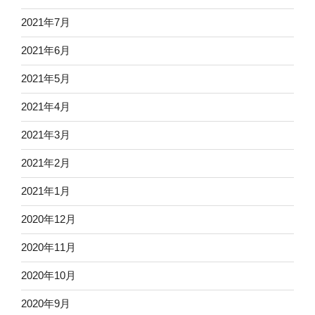
2021年7月
2021年6月
2021年5月
2021年4月
2021年3月
2021年2月
2021年1月
2020年12月
2020年11月
2020年10月
2020年9月