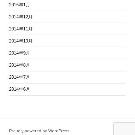
2015年1月
2014年12月
2014年11月
2014年10月
2014年9月
2014年8月
2014年7月
2014年6月
Proudly powered by WordPress