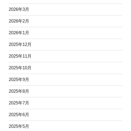
2026年3月
2026年2月
2026年1月
2025年12月
2025年11月
2025年10月
2025年9月
2025年8月
2025年7月
2025年6月
2025年5月