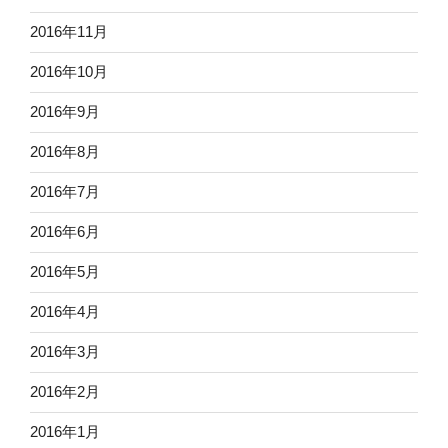
2016年11月
2016年10月
2016年9月
2016年8月
2016年7月
2016年6月
2016年5月
2016年4月
2016年3月
2016年2月
2016年1月