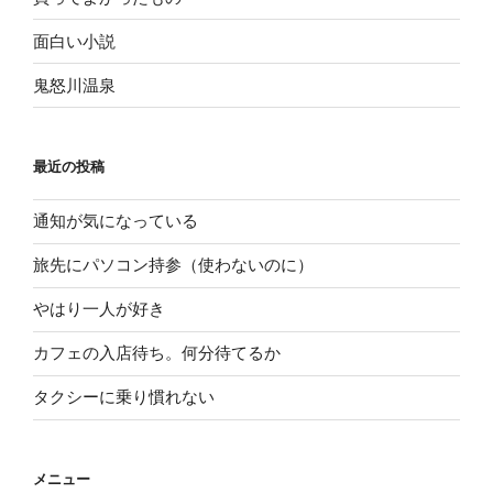
面白い小説
鬼怒川温泉
最近の投稿
通知が気になっている
旅先にパソコン持参（使わないのに）
やはり一人が好き
カフェの入店待ち。何分待てるか
タクシーに乗り慣れない
メニュー