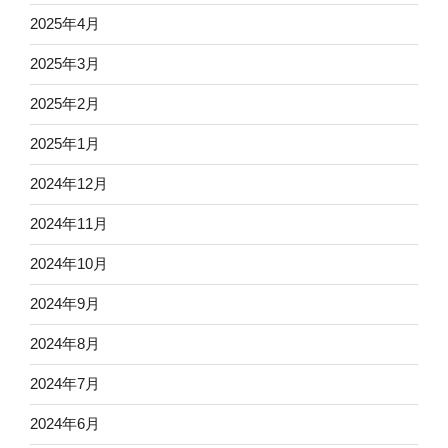
2025年4月
2025年3月
2025年2月
2025年1月
2024年12月
2024年11月
2024年10月
2024年9月
2024年8月
2024年7月
2024年6月