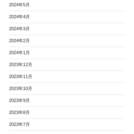
2024年5月
2024年4月
2024年3月
2024年2月
2024年1月
2023年12月
2023年11月
2023年10月
2023年9月
2023年8月
2023年7月