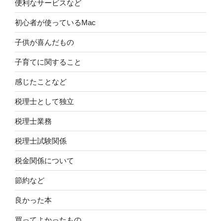
便利なサービスなど
初心者が使っているMac
子供が喜んだもの
子育てに関すること
感じたことなど
税理士として独立
税理士業務
税理士試験関係
税金関係について
節約など
良かった本
買ってよかったもの