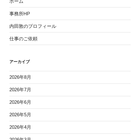
ホーム
事務所HP
内田敦のプロフィール
仕事のご依頼
アーカイブ
2026年8月
2026年7月
2026年6月
2026年5月
2026年4月
2026年3月