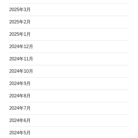
2025年3月
2025年2月
2025年1月
2024年12月
2024年11月
2024年10月
2024年9月
2024年8月
2024年7月
2024年6月
2024年5月