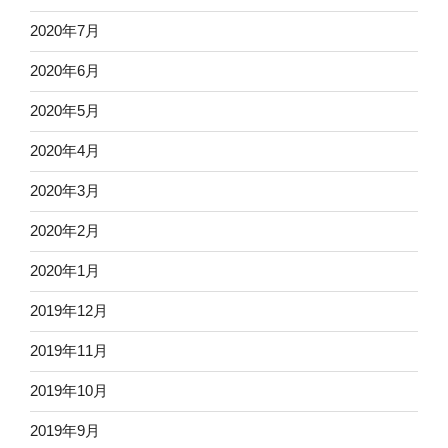
2020年7月
2020年6月
2020年5月
2020年4月
2020年3月
2020年2月
2020年1月
2019年12月
2019年11月
2019年10月
2019年9月