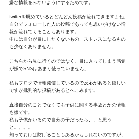
嫌な情報をみないようにするためです。
twitterを眺めているとどんどん投稿が流れてきますよね。
自分でフォローした人の投稿であっても思いがけない情
報が流れてくることもあります。
中には自分が目にしたくないもの、ストレスになるもの
も少なくありません。
こちらから見に行くのではなく、目に入ってしまう感覚
が嫌でSNSはあまり使っていません。
私もブログで情報発信しているので反応があると嬉しい
ですが批判的な投稿があるとへこみます。
直接自分のことでなくても子供に関する事故とかの情報
も嫌です。
私も子供がいるので自分の子だったら、、と思う
と。。。。
知っておけば防げることもあるかもしれないのですが、