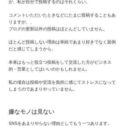
が、私が自分で投稿するのはそれくらい。
コメントいただいたときなどにたまに投稿することもあ
りますが、、
ブログの更新以外の投稿はほとんどしていません。
ほとんど投稿しない理由は単純であまり好きでなく面倒
だと感じてしまうから。
本来はもっと役立つ投稿をして交流した方がビジネス
的・営業としてはいいのかもしれません。
私の場合は投稿や交流を負担に感じてストレスになって
しまうのであまりやっていません。
嫌なモノは見ない
SNSをあまりやらない理由としてもう一つあります。