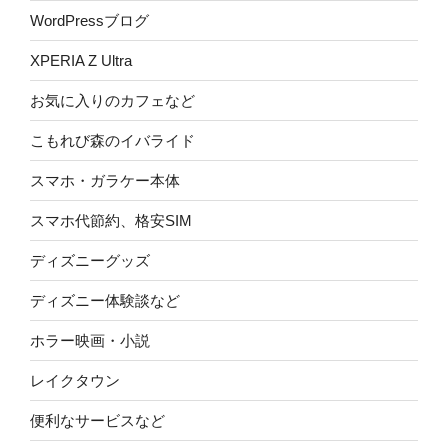
WordPressブログ
XPERIA Z Ultra
お気に入りのカフェなど
こもれび森のイバライド
スマホ・ガラケー本体
スマホ代節約、格安SIM
ディズニーグッズ
ディズニー体験談など
ホラー映画・小説
レイクタウン
便利なサービスなど