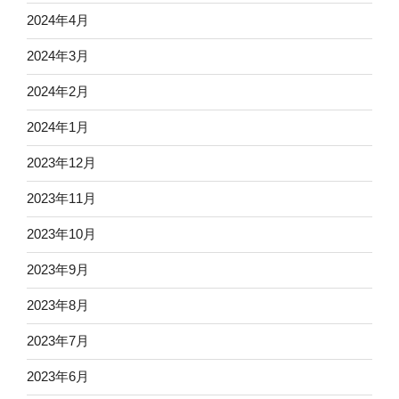
2024年4月
2024年3月
2024年2月
2024年1月
2023年12月
2023年11月
2023年10月
2023年9月
2023年8月
2023年7月
2023年6月