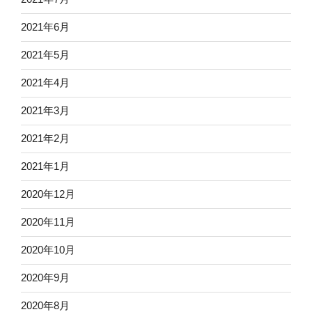
2021年6月
2021年5月
2021年4月
2021年3月
2021年2月
2021年1月
2020年12月
2020年11月
2020年10月
2020年9月
2020年8月