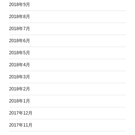
2018年9月
2018年8月
2018年7月
2018年6月
2018年5月
2018年4月
2018年3月
2018年2月
2018年1月
2017年12月
2017年11月