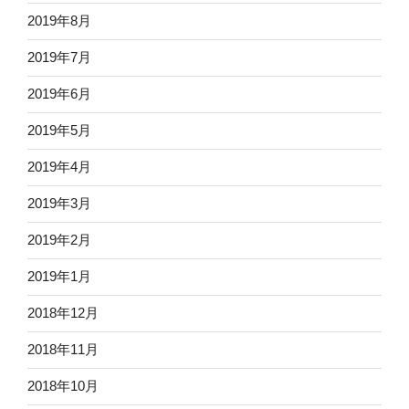
2019年8月
2019年7月
2019年6月
2019年5月
2019年4月
2019年3月
2019年2月
2019年1月
2018年12月
2018年11月
2018年10月