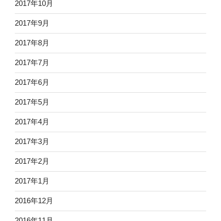
2017年10月
2017年9月
2017年8月
2017年7月
2017年6月
2017年5月
2017年4月
2017年3月
2017年2月
2017年1月
2016年12月
2016年11月