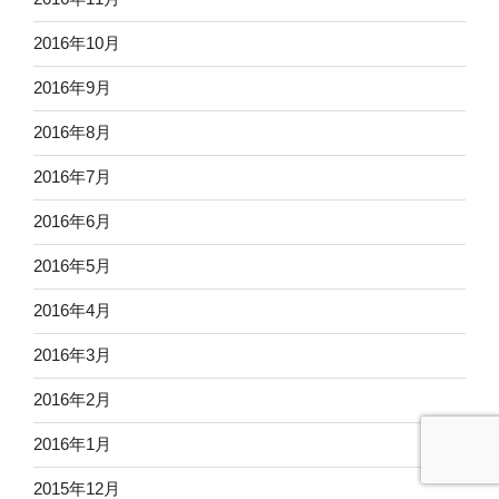
2016年10月
2016年9月
2016年8月
2016年7月
2016年6月
2016年5月
2016年4月
2016年3月
2016年2月
2016年1月
2015年12月