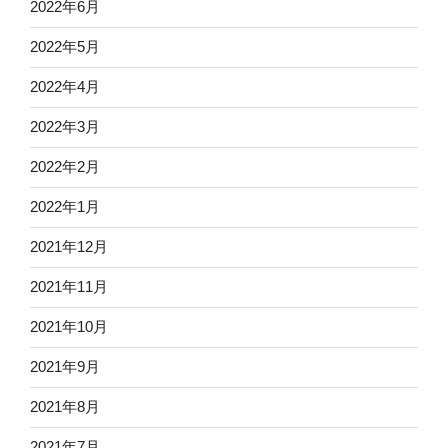
2022年6月
2022年5月
2022年4月
2022年3月
2022年2月
2022年1月
2021年12月
2021年11月
2021年10月
2021年9月
2021年8月
2021年7月