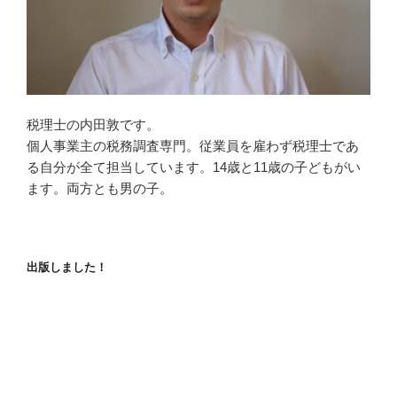
税理士の内田敦です。
個人事業主の税務調査専門。従業員を雇わず税理士であ
る自分が全て担当しています。14歳と11歳の子どもがい
ます。両方とも男の子。
出版しました！