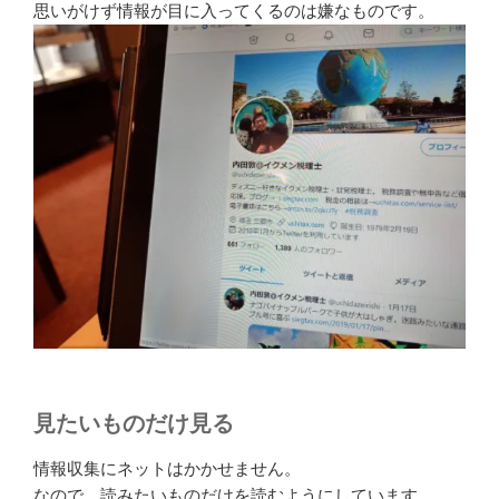
思いがけず情報が目に入ってくるのは嫌なものです。
見たいものだけ見る
情報収集にネットはかかせません。
なので、読みたいものだけを読むようにしています。