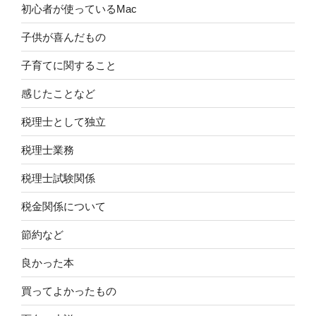
初心者が使っているMac
子供が喜んだもの
子育てに関すること
感じたことなど
税理士として独立
税理士業務
税理士試験関係
税金関係について
節約など
良かった本
買ってよかったもの