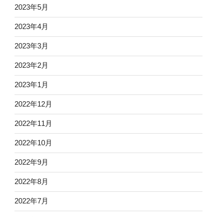
2023年5月
2023年4月
2023年3月
2023年2月
2023年1月
2022年12月
2022年11月
2022年10月
2022年9月
2022年8月
2022年7月