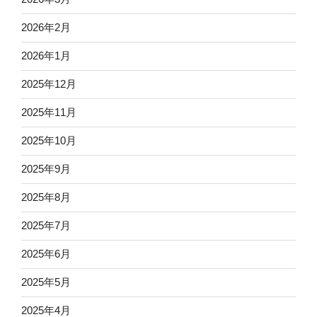
2026年2月
2026年1月
2025年12月
2025年11月
2025年10月
2025年9月
2025年8月
2025年7月
2025年6月
2025年5月
2025年4月