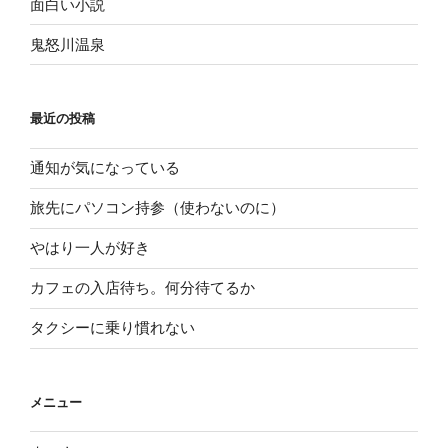
面白い小説
鬼怒川温泉
最近の投稿
通知が気になっている
旅先にパソコン持参（使わないのに）
やはり一人が好き
カフェの入店待ち。何分待てるか
タクシーに乗り慣れない
メニュー