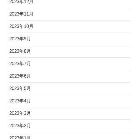
2023年12月
2023年11月
2023年10月
2023年9月
2023年8月
2023年7月
2023年6月
2023年5月
2023年4月
2023年3月
2023年2月
2023年1月