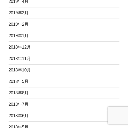
2019年4月
2019年3月
2019年2月
2019年1月
2018年12月
2018年11月
2018年10月
2018年9月
2018年8月
2018年7月
2018年6月
2018年5月