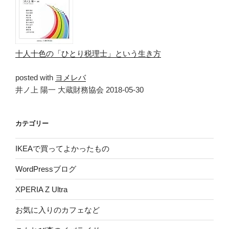
十人十色の「ひとり税理士」という生き方
posted with
ヨメレバ
井ノ上 陽一 大蔵財務協会 2018-05-30
カテゴリー
IKEAで買ってよかったもの
WordPressブログ
XPERIA Z Ultra
お気に入りのカフェなど