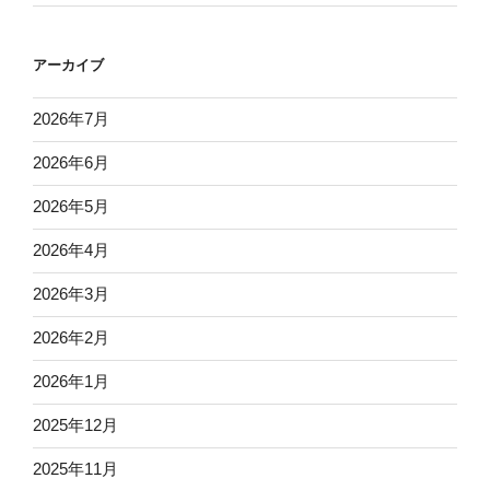
アーカイブ
2026年7月
2026年6月
2026年5月
2026年4月
2026年3月
2026年2月
2026年1月
2025年12月
2025年11月