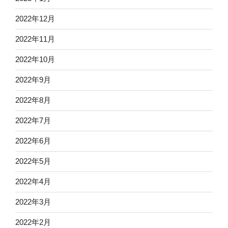
2022年12月
2022年11月
2022年10月
2022年9月
2022年8月
2022年7月
2022年6月
2022年5月
2022年4月
2022年3月
2022年2月