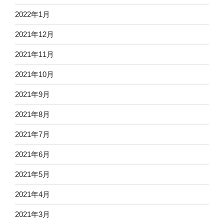
2022年1月
2021年12月
2021年11月
2021年10月
2021年9月
2021年8月
2021年7月
2021年6月
2021年5月
2021年4月
2021年3月