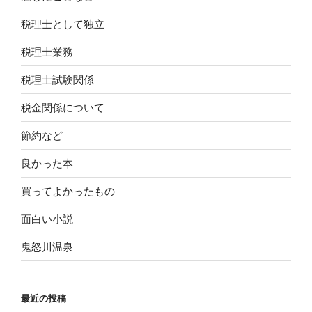
税理士として独立
税理士業務
税理士試験関係
税金関係について
節約など
良かった本
買ってよかったもの
面白い小説
鬼怒川温泉
最近の投稿