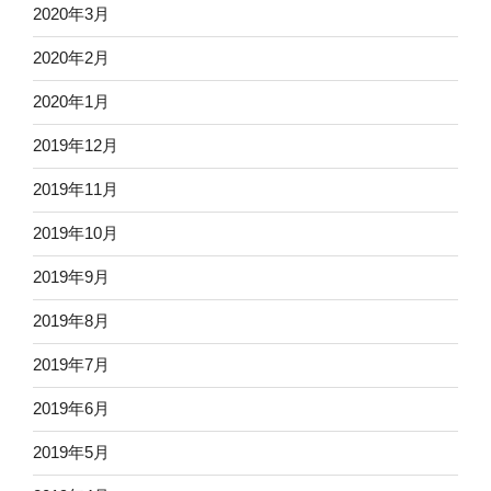
2020年3月
2020年2月
2020年1月
2019年12月
2019年11月
2019年10月
2019年9月
2019年8月
2019年7月
2019年6月
2019年5月