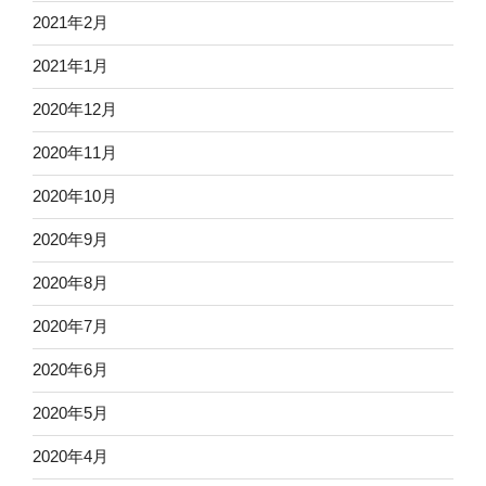
2021年2月
2021年1月
2020年12月
2020年11月
2020年10月
2020年9月
2020年8月
2020年7月
2020年6月
2020年5月
2020年4月