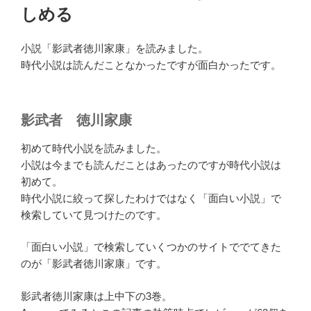
しめる
小説「影武者徳川家康」を読みました。
時代小説は読んだことなかったですが面白かったです。
影武者 徳川家康
初めて時代小説を読みました。
小説は今までも読んだことはあったのですが時代小説は
初めて。
時代小説に絞って探したわけではなく「面白い小説」で
検索していて見つけたのです。
「面白い小説」で検索していくつかのサイトででてきた
のが「影武者徳川家康」です。
影武者徳川家康は上中下の3巻。