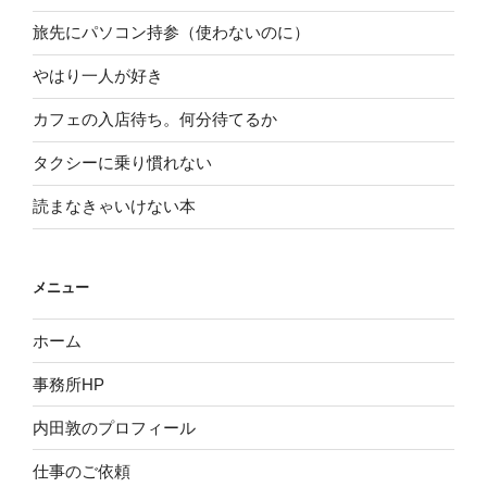
旅先にパソコン持参（使わないのに）
やはり一人が好き
カフェの入店待ち。何分待てるか
タクシーに乗り慣れない
読まなきゃいけない本
メニュー
ホーム
事務所HP
内田敦のプロフィール
仕事のご依頼