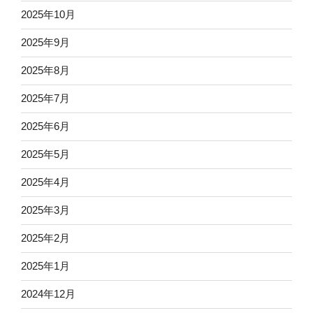
2025年10月
2025年9月
2025年8月
2025年7月
2025年6月
2025年5月
2025年4月
2025年3月
2025年2月
2025年1月
2024年12月