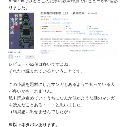
Amazonでみるとこの記事の執筆時点でレビューが62個あ
りました。
レビューが62個は多いですよね。
それだけ読まれているということです。
この小説を題材にしたマンガもあるようで知っている人
が多いかもしれません。
私も読み進めていくうちになんか似たような話のマンガ
を読んだことある・・・と思いました。
（結局思い出せませんでしたが）
※以下ネタバレあります。