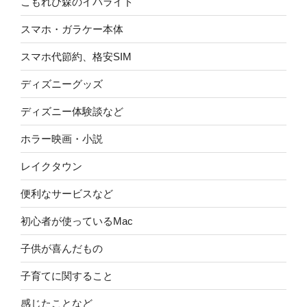
こもれび森のイバライド
スマホ・ガラケー本体
スマホ代節約、格安SIM
ディズニーグッズ
ディズニー体験談など
ホラー映画・小説
レイクタウン
便利なサービスなど
初心者が使っているMac
子供が喜んだもの
子育てに関すること
感じたことなど