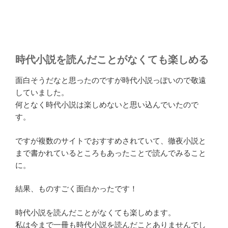
時代小説を読んだことがなくても楽しめる
面白そうだなと思ったのですが時代小説っぽいので敬遠
していました。
何となく時代小説は楽しめないと思い込んでいたので
す。
ですが複数のサイトでおすすめされていて、徹夜小説と
まで書かれているところもあったことで読んでみること
に。
結果、ものすごく面白かったです！
時代小説を読んだことがなくても楽しめます。
私は今まで一冊も時代小説を読んだことありませんでし