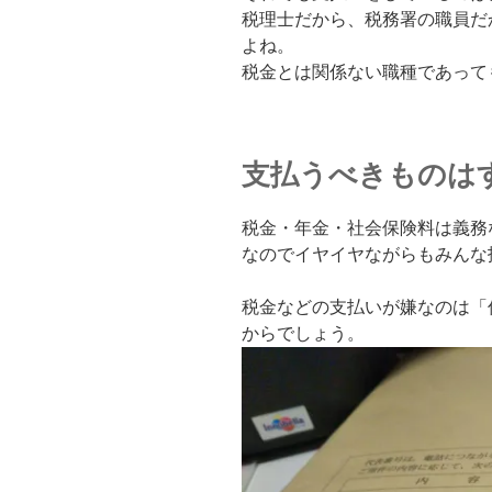
税理士だから、税務署の職員だ
よね。
税金とは関係ない職種であって
支払うべきものは
税金・年金・社会保険料は義務
なのでイヤイヤながらもみんな
税金などの支払いが嫌なのは「
からでしょう。