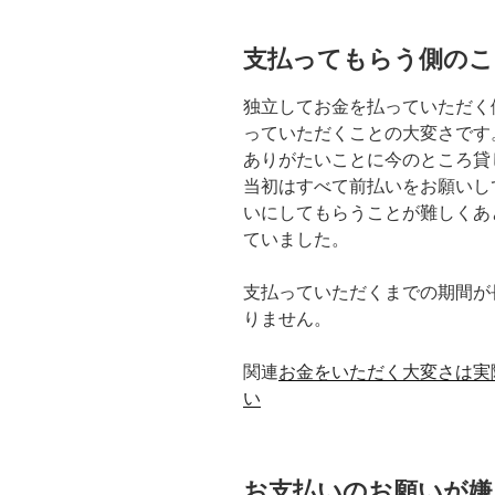
支払ってもらう側のこ
独立してお金を払っていただく
っていただくことの大変さです
ありがたいことに今のところ貸
当初はすべて前払いをお願いし
いにしてもらうことが難しくあ
ていました。
支払っていただくまでの期間が
りません。
関連
お金をいただく大変さは実
い
お支払いのお願いが嫌