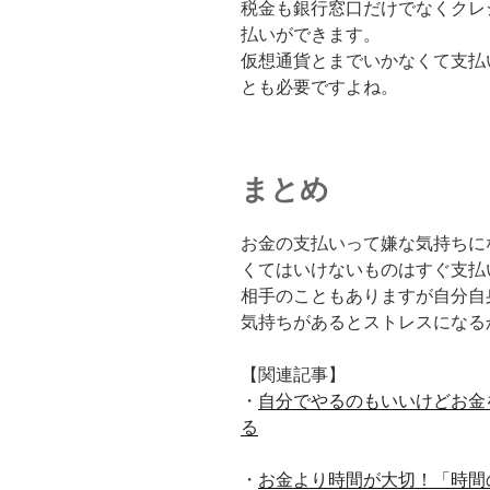
税金も銀行窓口だけでなくクレ
払いができます。
仮想通貨とまでいかなくて支払
とも必要ですよね。
まとめ
お金の支払いって嫌な気持ちに
くてはいけないものはすぐ支払
相手のこともありますが自分自
気持ちがあるとストレスになる
【関連記事】
・
自分でやるのもいいけどお金
る
・
お金より時間が大切！「時間