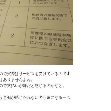
ので実際はサービスを受けているのです
はありませんよね。
ので支払いが嫌だと感じるのかなと。
う意識が感じられないのも嫌になる一つ