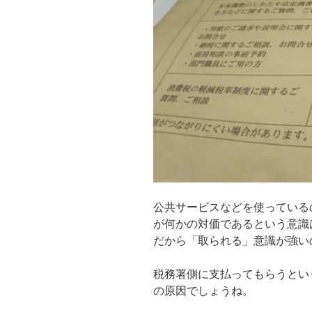
公共サービスなどを使っている
が何かの対価であるという意識
だから「取られる」意識が強い
税務署側に支払ってもらうとい
の原因でしょうね。