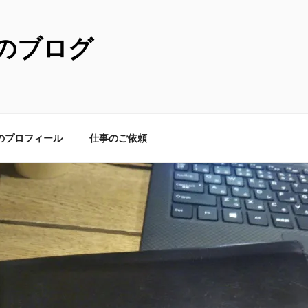
のブログ
のプロフィール
仕事のご依頼