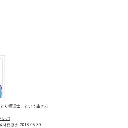
ひとり税理士」という生き方
メレバ
財務協会 2018-05-30