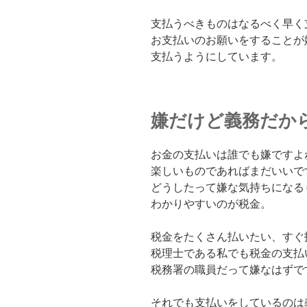
支払うべきものはなるべく早く
お支払いのお願いをすることが
支払うようにしています。
嫌だけど義務だか
お金の支払いは誰でも嫌ですよ
楽しいものであればまだいいで
どうしたって嫌な気持ちになる
わかりやすいのが税金。
税金をたくさん払いたい、すぐ
税理士である私でも税金の支払
税務署の職員だって嫌なはずで
それでも支払いをしているのは