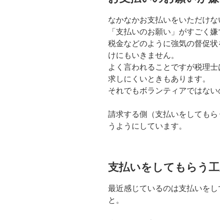
なかなかお支払いをいただけな
「支払いのお願い」がすごく嫌
税金などのように強気の督促状
けにもいきません。
よく言われることですが税理士
求しにくいときもあります。
それでもボランティアではない
請求する側（支払いをしてもら
うようにしています。
支払いをしてもらう工
最近感じているのは支払いをし
と。