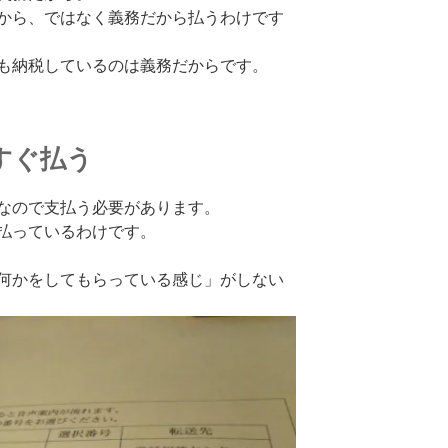
から、ではなく義務だから払うわけです
も納税しているのは義務だからです。
すぐ払う
なので支払う必要があります。
払っているわけです。
何かをしてもらっている感じ」がしない