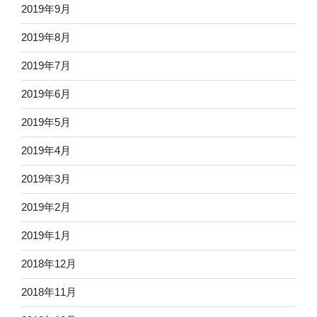
2019年9月
2019年8月
2019年7月
2019年6月
2019年5月
2019年4月
2019年3月
2019年2月
2019年1月
2018年12月
2018年11月