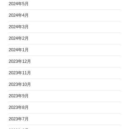
2024年5月
2024年4月
2024年3月
2024年2月
2024年1月
2023年12月
2023年11月
2023年10月
2023年9月
2023年8月
2023年7月