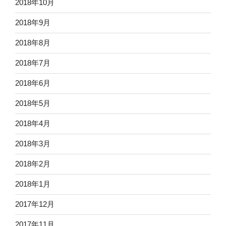
2018年10月
2018年9月
2018年8月
2018年7月
2018年6月
2018年5月
2018年4月
2018年3月
2018年2月
2018年1月
2017年12月
2017年11月