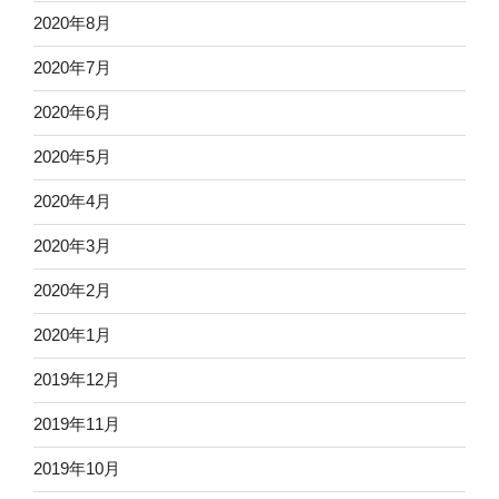
2020年8月
2020年7月
2020年6月
2020年5月
2020年4月
2020年3月
2020年2月
2020年1月
2019年12月
2019年11月
2019年10月