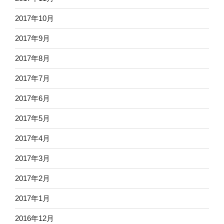
2017年10月
2017年9月
2017年8月
2017年7月
2017年6月
2017年5月
2017年4月
2017年3月
2017年2月
2017年1月
2016年12月