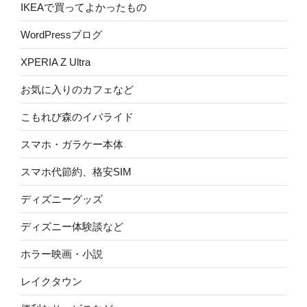
IKEAで買ってよかったもの
WordPressブログ
XPERIA Z Ultra
お気に入りのカフェなど
こもれび森のイバライド
スマホ・ガラケー本体
スマホ代節約、格安SIM
ディズニーグッズ
ディズニー体験談など
ホラー映画・小説
レイクタウン