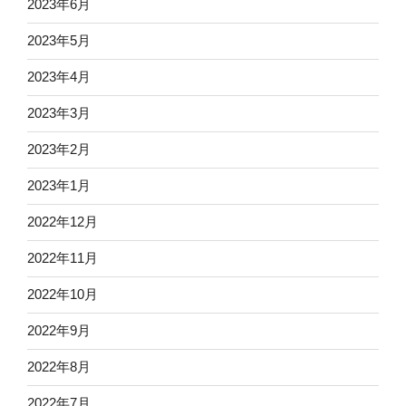
2023年6月
2023年5月
2023年4月
2023年3月
2023年2月
2023年1月
2022年12月
2022年11月
2022年10月
2022年9月
2022年8月
2022年7月