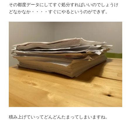
その都度データにしてすぐ処分すればいいのでしょうけ
どなかなか・・・・すぐにやるというのができず。
積み上げていってどんどんたまってしまいますね。