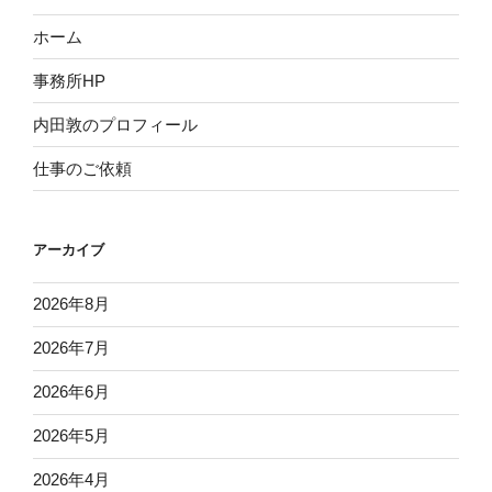
ホーム
事務所HP
内田敦のプロフィール
仕事のご依頼
アーカイブ
2026年8月
2026年7月
2026年6月
2026年5月
2026年4月