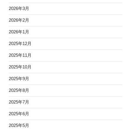
2026年3月
2026年2月
2026年1月
2025年12月
2025年11月
2025年10月
2025年9月
2025年8月
2025年7月
2025年6月
2025年5月