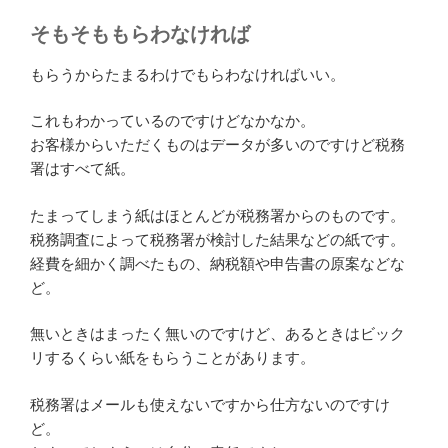
そもそももらわなければ
もらうからたまるわけでもらわなければいい。
これもわかっているのですけどなかなか。
お客様からいただくものはデータが多いのですけど税務
署はすべて紙。
たまってしまう紙はほとんどが税務署からのものです。
税務調査によって税務署が検討した結果などの紙です。
経費を細かく調べたもの、納税額や申告書の原案などな
ど。
無いときはまったく無いのですけど、あるときはビック
リするくらい紙をもらうことがあります。
税務署はメールも使えないですから仕方ないのですけ
ど。