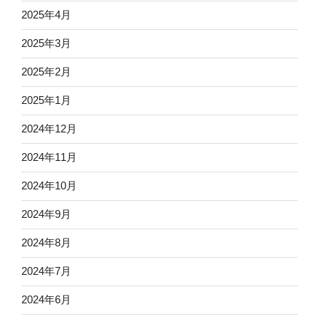
2025年4月
2025年3月
2025年2月
2025年1月
2024年12月
2024年11月
2024年10月
2024年9月
2024年8月
2024年7月
2024年6月