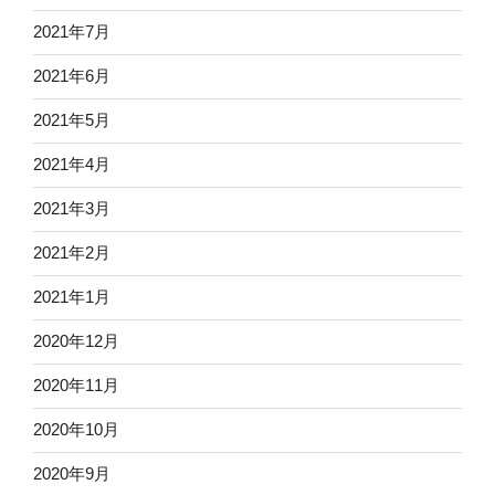
2021年7月
2021年6月
2021年5月
2021年4月
2021年3月
2021年2月
2021年1月
2020年12月
2020年11月
2020年10月
2020年9月