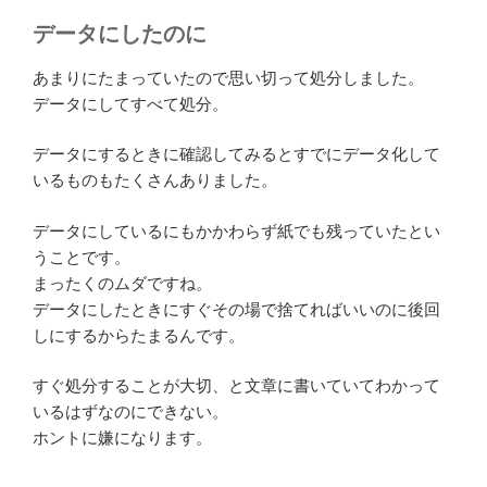
データにしたのに
あまりにたまっていたので思い切って処分しました。
データにしてすべて処分。
データにするときに確認してみるとすでにデータ化して
いるものもたくさんありました。
データにしているにもかかわらず紙でも残っていたとい
うことです。
まったくのムダですね。
データにしたときにすぐその場で捨てればいいのに後回
しにするからたまるんです。
すぐ処分することが大切、と文章に書いていてわかって
いるはずなのにできない。
ホントに嫌になります。