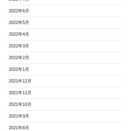
2022年6月
2022年5月
2022年4月
2022年3月
2022年2月
2022年1月
2021年12月
2021年11月
2021年10月
2021年9月
2021年8月