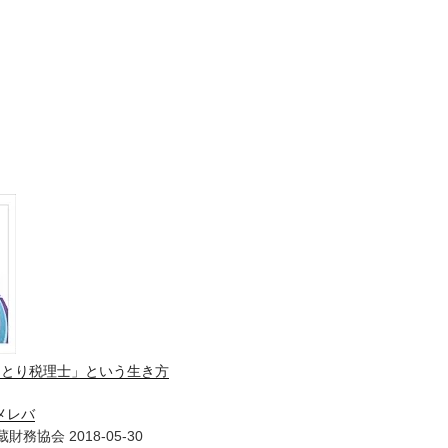
ひとり税理士」という生き方
メレバ
財務協会 2018-05-30