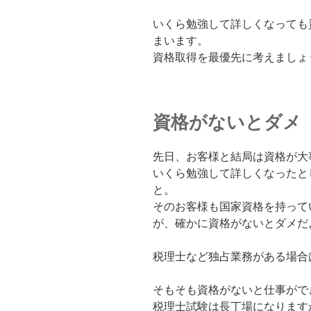
いくら勉強して詳しくなっても
まいます。
資格取得を最優先に考えましょ
資格がないとダメ
先日、お客様と結局は資格が大
いくら勉強して詳しくなったと
と。
そのお客様も国家資格を持って
が、確かに資格がないとダメだ
税理士など独占業務がある場合
そもそも資格がないと仕事がで
税理士試験は長丁場になります