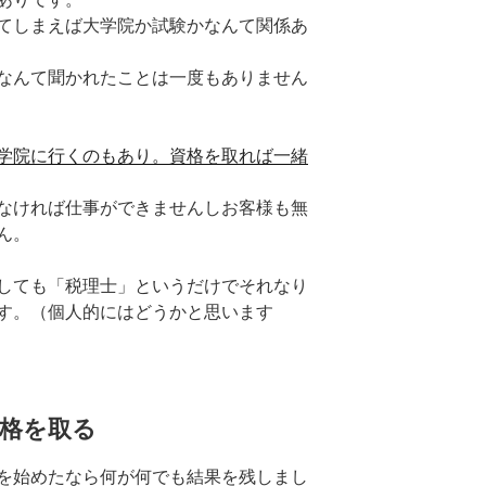
てしまえば大学院か試験かなんて関係あ
なんて聞かれたことは一度もありません
学院に行くのもあり。資格を取れば一緒
なければ仕事ができませんしお客様も無
ん。
しても「税理士」というだけでそれなり
す。（個人的にはどうかと思います
格を取る
を始めたなら何が何でも結果を残しまし