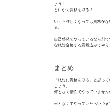
ょう！
とにかく資格を取る！
いくら詳しくなっても資格がな
る。
自己啓発でやっているなら別で
な絶対合格する意気込みでやり
まとめ
「絶対に資格を取る」と思って
しょう。
何となく惰性でやっていません
何となくでやっていたらいつま