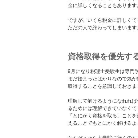
金に詳しくなることもあります
ですが、いくら税金に詳しくて
ただの人で終わってしまいます
資格取得を優先す
9月になり税理士受験生は専門
まだ始まったばかりなので気が
取得することを意識しておきま
理解して解けるようになれれば
るためには理解できていなくて
「とにかく資格を取る」ことを
えることでもとにかく解けるよ
なんだったら大学院に行くのも