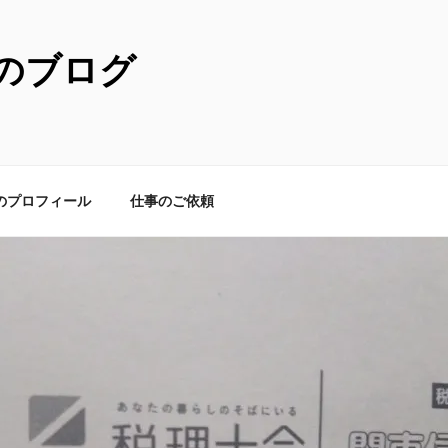
のブログ
のプロフィール
仕事のご依頼