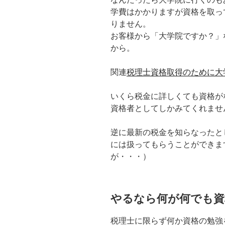
学費はかかりますが資格を取っ
りません。
お客様から「大学院ですか？」
から。
関連
税理士資格取得のために大
いくら税金に詳しくても資格が
資格者としてしかみてくれませ
逆に最新の税金を知らなったと
には扱ってもらうことができま
が・・・）
やるなら何が何でも資
税理士に限らず何か資格の勉強