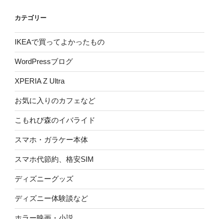
カテゴリー
IKEAで買ってよかったもの
WordPressブログ
XPERIA Z Ultra
お気に入りのカフェなど
こもれび森のイバライド
スマホ・ガラケー本体
スマホ代節約、格安SIM
ディズニーグッズ
ディズニー体験談など
ホラー映画・小説