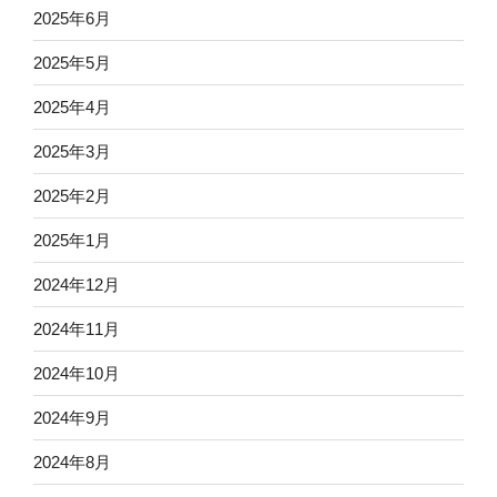
2025年6月
2025年5月
2025年4月
2025年3月
2025年2月
2025年1月
2024年12月
2024年11月
2024年10月
2024年9月
2024年8月