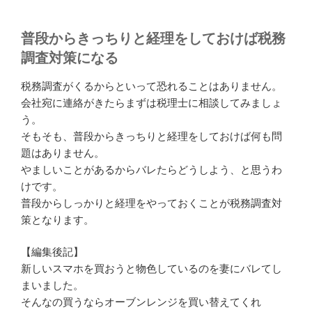
普段からきっちりと経理をしておけば税務
調査対策になる
税務調査がくるからといって恐れることはありません。
会社宛に連絡がきたらまずは税理士に相談してみましょ
う。
そもそも、普段からきっちりと経理をしておけば何も問
題はありません。
やましいことがあるからバレたらどうしよう、と思うわ
けです。
普段からしっかりと経理をやっておくことが税務調査対
策となります。
【編集後記】
新しいスマホを買おうと物色しているのを妻にバレてし
まいました。
そんなの買うならオーブンレンジを買い替えてくれ