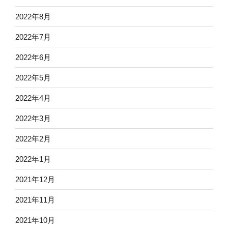
2022年8月
2022年7月
2022年6月
2022年5月
2022年4月
2022年3月
2022年2月
2022年1月
2021年12月
2021年11月
2021年10月