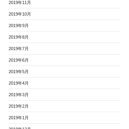
2019年11月
2019年10月
2019年9月
2019年8月
2019年7月
2019年6月
2019年5月
2019年4月
2019年3月
2019年2月
2019年1月