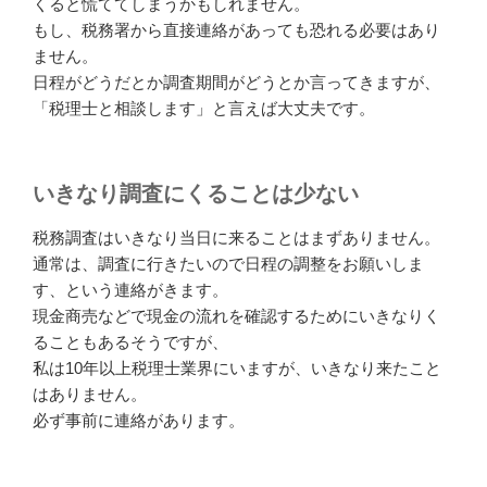
くると慌ててしまうかもしれません。
もし、税務署から直接連絡があっても恐れる必要はあり
ません。
日程がどうだとか調査期間がどうとか言ってきますが、
「税理士と相談します」と言えば大丈夫です。
いきなり調査にくることは少ない
税務調査はいきなり当日に来ることはまずありません。
通常は、調査に行きたいので日程の調整をお願いしま
す、という連絡がきます。
現金商売などで現金の流れを確認するためにいきなりく
ることもあるそうですが、
私は10年以上税理士業界にいますが、いきなり来たこと
はありません。
必ず事前に連絡があります。