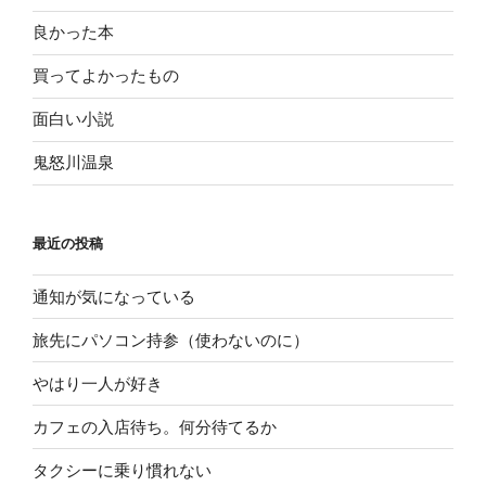
良かった本
買ってよかったもの
面白い小説
鬼怒川温泉
最近の投稿
通知が気になっている
旅先にパソコン持参（使わないのに）
やはり一人が好き
カフェの入店待ち。何分待てるか
タクシーに乗り慣れない