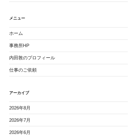
メニュー
ホーム
事務所HP
内田敦のプロフィール
仕事のご依頼
アーカイブ
2026年8月
2026年7月
2026年6月