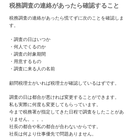
税務調査の連絡があったら確認すること
税務調査の連絡があったら慌てずに次のことを確認しま
す。
・調査の日はいつか
・何人でくるのか
・調査の対象期間
・用意するもの
・調査に来る人の名前
顧問税理士がいれば税理士が確認しているはずです。
調査の日は都合が悪ければ変更することができます。
私も実際に何度も変更してもらっています。
今まで税務署が指定してきた日程で調査をしたことがあ
りません。。。。
社長の都合や私の都合が合わないからです。
社長は何より仕事優先で問題ありません。