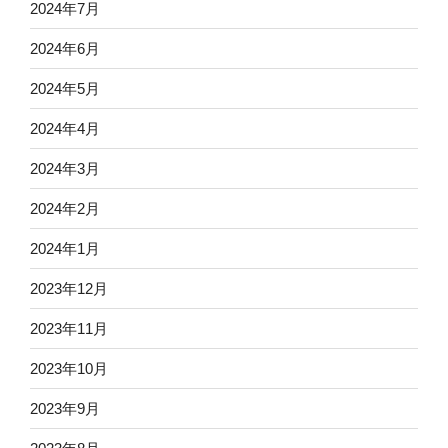
2024年7月
2024年6月
2024年5月
2024年4月
2024年3月
2024年2月
2024年1月
2023年12月
2023年11月
2023年10月
2023年9月