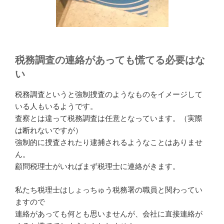
税務調査の連絡があっても慌てる必要はな
い
税務調査というと強制捜査のようなものをイメージして
いる人もいるようです。
査察とは違って税務調査は任意となっています。（実際
は断れないですが）
強制的に捜査されたり逮捕されるようなことはありませ
ん。
顧問税理士がいればまず税理士に連絡がきます。
私たち税理士はしょっちゅう税務署の職員と関わってい
ますので
連絡があっても何とも思いませんが、会社に直接連絡が