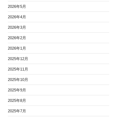
2026年5月
2026年4月
2026年3月
2026年2月
2026年1月
2025年12月
2025年11月
2025年10月
2025年9月
2025年8月
2025年7月