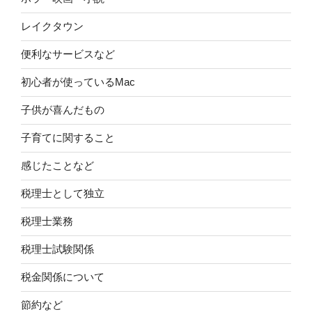
レイクタウン
便利なサービスなど
初心者が使っているMac
子供が喜んだもの
子育てに関すること
感じたことなど
税理士として独立
税理士業務
税理士試験関係
税金関係について
節約など