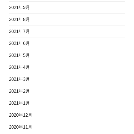
2021年9月
2021年8月
2021年7月
2021年6月
2021年5月
2021年4月
2021年3月
2021年2月
2021年1月
2020年12月
2020年11月