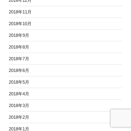
2018年12月
2018年11月
2018年10月
2018年9月
2018年8月
2018年7月
2018年6月
2018年5月
2018年4月
2018年3月
2018年2月
2018年1月