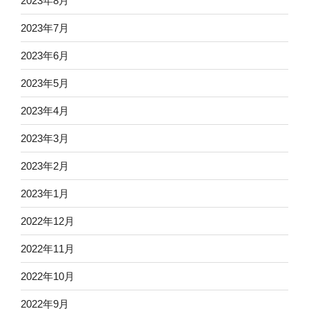
2023年8月
2023年7月
2023年6月
2023年5月
2023年4月
2023年3月
2023年2月
2023年1月
2022年12月
2022年11月
2022年10月
2022年9月