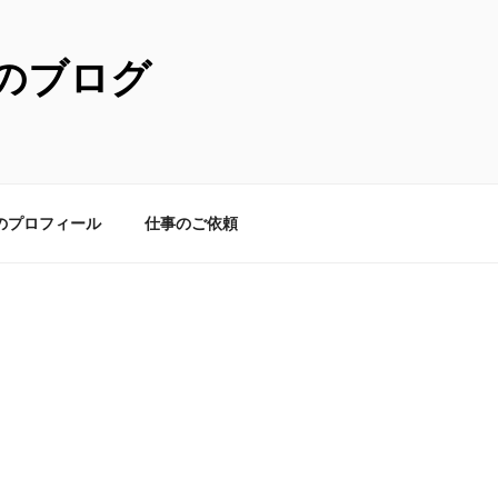
のブログ
のプロフィール
仕事のご依頼