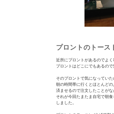
プロントのトース
近所にプロントがあるのでよく
プロントはどこにでもあるので
そのプロントで気になっていた
朝の時間帯に行くとほとんどの
済ませるので注文したことがな
それが今回たまたま自宅で朝食
しました。