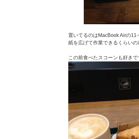
置いてるのはMacBook Airの1
紙を広げて作業できるくらいの
この前食べたスコーンも好きで