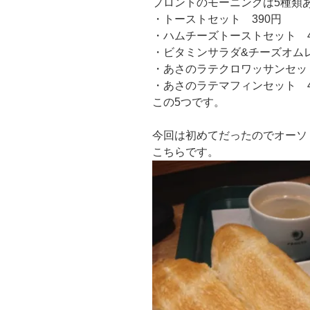
プロントのモーニングは5種類
・トーストセット 390円
・ハムチーズトーストセット 4
・ビタミンサラダ&チーズオムレ
・あさのラテクロワッサンセット
・あさのラテマフィンセット 4
この5つです。
今回は初めてだったのでオーソ
こちらです。