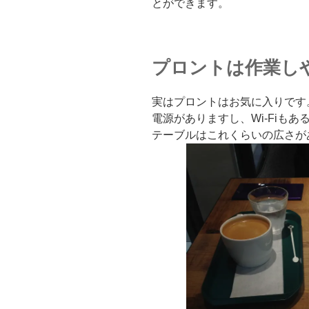
とができます。
プロントは作業し
実はプロントはお気に入りです
電源がありますし、Wi-Fiも
テーブルはこれくらいの広さが