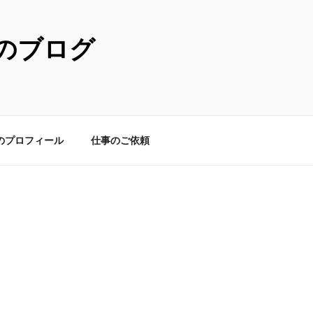
のブログ
のプロフィール
仕事のご依頼