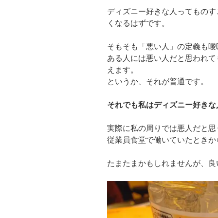
ディズニー好きな人ってものす
くなるはずです。
そもそも「悪い人」の定義も曖
ある人には悪い人だと思われて
えます。
というか、それが普通です。
それでも私はディズニー好きな
実際に私の周りでは悪人だと思
従業員食堂で働いていたときか
たまたまかもしれませんが、良