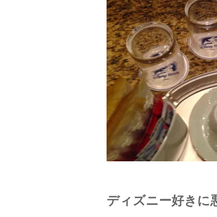
ディズニー好きに