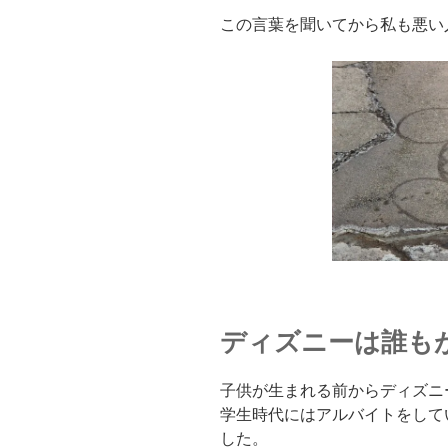
この言葉を聞いてから私も悪い
ディズニーは誰も
子供が生まれる前からディズニ
学生時代にはアルバイトをして
した。