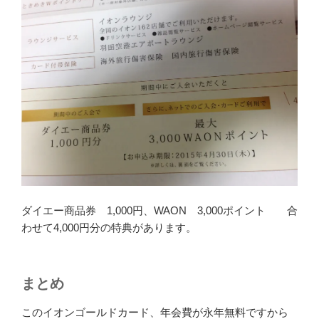
ダイエー商品券 1,000円、WAON 3,000ポイント 合
わせて4,000円分の特典があります。
まとめ
このイオンゴールドカード、年会費が永年無料ですから