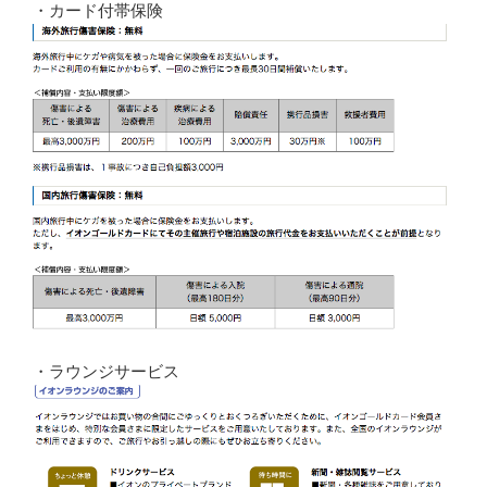
・カード付帯保険
・ラウンジサービス