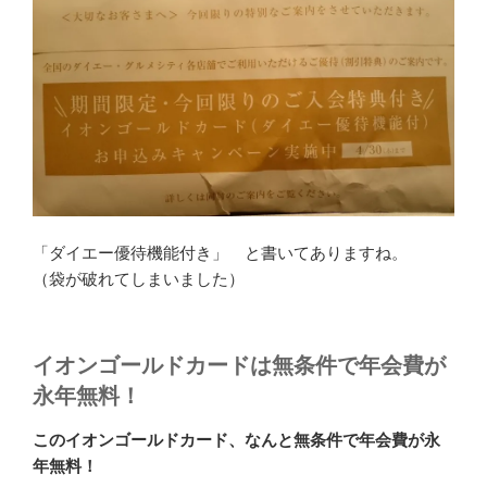
「ダイエー優待機能付き」 と書いてありますね。
（袋が破れてしまいました）
イオンゴールドカードは無条件で年会費が
永年無料！
このイオンゴールドカード、なんと無条件で年会費が永
年無料！