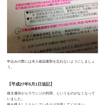
申込みの際には本人確認書類を忘れないようにしましょ
う。
【平成27年5月1日追記】
株主優待からラウンジの利用、というものがなくなって
いました。
株を購入しようとしている人は注意してください