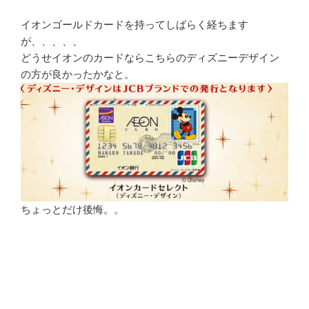
イオンゴールドカードを持ってしばらく経ちます
が、、、、、
どうせイオンのカードならこちらのディズニーデザイン
の方が良かったかなと。
ちょっとだけ後悔。。