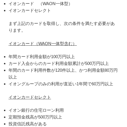
イオンカード （WAON一体型）
イオンカードセレクト
まず上記のカードを取得し、次の条件を満たす必要があ
ります。
イオンカード（WAON一体型含む）
年間カード利用金額が100万円以上
カード入会からのカード利用金額累計が500万円以上
年間のカード利用件数が120件以上、かつ利用金額80万円
以上
イオングループのみの利用が直近い1年間で60万円以上
イオンカードセレクト
イオン銀行の住宅ローン利用
定期預金残高が500万円以上
投資信託残高がある