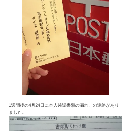
1週間後の4月24日に本人確認書類の漏れ、の連絡があり
ました。