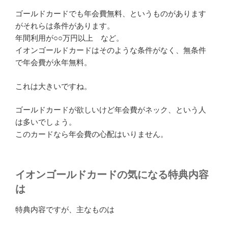
ゴールドカードでも年会費無料、というものがあります
がそれらは条件があります。
年間利用が○○万円以上 など。
イオンゴールドカードはそのような条件がなく、無条件
で年会費が永年無料。
これは大きいですね。
ゴールドカードが欲しいけど年会費がネック、という人
は多いでしょう。
このカードなら年会費の心配はいりません。
イオンゴールドカードの気になる特典内容
は
特典内容ですが、主なものは