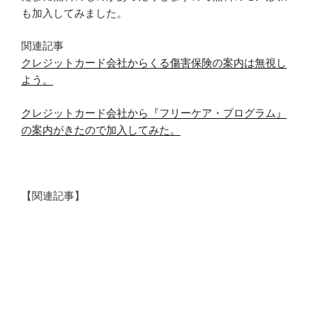
も加入してみました。
関連記事
クレジットカード会社からくる傷害保険の案内は無視し
よう。
クレジットカード会社から『フリーケア・プログラム』
の案内がきたので加入してみた。
【関連記事】