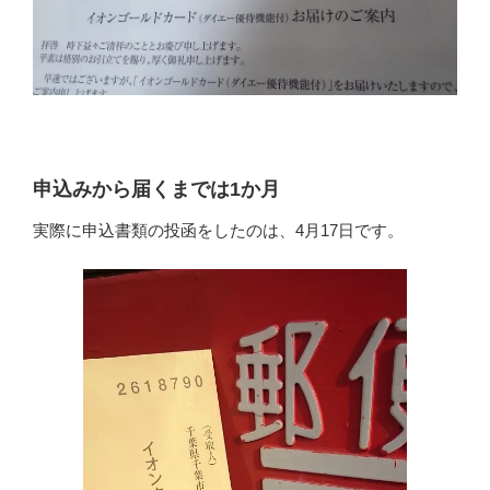
申込みから届くまでは1か月
実際に申込書類の投函をしたのは、4月17日です。