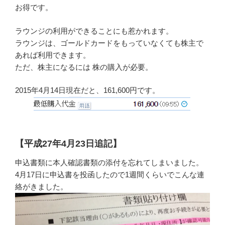
お得です。
ラウンジの利用ができることにも惹かれます。
ラウンジは、ゴールドカードをもっていなくても株主で
あれば利用できます。
ただ、株主になるには 株の購入が必要。
2015年4月14日現在だと、161,600円です。
【平成27年4月23日追記】
申込書類に本人確認書類の添付を忘れてしまいました。
4月17日に申込書を投函したので1週間くらいでこんな連
絡がきました。