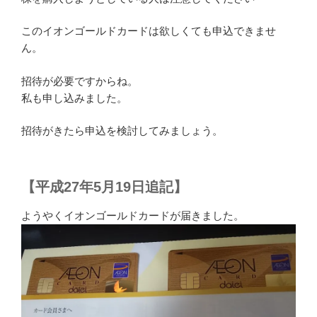
このイオンゴールドカードは欲しくても申込できませ
ん。
招待が必要ですからね。
私も申し込みました。
招待がきたら申込を検討してみましょう。
【平成27年5月19日追記】
ようやくイオンゴールドカードが届きました。