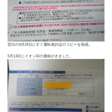
翌日の4月25日にすぐ運転免許証のコピーを投函。
5月13日にイオンiDの連絡がきました。