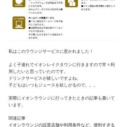
私はこのラウンジサービスに惹かれました！
よく子連れでイオンレイクタウンに行きますので常々利
用したいと思っていたのです。
ドリンクサービスが嬉しいですよね。
子どもはいつもジュースを欲しがるので。。。
実際にイオンラウンジに行ってきたときの記事も書いて
います。
関連記事
イオンラウンジの設置店舗や利用条件など。便利すぎる