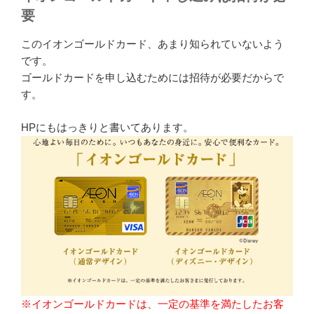
要
このイオンゴールドカード、あまり知られていないよう
です。
ゴールドカードを申し込むためには招待が必要だからで
す。
HPにもはっきりと書いてあります。
※イオンゴールドカードは、一定の基準を満たしたお客