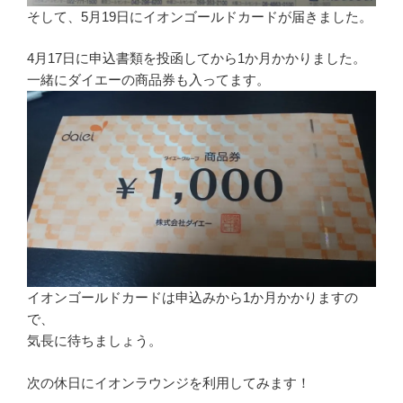
そして、5月19日にイオンゴールドカードが届きました。
4月17日に申込書類を投函してから1か月かかりました。
一緒にダイエーの商品券も入ってます。
イオンゴールドカードは申込みから1か月かかりますの
で、
気長に待ちましょう。
次の休日にイオンラウンジを利用してみます！