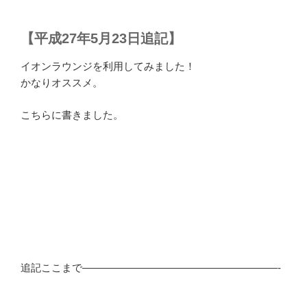
【平成27年5月23日追記】
イオンラウンジを利用してみました！
かなりオススメ。
こちらに書きました。
追記ここまで———————————————————-