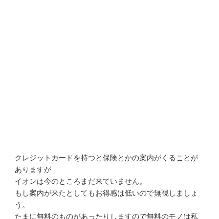
クレジットカードを持つと保険とかの案内がくることが
ありますが
イオンは今のところまだ来ていません。
もし案内が来たとしてもお得感は低いので無視しましょ
う。
たまに無料のものがあったりしますので無料のモノは私