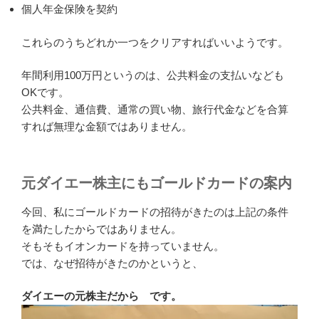
個人年金保険を契約
これらのうちどれか一つをクリアすればいいようです。
年間利用100万円というのは、公共料金の支払いなども
OKです。
公共料金、通信費、通常の買い物、旅行代金などを合算
すれば無理な金額ではありません。
元ダイエー株主にもゴールドカードの案内
今回、私にゴールドカードの招待がきたのは上記の条件
を満たしたからではありません。
そもそもイオンカードを持っていません。
では、なぜ招待がきたのかというと、
ダイエーの元株主だから です。