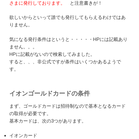
さまに発行しております。
と注意書きが！
欲しいからといって誰でも発行してもらえるわけではあ
りません。
気になる発行条件はというと・・・・・HPには記載あり
ません。。。
HPに記載がないので検索してみました。
すると、、、非公式ですが条件はいくつかあるようで
す。
イオンゴールドカードの条件
まず、ゴールドカードは招待制なので基本となるカード
の取得が必要です。
基本カードは、次の3つがあります。
イオンカード