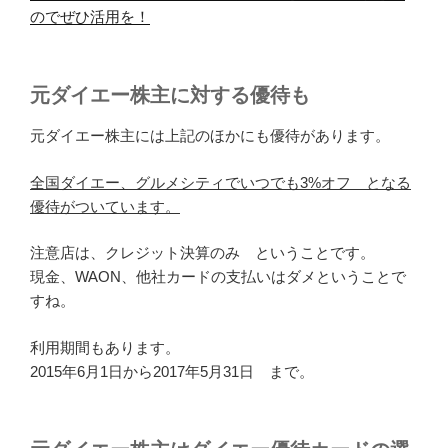
のでぜひ活用を！
元ダイエー株主に対する優待も
元ダイエー株主には上記のほかにも優待があります。
全国ダイエー、グルメシティでいつでも3%オフ となる
優待がついています。
注意店は、クレジット決算のみ ということです。
現金、WAON、他社カードの支払いはダメということで
すね。
利用期間もあります。
2015年6月1日から2017年5月31日 まで。