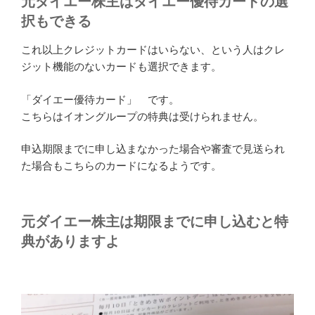
元ダイエー株主はダイエー優待カードの選
択もできる
これ以上クレジットカードはいらない、という人はクレ
ジット機能のないカードも選択できます。
「ダイエー優待カード」 です。
こちらはイオングループの特典は受けられません。
申込期限までに申し込まなかった場合や審査で見送られ
た場合もこちらのカードになるようです。
元ダイエー株主は期限までに申し込むと特
典がありますよ