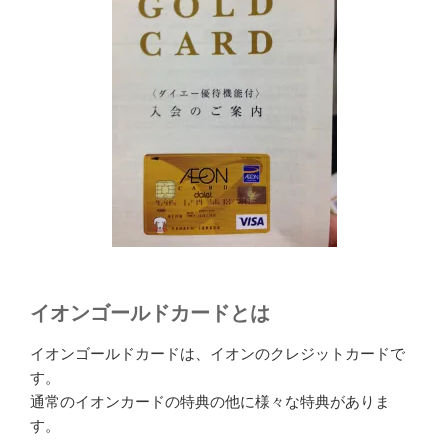
イオンゴールドカードとは
イオンゴールドカードは、イオンのクレジットカードで
す。
通常のイオンカードの特典の他に様々な特典がありま
す。