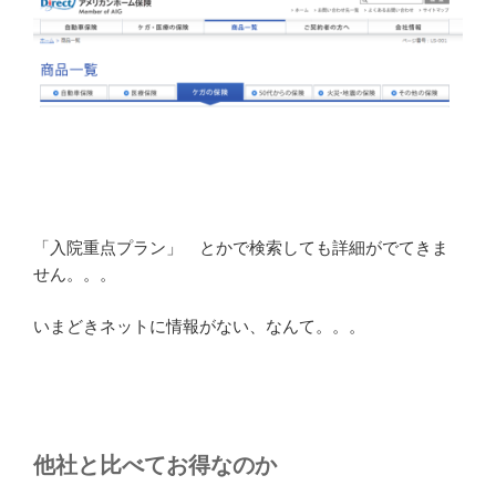
「入院重点プラン」 とかで検索しても詳細がでてきま
せん。。。
いまどきネットに情報がない、なんて。。。
他社と比べてお得なのか