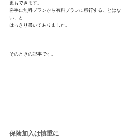
更もできます。
勝手に無料プランから有料プランに移行することはな
い、と
はっきり書いてありました。
そのときの記事です。
保険加入は慎重に