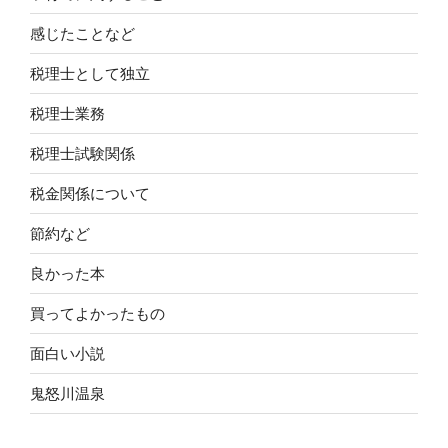
感じたことなど
税理士として独立
税理士業務
税理士試験関係
税金関係について
節約など
良かった本
買ってよかったもの
面白い小説
鬼怒川温泉