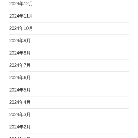
2024年12月
2024年11月
2024年10月
2024年9月
2024年8月
2024年7月
2024年6月
2024年5月
2024年4月
2024年3月
2024年2月