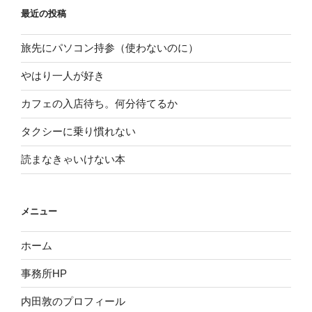
最近の投稿
旅先にパソコン持参（使わないのに）
やはり一人が好き
カフェの入店待ち。何分待てるか
タクシーに乗り慣れない
読まなきゃいけない本
メニュー
ホーム
事務所HP
内田敦のプロフィール