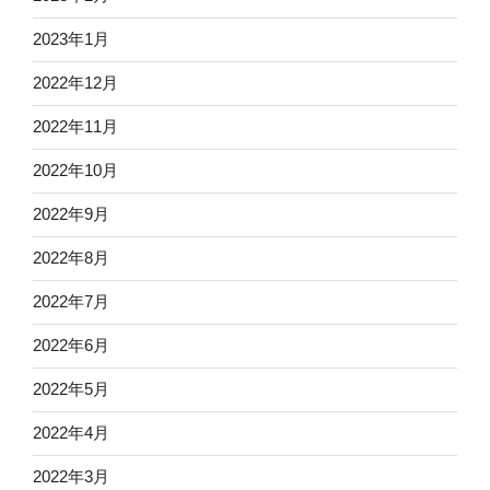
2023年1月
2022年12月
2022年11月
2022年10月
2022年9月
2022年8月
2022年7月
2022年6月
2022年5月
2022年4月
2022年3月