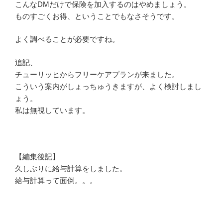
こんなDMだけで保険を加入するのはやめましょう。
ものすごくお得、ということでもなさそうです。
よく調べることが必要ですね。
追記、
チューリッヒからフリーケアプランが来ました。
こういう案内がしょっちゅうきますが、よく検討しまし
ょう。
私は無視しています。
【編集後記】
久しぶりに給与計算をしました。
給与計算って面倒。。。