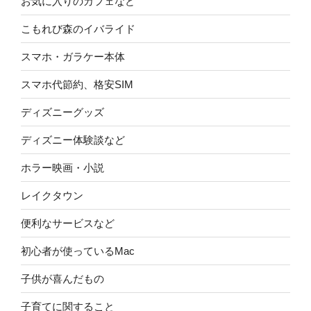
お気に入りのカフェなど
こもれび森のイバライド
スマホ・ガラケー本体
スマホ代節約、格安SIM
ディズニーグッズ
ディズニー体験談など
ホラー映画・小説
レイクタウン
便利なサービスなど
初心者が使っているMac
子供が喜んだもの
子育てに関すること