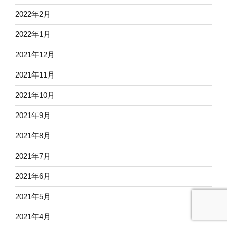
2022年2月
2022年1月
2021年12月
2021年11月
2021年10月
2021年9月
2021年8月
2021年7月
2021年6月
2021年5月
2021年4月