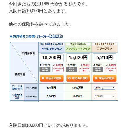
今回きたものは月980円かかるものです。
入院日額10,000円とあります。
他社の保険料を調べてみました。
入院日額10,000円というのがありません。