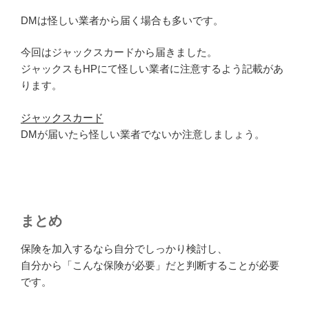
DMは怪しい業者から届く場合も多いです。
今回はジャックスカードから届きました。
ジャックスもHPにて怪しい業者に注意するよう記載があ
ります。
ジャックスカード
DMが届いたら怪しい業者でないか注意しましょう。
まとめ
保険を加入するなら自分でしっかり検討し、
自分から「こんな保険が必要」だと判断することが必要
です。