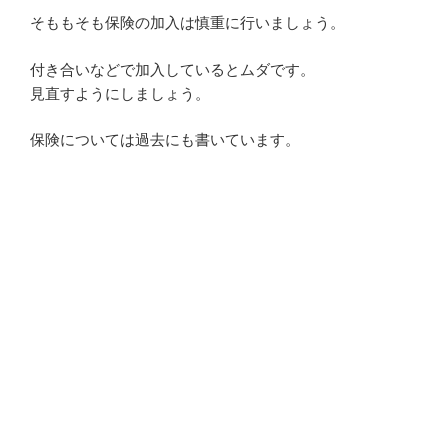
そももそも保険の加入は慎重に行いましょう。
付き合いなどで加入しているとムダです。
見直すようにしましょう。
保険については過去にも書いています。