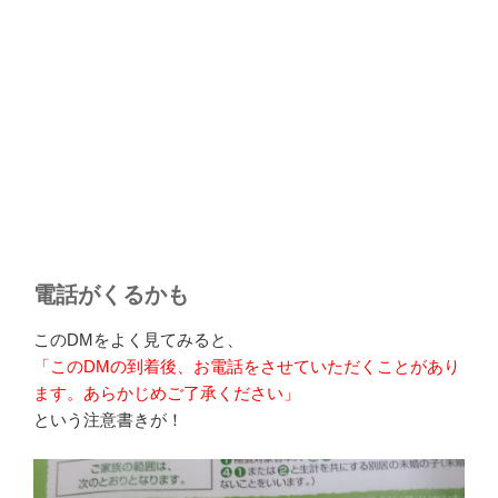
電話がくるかも
このDMをよく見てみると、
「このDMの到着後、お電話をさせていただくことがあり
ます。あらかじめご了承ください」
という注意書きが！