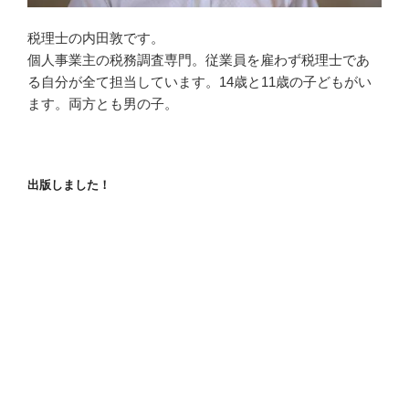
税理士の内田敦です。
個人事業主の税務調査専門。従業員を雇わず税理士であ
る自分が全て担当しています。14歳と11歳の子どもがい
ます。両方とも男の子。
出版しました！