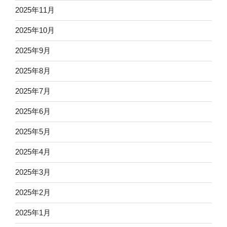
2025年11月
2025年10月
2025年9月
2025年8月
2025年7月
2025年6月
2025年5月
2025年4月
2025年3月
2025年2月
2025年1月