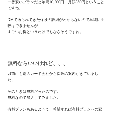
一番安いプランだと年間10,200円、月額850円ということ
ですね。
DMで送られてきた保険の詳細がわからないので単純に比
較はできませんが、
すごいお得というわけでもなさそうですね。
無料ならいいけれど、、、
以前にも別のカード会社から保険の案内がきていまし
た。
そのときは無料だったのです。
無料なので加入してみました。
有料プランもあるようで、希望すれば有料プランへの変