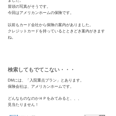
ました。
冒頭の写真がそうです。
今回はアメリカンホームの保険です。
以前もカード会社から保険の案内がありました。
クレジットカードを持っているとときどき案内がきます
ね。
検索してもでてこない・・・
DMには、「入院重点プラン」とあります。
保険会社は、アメリカンホームです。
どんなものなのかＨＰをみてみると、、、
見当たりません！