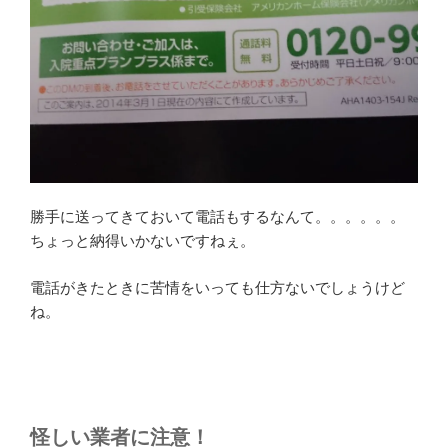
勝手に送ってきておいて電話もするなんて。。。。。。
ちょっと納得いかないですねぇ。
電話がきたときに苦情をいっても仕方ないでしょうけど
ね。
怪しい業者に注意！