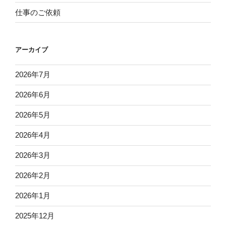
仕事のご依頼
アーカイブ
2026年7月
2026年6月
2026年5月
2026年4月
2026年3月
2026年2月
2026年1月
2025年12月