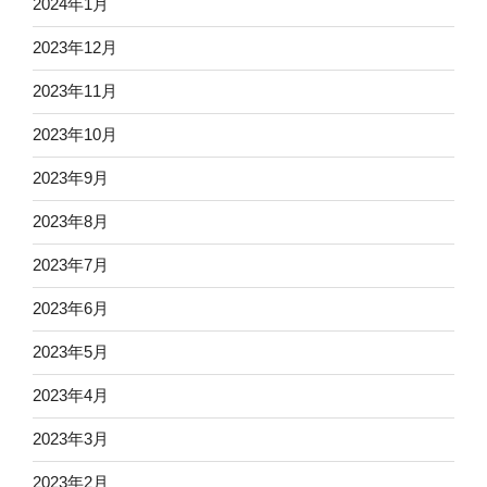
2024年1月
2023年12月
2023年11月
2023年10月
2023年9月
2023年8月
2023年7月
2023年6月
2023年5月
2023年4月
2023年3月
2023年2月