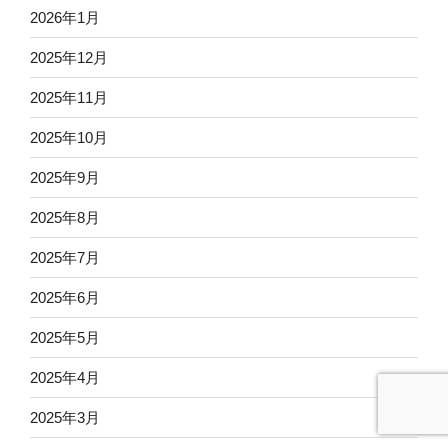
2026年1月
2025年12月
2025年11月
2025年10月
2025年9月
2025年8月
2025年7月
2025年6月
2025年5月
2025年4月
2025年3月