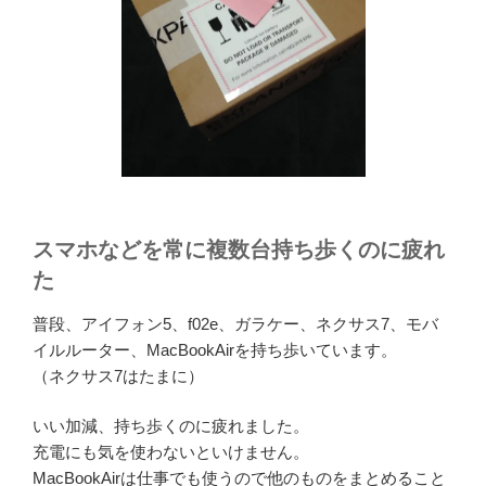
スマホなどを常に複数台持ち歩くのに疲れ
た
普段、アイフォン5、f02e、ガラケー、ネクサス7、モバ
イルルーター、MacBookAirを持ち歩いています。
（ネクサス7はたまに）
いい加減、持ち歩くのに疲れました。
充電にも気を使わないといけません。
MacBookAirは仕事でも使うので他のものをまとめること