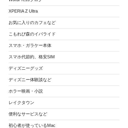
XPERIA Z Ultra
お気に入りのカフェなど
こもれび森のイバライド
スマホ・ガラケー本体
スマホ代節約、格安SIM
ディズニーグッズ
ディズニー体験談など
ホラー映画・小説
レイクタウン
便利なサービスなど
初心者が使っているMac