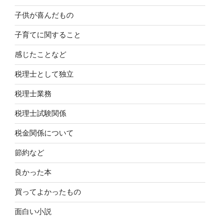
子供が喜んだもの
子育てに関すること
感じたことなど
税理士として独立
税理士業務
税理士試験関係
税金関係について
節約など
良かった本
買ってよかったもの
面白い小説