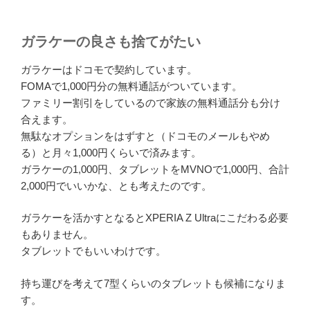
ガラケーの良さも捨てがたい
ガラケーはドコモで契約しています。
FOMAで1,000円分の無料通話がついています。
ファミリー割引をしているので家族の無料通話分も分け
合えます。
無駄なオプションをはずすと（ドコモのメールもやめ
る）と月々1,000円くらいで済みます。
ガラケーの1,000円、タブレットをMVNOで1,000円、合計
2,000円でいいかな、とも考えたのです。
ガラケーを活かすとなるとXPERIA Z Ultraにこだわる必要
もありません。
タブレットでもいいわけです。
持ち運びを考えて7型くらいのタブレットも候補になりま
す。