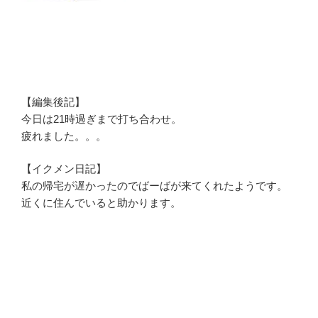
【編集後記】
今日は21時過ぎまで打ち合わせ。
疲れました。。。
【イクメン日記】
私の帰宅が遅かったのでばーばが来てくれたようです。
近くに住んでいると助かります。