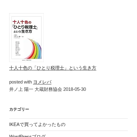
十人十色の「ひとり税理士」という生き方
posted with
ヨメレバ
井ノ上 陽一 大蔵財務協会 2018-05-30
カテゴリー
IKEAで買ってよかったもの
WordPressブログ