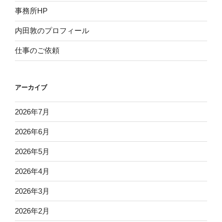
事務所HP
内田敦のプロフィール
仕事のご依頼
アーカイブ
2026年7月
2026年6月
2026年5月
2026年4月
2026年3月
2026年2月