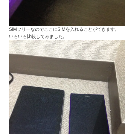
SIMフリーなのでここにSIMを入れることができます。
いろいろ比較してみました。