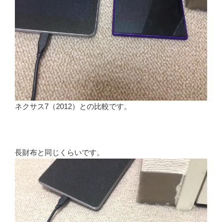
ネクサス7（2012）との比較です。
長財布と同じくらいです。