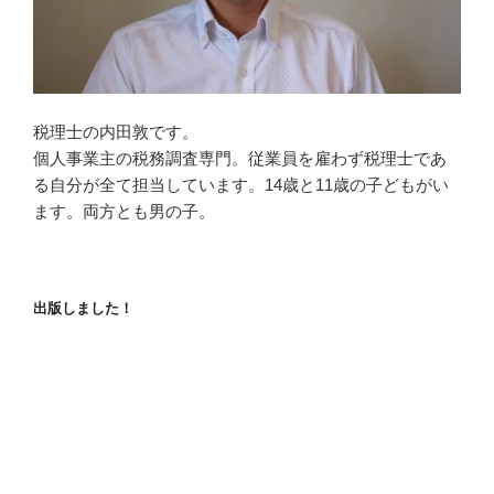
税理士の内田敦です。
個人事業主の税務調査専門。従業員を雇わず税理士であ
る自分が全て担当しています。14歳と11歳の子どもがい
ます。両方とも男の子。
出版しました！