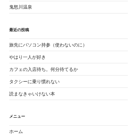
鬼怒川温泉
最近の投稿
旅先にパソコン持参（使わないのに）
やはり一人が好き
カフェの入店待ち。何分待てるか
タクシーに乗り慣れない
読まなきゃいけない本
メニュー
ホーム