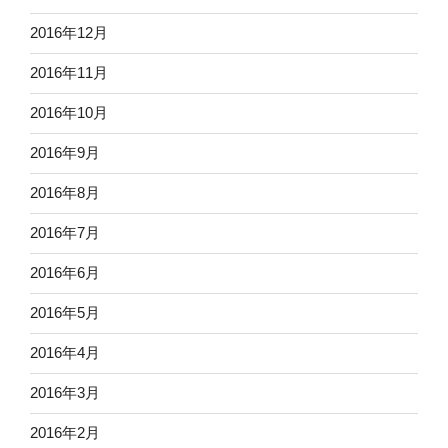
2016年12月
2016年11月
2016年10月
2016年9月
2016年8月
2016年7月
2016年6月
2016年5月
2016年4月
2016年3月
2016年2月