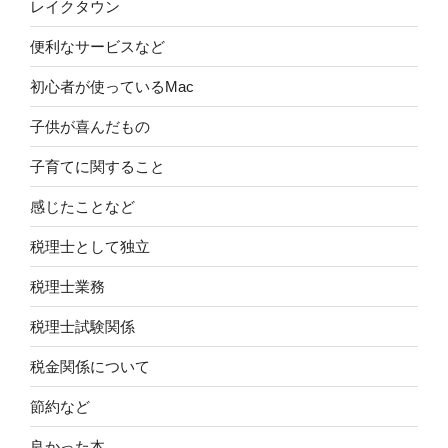
レイクタウン
便利なサービスなど
初心者が使っているMac
子供が喜んだもの
子育てに関すること
感じたことなど
税理士として独立
税理士業務
税理士試験関係
税金関係について
節約など
良かった本