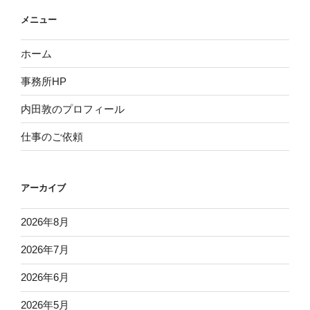
メニュー
ホーム
事務所HP
内田敦のプロフィール
仕事のご依頼
アーカイブ
2026年8月
2026年7月
2026年6月
2026年5月