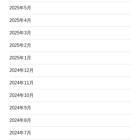
2025年5月
2025年4月
2025年3月
2025年2月
2025年1月
2024年12月
2024年11月
2024年10月
2024年9月
2024年8月
2024年7月