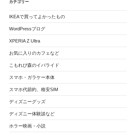
カテゴリー
IKEAで買ってよかったもの
WordPressブログ
XPERIA Z Ultra
お気に入りのカフェなど
こもれび森のイバライド
スマホ・ガラケー本体
スマホ代節約、格安SIM
ディズニーグッズ
ディズニー体験談など
ホラー映画・小説