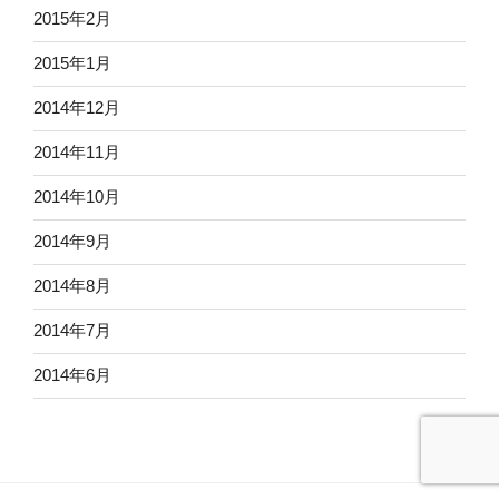
2015年2月
2015年1月
2014年12月
2014年11月
2014年10月
2014年9月
2014年8月
2014年7月
2014年6月