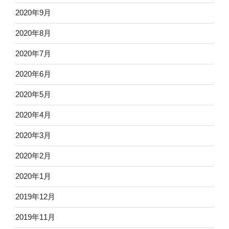
2020年9月
2020年8月
2020年7月
2020年6月
2020年5月
2020年4月
2020年3月
2020年2月
2020年1月
2019年12月
2019年11月