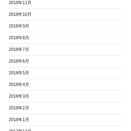
2018年11月
2018年10月
2018年9月
2018年8月
2018年7月
2018年6月
2018年5月
2018年4月
2018年3月
2018年2月
2018年1月