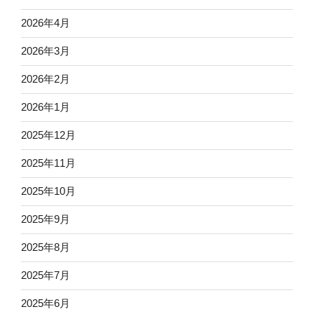
2026年4月
2026年3月
2026年2月
2026年1月
2025年12月
2025年11月
2025年10月
2025年9月
2025年8月
2025年7月
2025年6月