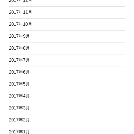
2017年12月
2017年11月
2017年10月
2017年9月
2017年8月
2017年7月
2017年6月
2017年5月
2017年4月
2017年3月
2017年2月
2017年1月