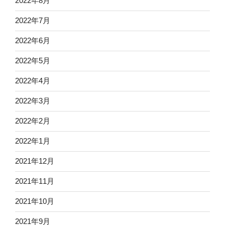
2022年8月
2022年7月
2022年6月
2022年5月
2022年4月
2022年3月
2022年2月
2022年1月
2021年12月
2021年11月
2021年10月
2021年9月