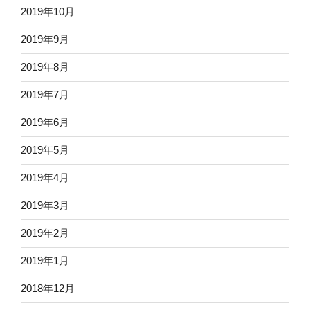
2019年10月
2019年9月
2019年8月
2019年7月
2019年6月
2019年5月
2019年4月
2019年3月
2019年2月
2019年1月
2018年12月