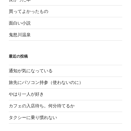
買ってよかったもの
面白い小説
鬼怒川温泉
最近の投稿
通知が気になっている
旅先にパソコン持参（使わないのに）
やはり一人が好き
カフェの入店待ち。何分待てるか
タクシーに乗り慣れない