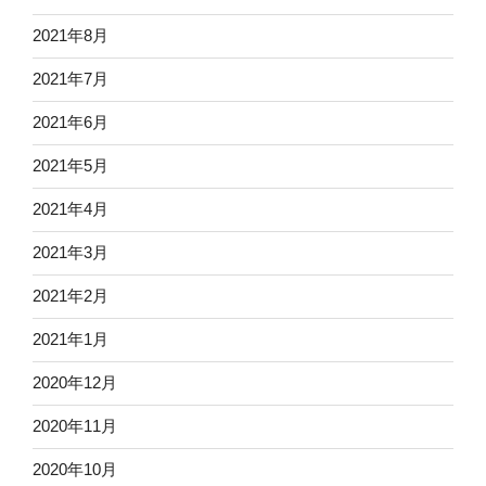
2021年8月
2021年7月
2021年6月
2021年5月
2021年4月
2021年3月
2021年2月
2021年1月
2020年12月
2020年11月
2020年10月