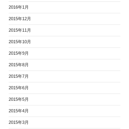
2016年1月
2015年12月
2015年11月
2015年10月
2015年9月
2015年8月
2015年7月
2015年6月
2015年5月
2015年4月
2015年3月