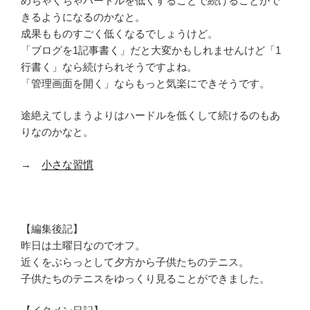
めちゃくちゃハードルを低くすることで続けることがで
きるようになるのかなと。
成果もものすごく低くなるでしょうけど。
「ブログを1記事書く」だと大変かもしれませんけど「1
行書く」なら続けられそうですよね。
「管理画面を開く」ならもっと気楽にできそうです。
途絶えてしまうよりはハードルを低くして続けるのもあ
りなのかなと。
→
小さな習慣
【編集後記】
昨日は土曜日なのでオフ。
近くをぶらっとして夕方から子供たちのテニス。
子供たちのテニスをゆっくり見ることができました。