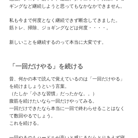
ギングなど継続しようと思ってもなかなかできません。
私も今まで何度となく継続できず断念してきました。
筋トレ、掃除、ジョギングなどは何度・・・・。
新しいことを継続するのって本当に大変です。
「一回だけやる」を続ける
昔、何かの本で読んで覚えているのは「一回だけやる」
を続けましょうという言葉。
（たしか「小さな習慣」だったかな。。）
腹筋を続けたいなら一回だけやってみる。
一回だけできたなら本当に一回で終わらせることはなく
て数回やるでしょう。
これを続ける。
一回やるのもハードルが高いと感じるならとりあえず寝