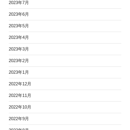
2023年7月
2023年6月
2023年5月
2023年4月
2023年3月
2023年2月
2023年1月
2022年12月
2022年11月
2022年10月
2022年9月