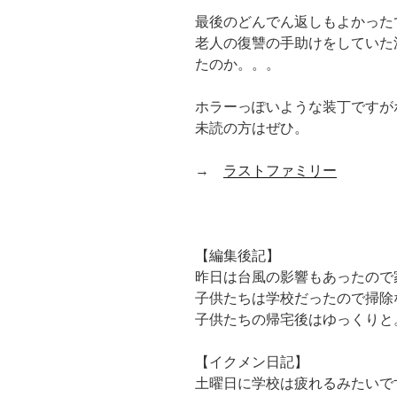
最後のどんでん返しもよかった
老人の復讐の手助けをしていた
たのか。。。
ホラーっぽいような装丁ですが
未読の方はぜひ。
→
ラストファミリー
【編集後記】
昨日は台風の影響もあったので
子供たちは学校だったので掃除
子供たちの帰宅後はゆっくりと
【イクメン日記】
土曜日に学校は疲れるみたいで