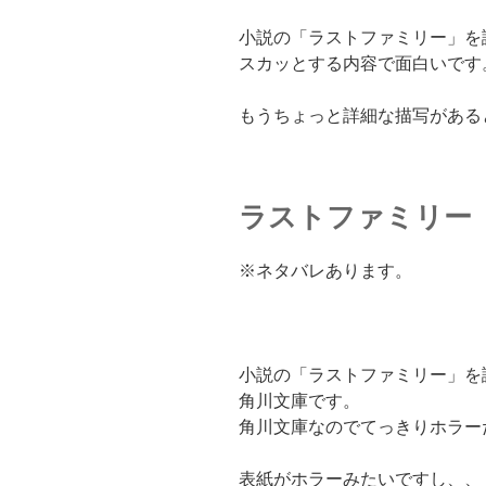
小説の「ラストファミリー」を
スカッとする内容で面白いです
もうちょっと詳細な描写がある
ラストファミリー
※ネタバレあります。
小説の「ラストファミリー」を
角川文庫です。
角川文庫なのでてっきりホラー
表紙がホラーみたいですし、、