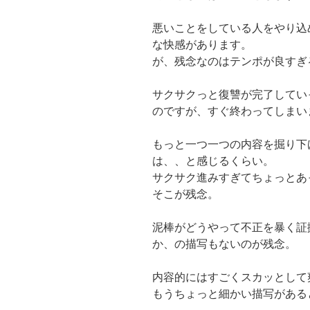
悪いことをしている人をやり込
な快感があります。
が、残念なのはテンポが良すぎ
サクサクっと復讐が完了してい
のですが、すぐ終わってしまい
もっと一つ一つの内容を掘り下
は、、と感じるくらい。
サクサク進みすぎてちょっとあ
そこが残念。
泥棒がどうやって不正を暴く証
か、の描写もないのが残念。
内容的にはすごくスカッとして
もうちょっと細かい描写がある