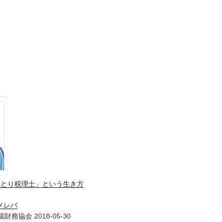
ひとり税理士」という生き方
メレバ
財務協会 2018-05-30