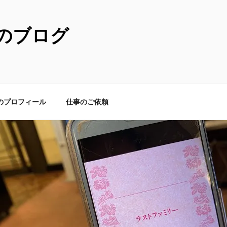
のブログ
のプロフィール
仕事のご依頼