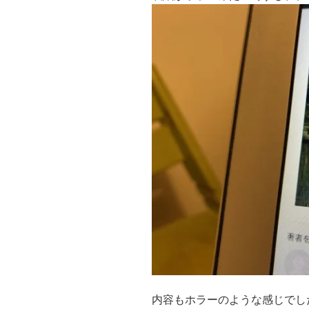
内容もホラーのような感じでし