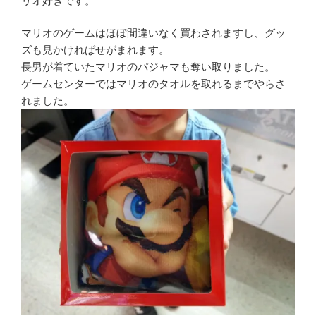
リオ好きです。
マリオのゲームはほぼ間違いなく買わされますし、グッ
ズも見かければせがまれます。
長男が着ていたマリオのパジャマも奪い取りました。
ゲームセンターではマリオのタオルを取れるまでやらさ
れました。