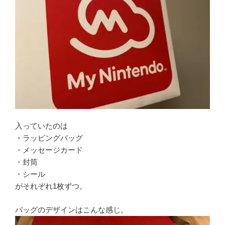
入っていたのは
・ラッピングバッグ
・メッセージカード
・封筒
・シール
がそれぞれ1枚ずつ。
バッグのデザインはこんな感じ。