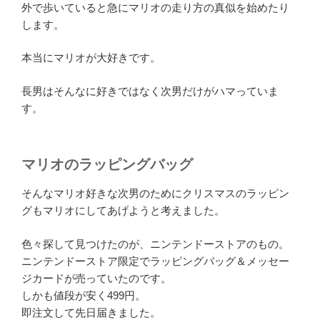
外で歩いていると急にマリオの走り方の真似を始めたり
します。
本当にマリオが大好きです。
長男はそんなに好きではなく次男だけがハマっていま
す。
マリオのラッピングバッグ
そんなマリオ好きな次男のためにクリスマスのラッピン
グもマリオにしてあげようと考えました。
色々探して見つけたのが、ニンテンドーストアのもの。
ニンテンドーストア限定でラッピングバッグ＆メッセー
ジカードが売っていたのです。
しかも値段が安く499円。
即注文して先日届きました。