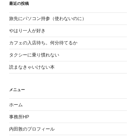
最近の投稿
旅先にパソコン持参（使わないのに）
やはり一人が好き
カフェの入店待ち。何分待てるか
タクシーに乗り慣れない
読まなきゃいけない本
メニュー
ホーム
事務所HP
内田敦のプロフィール