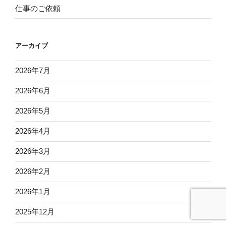
仕事のご依頼
アーカイブ
2026年7月
2026年6月
2026年5月
2026年4月
2026年3月
2026年2月
2026年1月
2025年12月