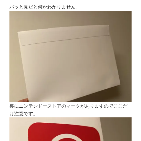
パッと見だと何かわかりません。
裏にニンテンドーストアのマークがありますのでここだ
け注意です。