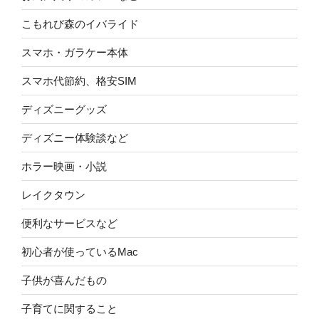
こもれび森のイバライド
スマホ・ガラケー本体
スマホ代節約、格安SIM
ディズニーグッズ
ディズニー体験談など
ホラー映画・小説
レイクタウン
便利なサービスなど
初心者が使っているMac
子供が喜んだもの
子育てに関すること