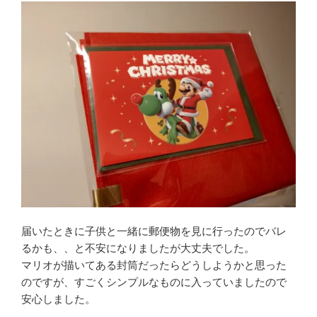
届いたときに子供と一緒に郵便物を見に行ったのでバレ
るかも、、と不安になりましたが大丈夫でした。
マリオが描いてある封筒だったらどうしようかと思った
のですが、すごくシンプルなものに入っていましたので
安心しました。