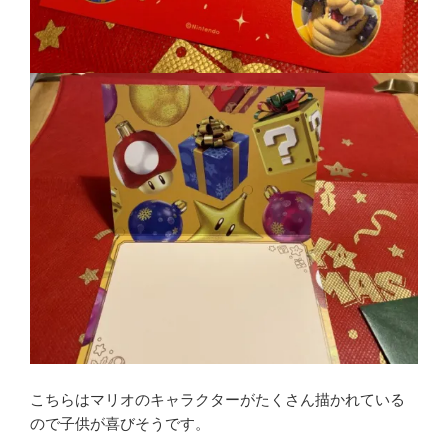
こちらはマリオのキャラクターがたくさん描かれている
ので子供が喜びそうです。