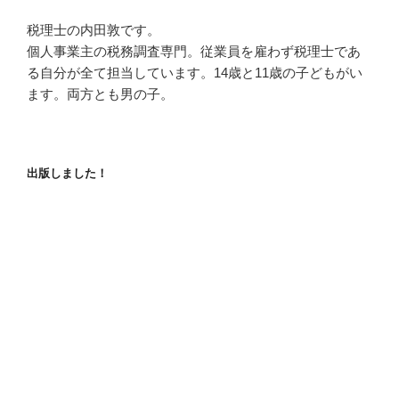
税理士の内田敦です。
個人事業主の税務調査専門。従業員を雇わず税理士であ
る自分が全て担当しています。14歳と11歳の子どもがい
ます。両方とも男の子。
出版しました！