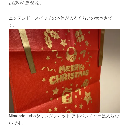
はありません。
ニンテンドースイッチの本体が入るくらいの大きさで
す。
Nintendo Laboやリングフィット アドベンチャーは入らな
いです。