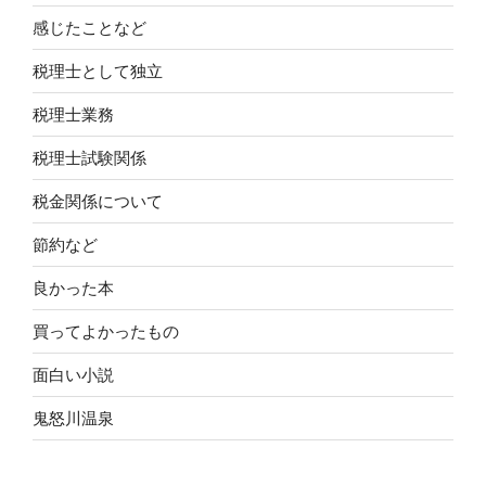
感じたことなど
税理士として独立
税理士業務
税理士試験関係
税金関係について
節約など
良かった本
買ってよかったもの
面白い小説
鬼怒川温泉