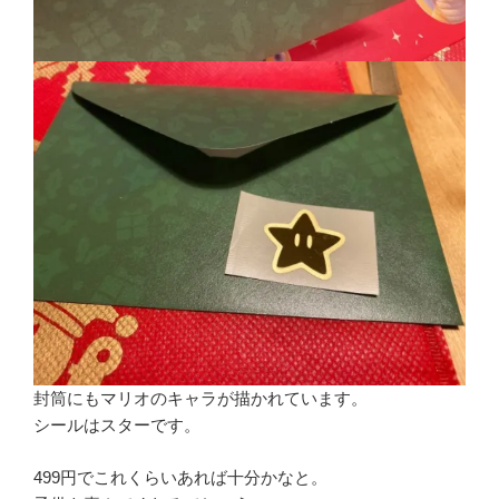
封筒にもマリオのキャラが描かれています。
シールはスターです。
499円でこれくらいあれば十分かなと。