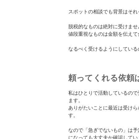
スポットの相談でも背景はそれ
脱税的なものは絶対に受けませ
値段重視なものは金額を伝えて
なるべく受けるようにしている
頼ってくれる依頼
私はひとりで活動しているので
ます。
ありがたいことに最近は受けら
す。
なので「急ぎでないもの」は予
になっても大丈夫か確認してい