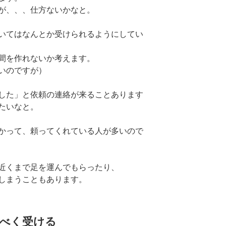
が、、、仕方ないかなと。
いてはなんとか受けられるようにしてい
間を作れないか考えます。
いのですが）
した」と依頼の連絡が来ることあります
たいなと。
かって、頼ってくれている人が多いので
近くまで足を運んでもらったり、
しまうこともあります。
べく受ける