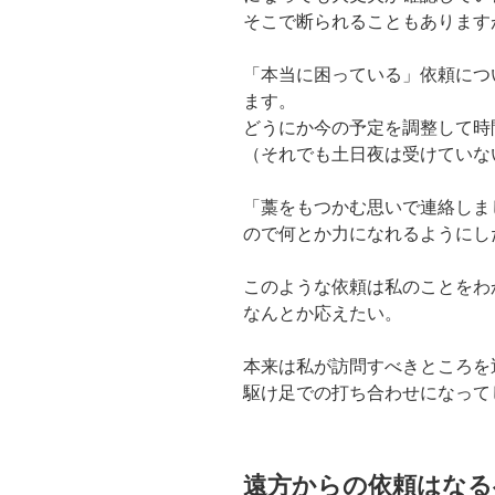
そこで断られることもあります
「本当に困っている」依頼につ
ます。
どうにか今の予定を調整して時
（それでも土日夜は受けていな
「藁をもつかむ思いで連絡しま
ので何とか力になれるようにし
このような依頼は私のことをわ
なんとか応えたい。
本来は私が訪問すべきところを
駆け足での打ち合わせになって
遠方からの依頼はなる