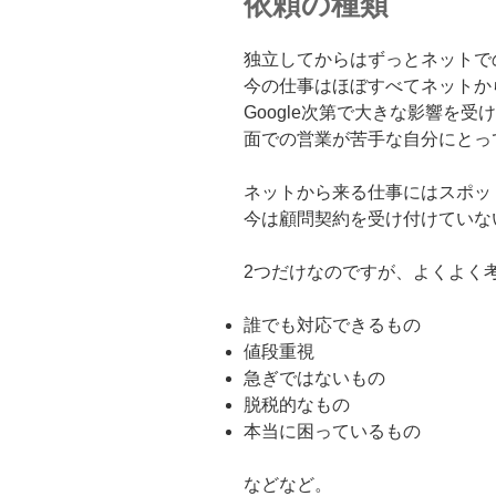
依頼の種類
独立してからはずっとネットで
今の仕事はほぼすべてネットか
Google次第で大きな影響を
面での営業が苦手な自分にとっ
ネットから来る仕事にはスポッ
今は顧問契約を受け付けていな
2つだけなのですが、よくよく
誰でも対応できるもの
値段重視
急ぎではないもの
脱税的なもの
本当に困っているもの
などなど。