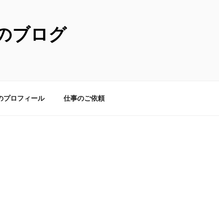
のブログ
のプロフィール
仕事のご依頼