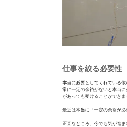
仕事を絞る必要性
本当に必要としてくれている依
常に一定の余裕がないと本当に
があっても受けることができま
最近は本当に「一定の余裕が必
正直なところ、今でも気が進ま