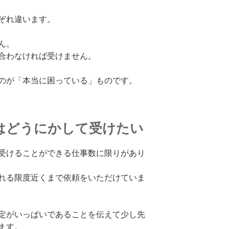
ぞれ違います。
ん。
合わなければ受けません。
のが「本当に困っている」ものです。
はどうにかして受けたい
受けることができる仕事数に限りがあり
れる限度近くまで依頼をいただけていま
定がいっぱいであることを伝えて少し先
ます。