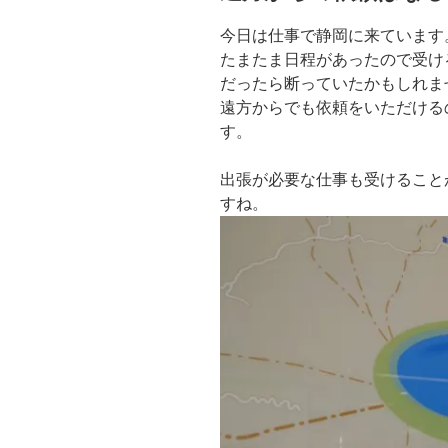
今日は仕事で静岡に来ています
たまたま日程があったので受け
だったら断っていたかもしれま
遠方からでも依頼をいただける
す。
出張が必要な仕事も受けること
すね。