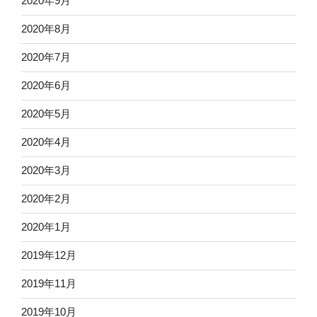
2020年9月
2020年8月
2020年7月
2020年6月
2020年5月
2020年4月
2020年3月
2020年2月
2020年1月
2019年12月
2019年11月
2019年10月