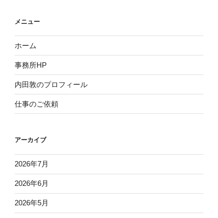
メニュー
ホーム
事務所HP
内田敦のプロフィール
仕事のご依頼
アーカイブ
2026年7月
2026年6月
2026年5月