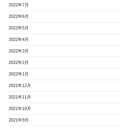
2022年7月
2022年6月
2022年5月
2022年4月
2022年3月
2022年2月
2022年1月
2021年12月
2021年11月
2021年10月
2021年9月