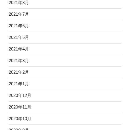
2021年8月
2021年7月
2021年6月
2021年5月
2021年4月
2021年3月
2021年2月
2021年1月
2020年12月
2020年11月
2020年10月