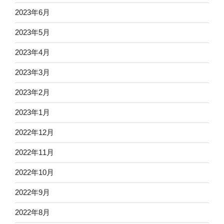
2023年6月
2023年5月
2023年4月
2023年3月
2023年2月
2023年1月
2022年12月
2022年11月
2022年10月
2022年9月
2022年8月