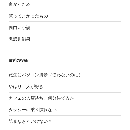
良かった本
買ってよかったもの
面白い小説
鬼怒川温泉
最近の投稿
旅先にパソコン持参（使わないのに）
やはり一人が好き
カフェの入店待ち。何分待てるか
タクシーに乗り慣れない
読まなきゃいけない本