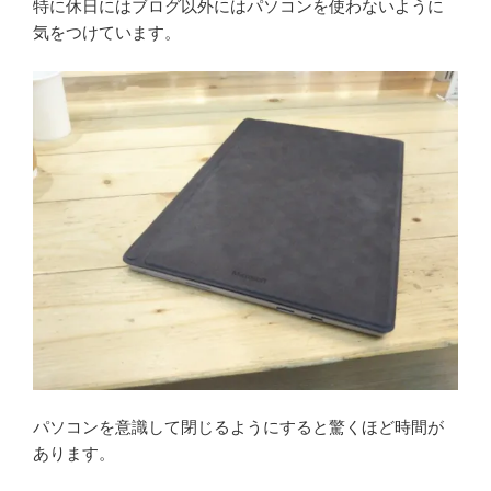
特に休日にはブログ以外にはパソコンを使わないように
気をつけています。
パソコンを意識して閉じるようにすると驚くほど時間が
あります。