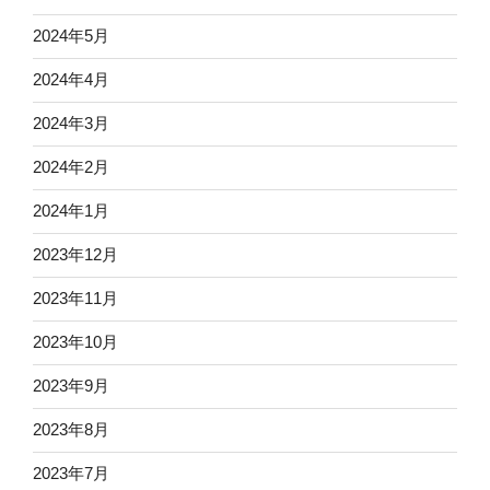
2024年5月
2024年4月
2024年3月
2024年2月
2024年1月
2023年12月
2023年11月
2023年10月
2023年9月
2023年8月
2023年7月