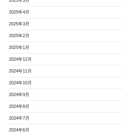
2025年5月
2025年4月
2025年3月
2025年2月
2025年1月
2024年12月
2024年11月
2024年10月
2024年9月
2024年8月
2024年7月
2024年6月