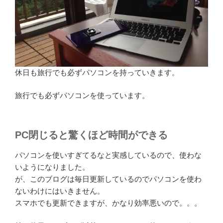
休日も旅行でも必ずパソコンを持っていきます。
旅行でも必ずパソコンを使っています。
PC閉じると驚くほど時間ができる
パソコンを使いすぎてるなと実感しているので、使わな
いようになりました。
が、このブログは毎日更新しているのでパソコンを使わ
ないわけにはいきません。
スマホでも更新できますが、かなり効率悪いので。。。