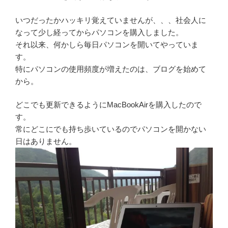
いつだったかハッキリ覚えていませんが、、、社会人に
なって少し経ってからパソコンを購入しました。
それ以来、何かしら毎日パソコンを開いてやっていま
す。
特にパソコンの使用頻度が増えたのは、ブログを始めて
から。
どこでも更新できるようにMacBookAirを購入したので
す。
常にどこにでも持ち歩いているのでパソコンを開かない
日はありません。