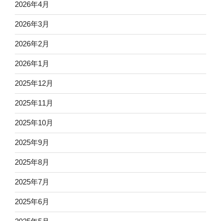
2026年4月
2026年3月
2026年2月
2026年1月
2025年12月
2025年11月
2025年10月
2025年9月
2025年8月
2025年7月
2025年6月