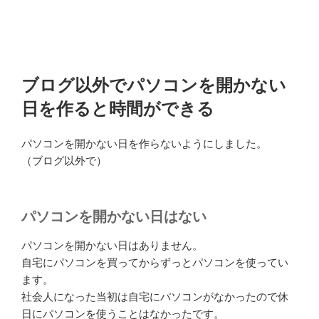
ブログ以外でパソコンを開かない
日を作ると時間ができる
パソコンを開かない日を作らないようにしました。
（ブログ以外で）
パソコンを開かない日はない
パソコンを開かない日はありません。
自宅にパソコンを買ってからずっとパソコンを使ってい
ます。
社会人になった当初は自宅にパソコンがなかったので休
日にパソコンを使うことはなかったです。