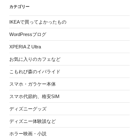
カテゴリー
IKEAで買ってよかったもの
WordPressブログ
XPERIA Z Ultra
お気に入りのカフェなど
こもれび森のイバライド
スマホ・ガラケー本体
スマホ代節約、格安SIM
ディズニーグッズ
ディズニー体験談など
ホラー映画・小説