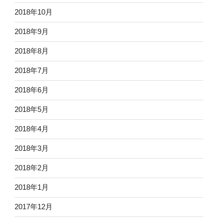
2018年10月
2018年9月
2018年8月
2018年7月
2018年6月
2018年5月
2018年4月
2018年3月
2018年2月
2018年1月
2017年12月