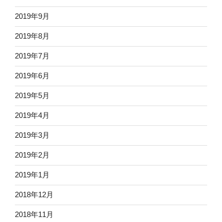
2019年9月
2019年8月
2019年7月
2019年6月
2019年5月
2019年4月
2019年3月
2019年2月
2019年1月
2018年12月
2018年11月