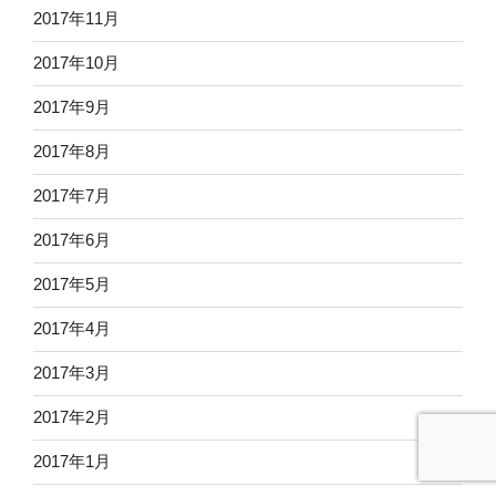
2017年11月
2017年10月
2017年9月
2017年8月
2017年7月
2017年6月
2017年5月
2017年4月
2017年3月
2017年2月
2017年1月