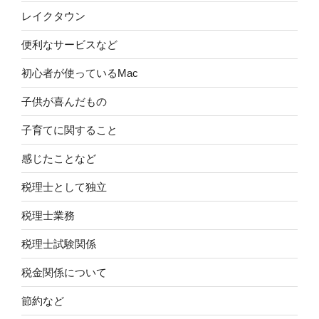
レイクタウン
便利なサービスなど
初心者が使っているMac
子供が喜んだもの
子育てに関すること
感じたことなど
税理士として独立
税理士業務
税理士試験関係
税金関係について
節約など