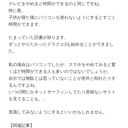
テレビをやめると時間ができるのと同じですね。
特に夜。
子供が寝た後にパソコンを使わないようにするとすごく
時間ができます。
たまっていた読書が捗ります。
ずっとやりたかったドラクエ3も始めることができまし
た。
私の場合はパソコンでしたが、スマホをやめてみると驚
くほど時間ができる人も多いのではないでしょうか。
自分では無駄とは思っていないことが意外と削れたりす
るんですよね。
いつの間にかネットサーフィンしてたり意味ないサイト
を見てることも。。
意識してみないようにするといいかもしれません。
【関連記事】