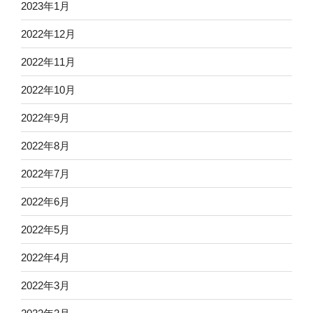
2023年1月
2022年12月
2022年11月
2022年10月
2022年9月
2022年8月
2022年7月
2022年6月
2022年5月
2022年4月
2022年3月