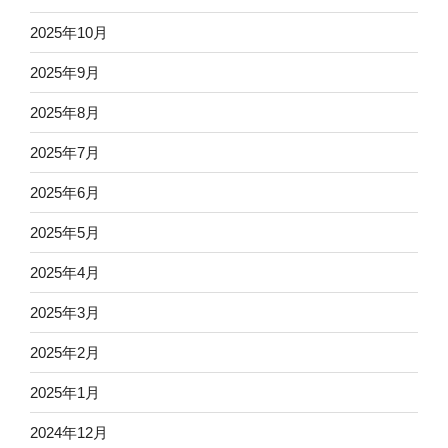
2025年10月
2025年9月
2025年8月
2025年7月
2025年6月
2025年5月
2025年4月
2025年3月
2025年2月
2025年1月
2024年12月