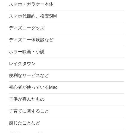
スマホ・ガラケー本体
スマホ代節約、格安SIM
ディズニーグッズ
ディズニー体験談など
ホラー映画・小説
レイクタウン
便利なサービスなど
初心者が使っているMac
子供が喜んだもの
子育てに関すること
感じたことなど