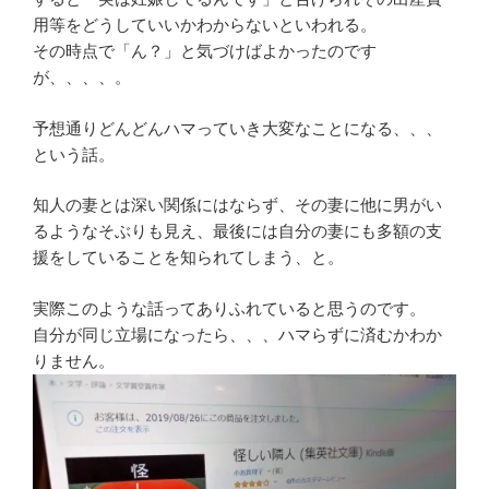
用等をどうしていいかわからないといわれる。
その時点で「ん？」と気づけばよかったのです
が、、、、。
予想通りどんどんハマっていき大変なことになる、、、
という話。
知人の妻とは深い関係にはならず、その妻に他に男がい
るようなそぶりも見え、最後には自分の妻にも多額の支
援をしていることを知られてしまう、と。
実際このような話ってありふれていると思うのです。
自分が同じ立場になったら、、、ハマらずに済むかわか
りません。