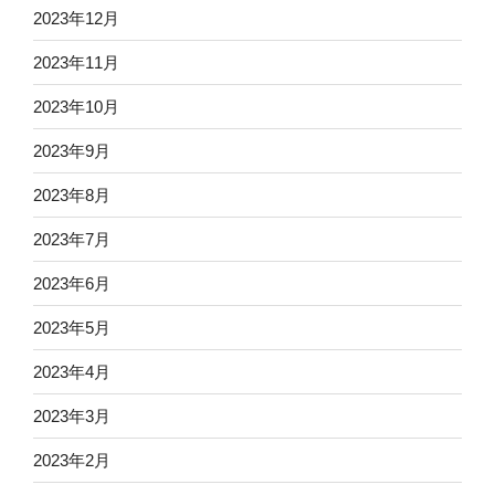
2023年12月
2023年11月
2023年10月
2023年9月
2023年8月
2023年7月
2023年6月
2023年5月
2023年4月
2023年3月
2023年2月