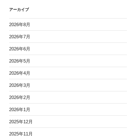
アーカイブ
2026年8月
2026年7月
2026年6月
2026年5月
2026年4月
2026年3月
2026年2月
2026年1月
2025年12月
2025年11月