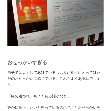
おせっかいすぎる
自分ではよくしてあげているつもりが相手にとってはた
だのおせっかいに感じている、これもよくある話でしょ
う。
「終の道づれ」もよくある話かなと。
静かに暮らしたいと思っているのに色々とおせっかいを