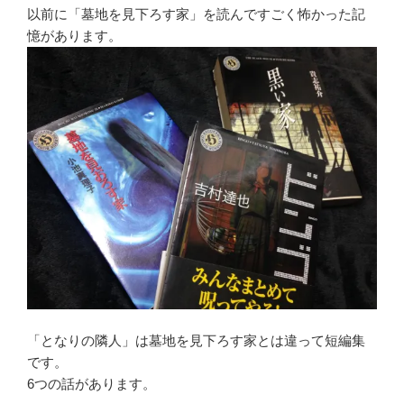
以前に「墓地を見下ろす家」を読んですごく怖かった記
憶があります。
「となりの隣人」は墓地を見下ろす家とは違って短編集
です。
6つの話があります。