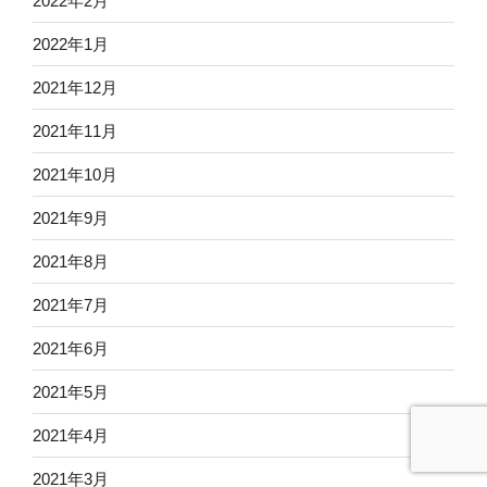
2022年2月
2022年1月
2021年12月
2021年11月
2021年10月
2021年9月
2021年8月
2021年7月
2021年6月
2021年5月
2021年4月
2021年3月