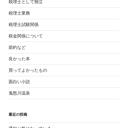
税理士として独立
税理士業務
税理士試験関係
税金関係について
節約など
良かった本
買ってよかったもの
面白い小説
鬼怒川温泉
最近の投稿