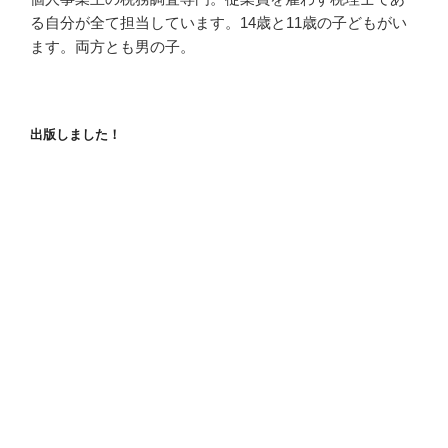
る自分が全て担当しています。14歳と11歳の子どもがい
ます。両方とも男の子。
出版しました！