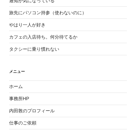
通知が気になっている
旅先にパソコン持参（使わないのに）
やはり一人が好き
カフェの入店待ち。何分待てるか
タクシーに乗り慣れない
メニュー
ホーム
事務所HP
内田敦のプロフィール
仕事のご依頼