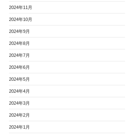
2024年11月
2024年10月
2024年9月
2024年8月
2024年7月
2024年6月
2024年5月
2024年4月
2024年3月
2024年2月
2024年1月