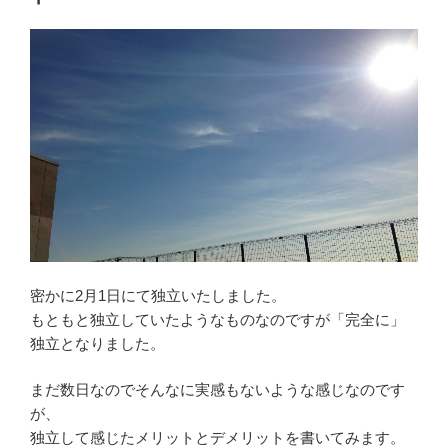
密かに2月1日にて独立いたしました。
もともと独立していたようなものなのですが「完全に」
独立となりました。
まだ数日なのでそんなに実感もないような感じなのです
が、
独立して感じたメリットとデメリットを書いてみます。