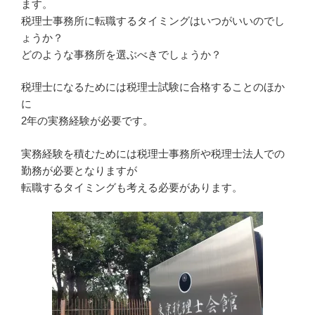
ます。
税理士事務所に転職するタイミングはいつがいいのでし
ょうか？
どのような事務所を選ぶべきでしょうか？
税理士になるためには税理士試験に合格することのほか
に
2年の実務経験が必要です。
実務経験を積むためには税理士事務所や税理士法人での
勤務が必要となりますが
転職するタイミングも考える必要があります。