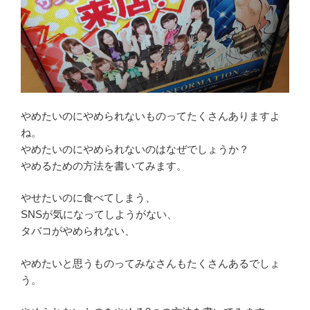
やめたいのにやめられないものってたくさんありますよ
ね。
やめたいのにやめられないのはなぜでしょうか？
やめるための方法を書いてみます。
やせたいのに食べてしまう、
SNSが気になってしようがない、
タバコがやめられない、
やめたいと思うものってみなさんもたくさんあるでしょ
う。