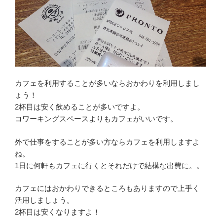
カフェを利用することが多いならおかわりを利用しまし
ょう！
2杯目は安く飲めることが多いですよ。
コワーキングスペースよりもカフェがいいです。
外で仕事をすることが多い方ならカフェを利用しますよ
ね。
1日に何軒もカフェに行くとそれだけで結構な出費に。。
カフェにはおかわりできるところもありますので上手く
活用しましょう。
2杯目は安くなりますよ！