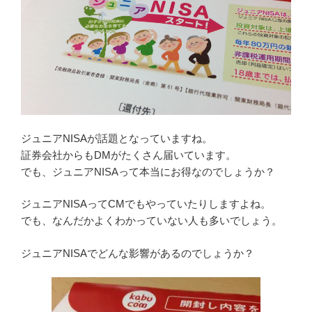
ジュニアNISAが話題となっていますね。
証券会社からもDMがたくさん届いています。
でも、ジュニアNISAって本当にお得なのでしょうか？
ジュニアNISAってCMでもやっていたりしますよね。
でも、なんだかよくわかっていない人も多いでしょう。
ジュニアNISAでどんな影響があるのでしょうか？