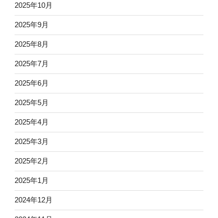
2025年10月
2025年9月
2025年8月
2025年7月
2025年6月
2025年5月
2025年4月
2025年3月
2025年2月
2025年1月
2024年12月