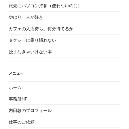
旅先にパソコン持参（使わないのに）
やはり一人が好き
カフェの入店待ち。何分待てるか
タクシーに乗り慣れない
読まなきゃいけない本
メニュー
ホーム
事務所HP
内田敦のプロフィール
仕事のご依頼