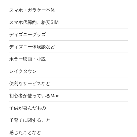
スマホ・ガラケー本体
スマホ代節約、格安SIM
ディズニーグッズ
ディズニー体験談など
ホラー映画・小説
レイクタウン
便利なサービスなど
初心者が使っているMac
子供が喜んだもの
子育てに関すること
感じたことなど