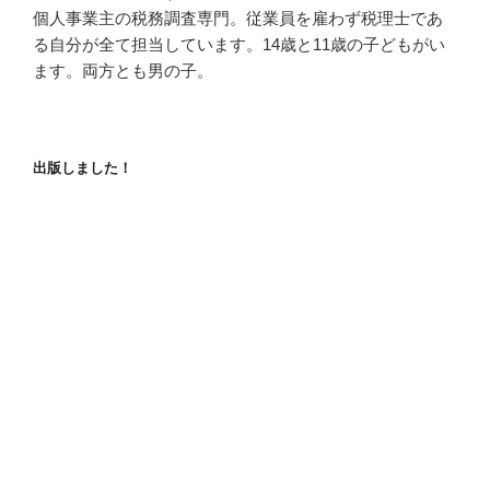
個人事業主の税務調査専門。従業員を雇わず税理士であ
る自分が全て担当しています。14歳と11歳の子どもがい
ます。両方とも男の子。
出版しました！