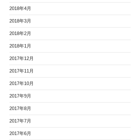
2018年4月
2018年3月
2018年2月
2018年1月
2017年12月
2017年11月
2017年10月
2017年9月
2017年8月
2017年7月
2017年6月