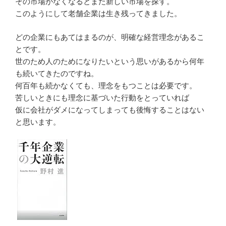
その市場がなくなるとまた新しい市場を探す。
このようにして老舗企業は生き残ってきました。
どの企業にもあてはまるのが、明確な経営理念があるこ
とです。
世のため人のためになりたいという思いがあるから何年
も続いてきたのですね。
何百年も続かなくても、理念をもつことは必要です。
苦しいときにも理念に基づいた行動をとっていれば
仮に会社がダメになってしまっても後悔することはない
と思います。