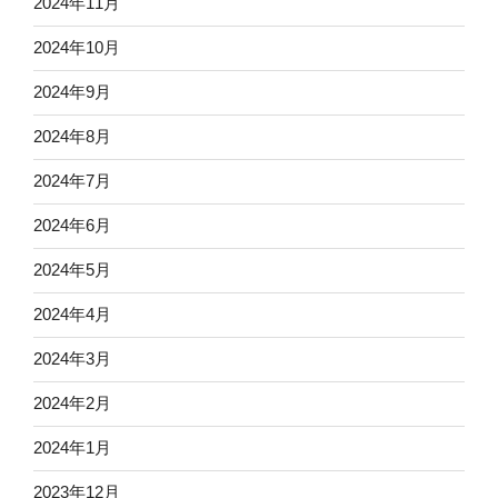
2024年11月
2024年10月
2024年9月
2024年8月
2024年7月
2024年6月
2024年5月
2024年4月
2024年3月
2024年2月
2024年1月
2023年12月