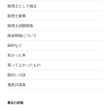
税理士として独立
税理士業務
税理士試験関係
税金関係について
節約など
良かった本
買ってよかったもの
面白い小説
鬼怒川温泉
最近の投稿