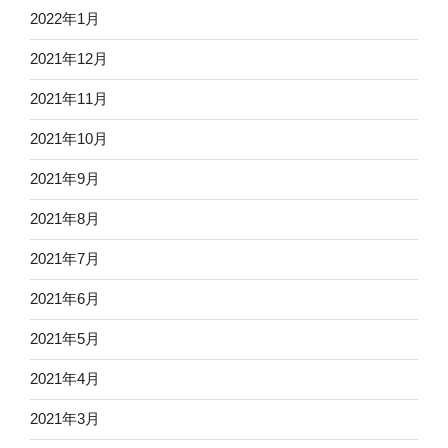
2022年1月
2021年12月
2021年11月
2021年10月
2021年9月
2021年8月
2021年7月
2021年6月
2021年5月
2021年4月
2021年3月