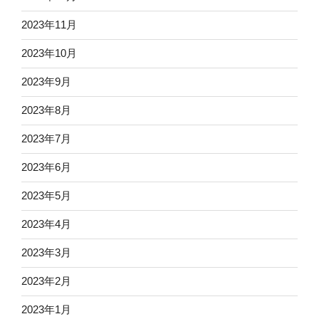
2023年11月
2023年10月
2023年9月
2023年8月
2023年7月
2023年6月
2023年5月
2023年4月
2023年3月
2023年2月
2023年1月