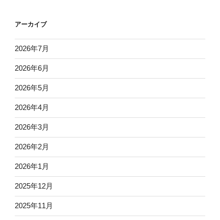
アーカイブ
2026年7月
2026年6月
2026年5月
2026年4月
2026年3月
2026年2月
2026年1月
2025年12月
2025年11月