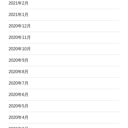
2021年2月
2021年1月
2020年12月
2020年11月
2020年10月
2020年9月
2020年8月
2020年7月
2020年6月
2020年5月
2020年4月