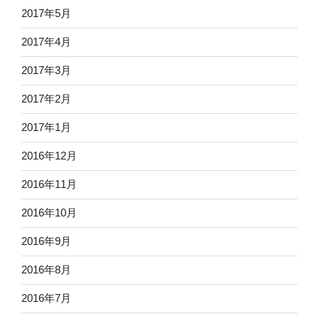
2017年5月
2017年4月
2017年3月
2017年2月
2017年1月
2016年12月
2016年11月
2016年10月
2016年9月
2016年8月
2016年7月