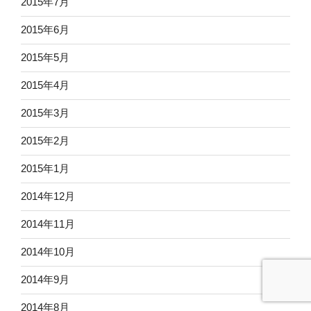
2015年7月
2015年6月
2015年5月
2015年4月
2015年3月
2015年2月
2015年1月
2014年12月
2014年11月
2014年10月
2014年9月
2014年8月