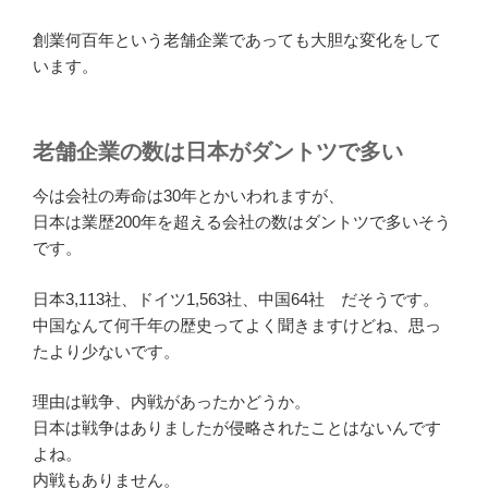
創業何百年という老舗企業であっても大胆な変化をして
います。
老舗企業の数は日本がダントツで多い
今は会社の寿命は30年とかいわれますが、
日本は業歴200年を超える会社の数はダントツで多いそう
です。
日本3,113社、ドイツ1,563社、中国64社 だそうです。
中国なんて何千年の歴史ってよく聞きますけどね、思っ
たより少ないです。
理由は戦争、内戦があったかどうか。
日本は戦争はありましたが侵略されたことはないんです
よね。
内戦もありません。