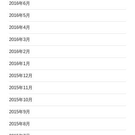
2016年6月
2016年5月
2016年4月
2016年3月
2016年2月
2016年1月
2015年12月
2015年11月
2015年10月
2015年9月
2015年8月