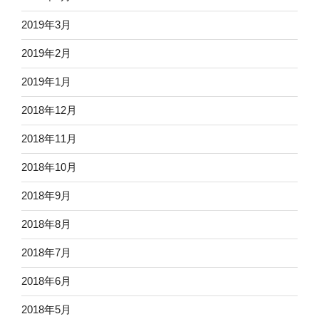
2019年3月
2019年2月
2019年1月
2018年12月
2018年11月
2018年10月
2018年9月
2018年8月
2018年7月
2018年6月
2018年5月