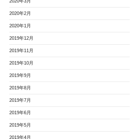
2020年3月
2020年2月
2020年1月
2019年12月
2019年11月
2019年10月
2019年9月
2019年8月
2019年7月
2019年6月
2019年5月
2019年4月