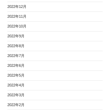
2022年12月
2022年11月
2022年10月
2022年9月
2022年8月
2022年7月
2022年6月
2022年5月
2022年4月
2022年3月
2022年2月