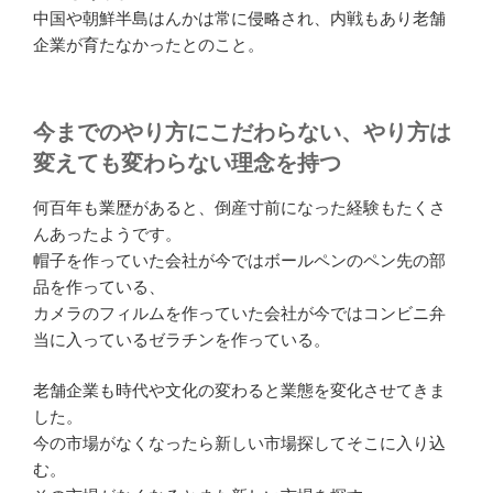
中国や朝鮮半島はんかは常に侵略され、内戦もあり老舗
企業が育たなかったとのこと。
今までのやり方にこだわらない、やり方は
変えても変わらない理念を持つ
何百年も業歴があると、倒産寸前になった経験もたくさ
んあったようです。
帽子を作っていた会社が今ではボールペンのペン先の部
品を作っている、
カメラのフィルムを作っていた会社が今ではコンビニ弁
当に入っているゼラチンを作っている。
老舗企業も時代や文化の変わると業態を変化させてきま
した。
今の市場がなくなったら新しい市場探してそこに入り込
む。