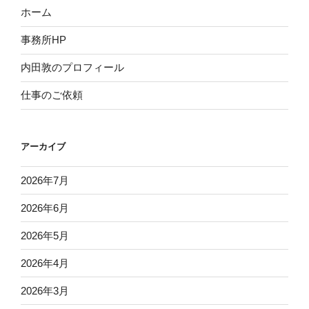
ホーム
事務所HP
内田敦のプロフィール
仕事のご依頼
アーカイブ
2026年7月
2026年6月
2026年5月
2026年4月
2026年3月