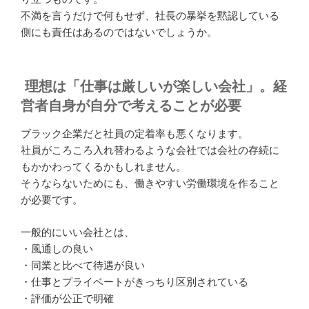
不満を言うだけで何もせず、社長の暴挙を黙認している
側にも責任はあるのではないでしょうか。
理想は「仕事は厳しいが楽しい会社」。経
営者自身が自分で考えることが必要
ブラック企業だと社員の定着率も悪くなります。
社員がころころ入れ替わるような会社では会社の存続に
もかかわってくるかもしれません。
そうならないためにも、働きやすい労働環境を作ること
が必要です。
一般的にいい会社とは、
・風通しの良い
・同業と比べて待遇が良い
・仕事とプライベートがきっちり区別されている
・評価が公正で明確