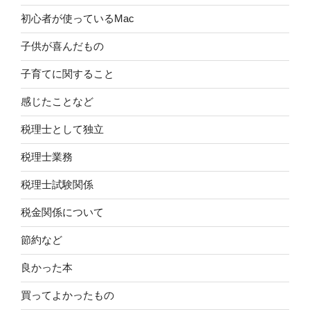
初心者が使っているMac
子供が喜んだもの
子育てに関すること
感じたことなど
税理士として独立
税理士業務
税理士試験関係
税金関係について
節約など
良かった本
買ってよかったもの