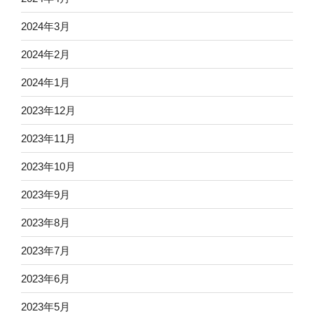
2024年3月
2024年2月
2024年1月
2023年12月
2023年11月
2023年10月
2023年9月
2023年8月
2023年7月
2023年6月
2023年5月