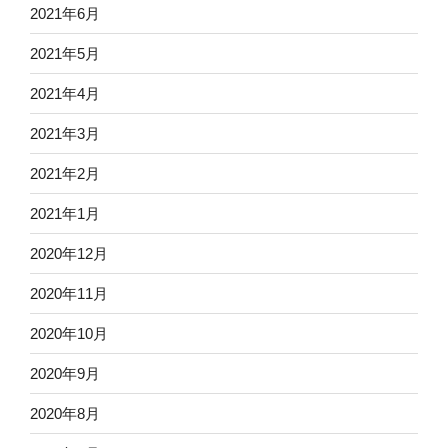
2021年6月
2021年5月
2021年4月
2021年3月
2021年2月
2021年1月
2020年12月
2020年11月
2020年10月
2020年9月
2020年8月