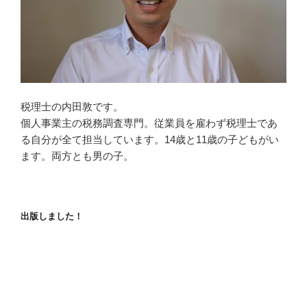
税理士の内田敦です。
個人事業主の税務調査専門。従業員を雇わず税理士であ
る自分が全て担当しています。14歳と11歳の子どもがい
ます。両方とも男の子。
出版しました！