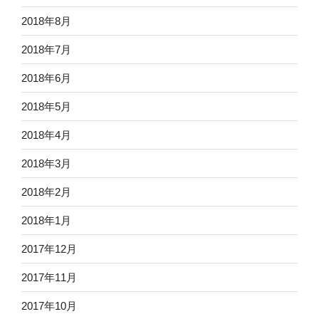
2018年8月
2018年7月
2018年6月
2018年5月
2018年4月
2018年3月
2018年2月
2018年1月
2017年12月
2017年11月
2017年10月