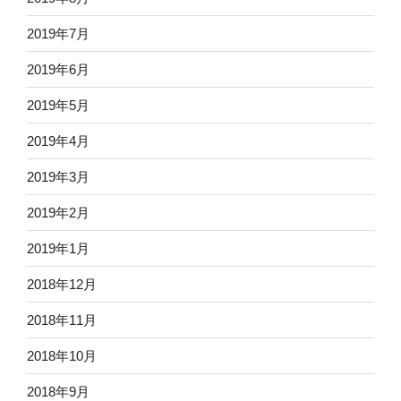
2019年7月
2019年6月
2019年5月
2019年4月
2019年3月
2019年2月
2019年1月
2018年12月
2018年11月
2018年10月
2018年9月