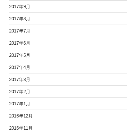
2017年9月
2017年8月
2017年7月
2017年6月
2017年5月
2017年4月
2017年3月
2017年2月
2017年1月
2016年12月
2016年11月