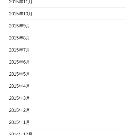
2015年11月
2015年10月
2015年9月
2015年8月
2015年7月
2015年6月
2015年5月
2015年4月
2015年3月
2015年2月
2015年1月
2014年12月