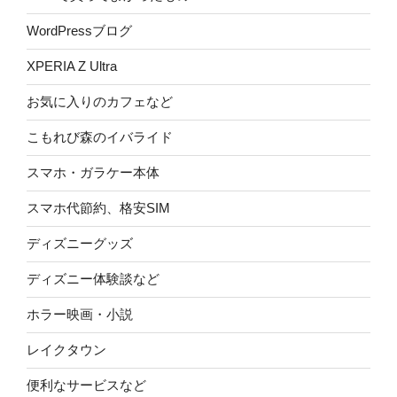
WordPressブログ
XPERIA Z Ultra
お気に入りのカフェなど
こもれび森のイバライド
スマホ・ガラケー本体
スマホ代節約、格安SIM
ディズニーグッズ
ディズニー体験談など
ホラー映画・小説
レイクタウン
便利なサービスなど