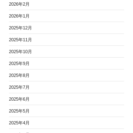
2026年2月
2026年1月
2025年12月
2025年11月
2025年10月
2025年9月
2025年8月
2025年7月
2025年6月
2025年5月
2025年4月