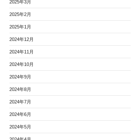
2025年3月
2025年2月
2025年1月
2024年12月
2024年11月
2024年10月
2024年9月
2024年8月
2024年7月
2024年6月
2024年5月
2024年4月