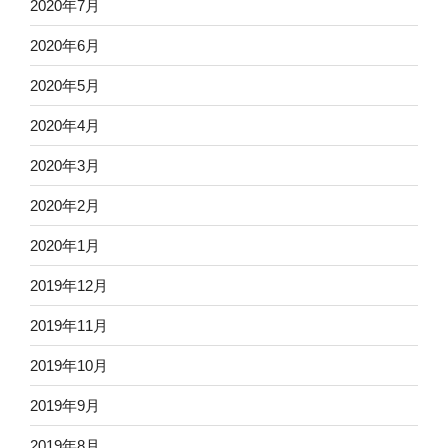
2020年7月
2020年6月
2020年5月
2020年4月
2020年3月
2020年2月
2020年1月
2019年12月
2019年11月
2019年10月
2019年9月
2019年8月