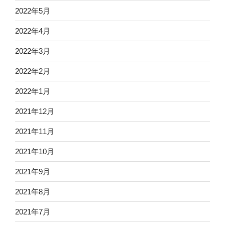
2022年5月
2022年4月
2022年3月
2022年2月
2022年1月
2021年12月
2021年11月
2021年10月
2021年9月
2021年8月
2021年7月