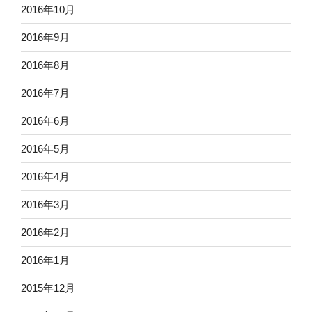
2016年10月
2016年9月
2016年8月
2016年7月
2016年6月
2016年5月
2016年4月
2016年3月
2016年2月
2016年1月
2015年12月