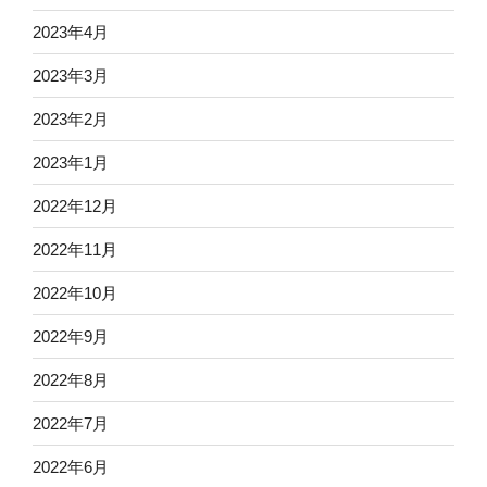
2023年4月
2023年3月
2023年2月
2023年1月
2022年12月
2022年11月
2022年10月
2022年9月
2022年8月
2022年7月
2022年6月