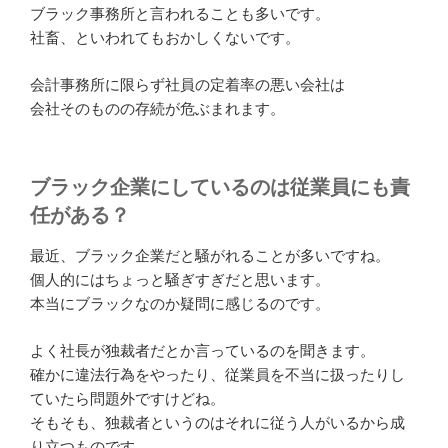
ブラック事務所と言われることも多いです。
社畜、といわれてもおかしくないです。
会計事務所に限らず社員の定着率の悪い会社は
会社そのものの存続が危ぶまれます。
ブラック企業にしているのは従業員にも責
任がある？
最近、ブラック企業だと騒がれることが多いですね。
個人的にはちょっと騒ぎすぎだと思います。
本当にブラックなのか疑問に感じるのです。
よく社長が独裁者だとか言っているのを聞きます。
確かに違法行為をやったり、従業員を不当に扱ったりし
ていたら問題外ですけどね。
そもそも、独裁者というのはそれに従う人がいるから成
り立つものです。