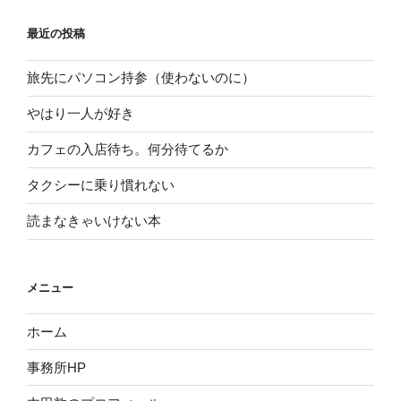
最近の投稿
旅先にパソコン持参（使わないのに）
やはり一人が好き
カフェの入店待ち。何分待てるか
タクシーに乗り慣れない
読まなきゃいけない本
メニュー
ホーム
事務所HP