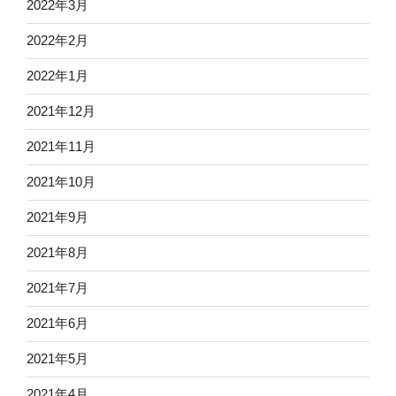
2022年3月
2022年2月
2022年1月
2021年12月
2021年11月
2021年10月
2021年9月
2021年8月
2021年7月
2021年6月
2021年5月
2021年4月