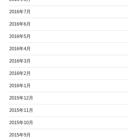
2016年7月
2016年6月
2016年5月
2016年4月
2016年3月
2016年2月
2016年1月
2015年12月
2015年11月
2015年10月
2015年9月