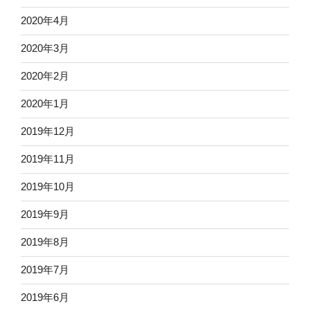
2020年4月
2020年3月
2020年2月
2020年1月
2019年12月
2019年11月
2019年10月
2019年9月
2019年8月
2019年7月
2019年6月