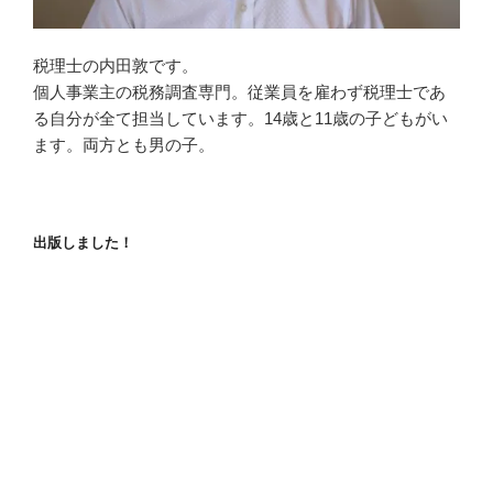
税理士の内田敦です。
個人事業主の税務調査専門。従業員を雇わず税理士であ
る自分が全て担当しています。14歳と11歳の子どもがい
ます。両方とも男の子。
出版しました！