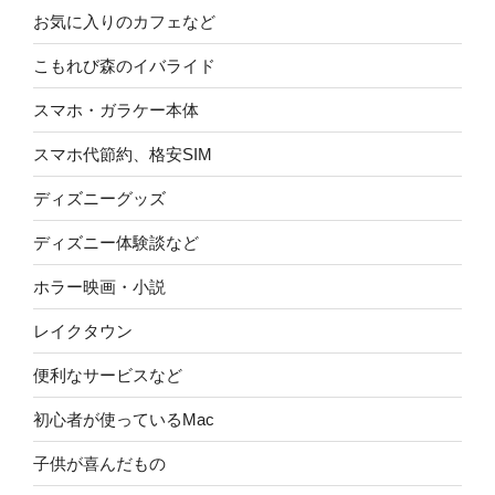
お気に入りのカフェなど
こもれび森のイバライド
スマホ・ガラケー本体
スマホ代節約、格安SIM
ディズニーグッズ
ディズニー体験談など
ホラー映画・小説
レイクタウン
便利なサービスなど
初心者が使っているMac
子供が喜んだもの