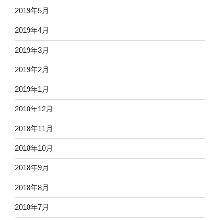
2019年5月
2019年4月
2019年3月
2019年2月
2019年1月
2018年12月
2018年11月
2018年10月
2018年9月
2018年8月
2018年7月