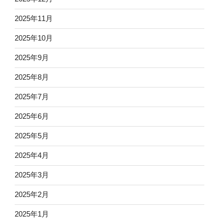
2025年11月
2025年10月
2025年9月
2025年8月
2025年7月
2025年6月
2025年5月
2025年4月
2025年3月
2025年2月
2025年1月