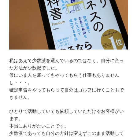
私はあえて少数派を選んでいるのではなく、自分に合っ
た方法が少数派でした。
仮にいま人を雇ってもやってもらう仕事もありません
し・・・。
確定申告をやってもらって自分はゴルフに行くこともで
きません。
ひとりで活動していても依頼していただけるお客様がい
ます。
本当にありがたいことです。
少数派であっても自分の方針は変えずこのまま活動して