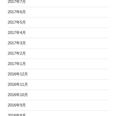
2017年7月
2017年6月
2017年5月
2017年4月
2017年3月
2017年2月
2017年1月
2016年12月
2016年11月
2016年10月
2016年9月
2016年8月