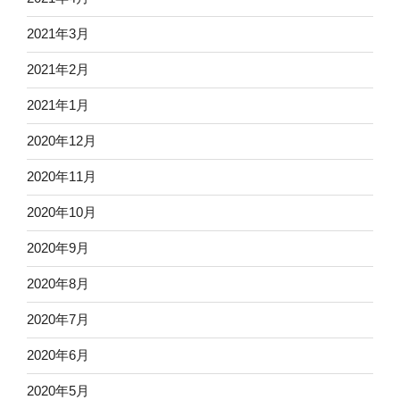
2021年3月
2021年2月
2021年1月
2020年12月
2020年11月
2020年10月
2020年9月
2020年8月
2020年7月
2020年6月
2020年5月