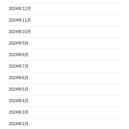
2024年12月
2024年11月
2024年10月
2024年9月
2024年8月
2024年7月
2024年6月
2024年5月
2024年4月
2024年3月
2024年2月