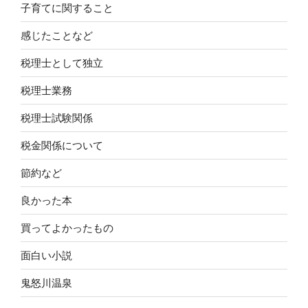
子育てに関すること
感じたことなど
税理士として独立
税理士業務
税理士試験関係
税金関係について
節約など
良かった本
買ってよかったもの
面白い小説
鬼怒川温泉