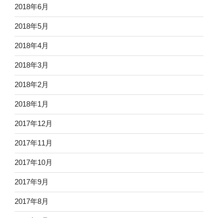
2018年6月
2018年5月
2018年4月
2018年3月
2018年2月
2018年1月
2017年12月
2017年11月
2017年10月
2017年9月
2017年8月