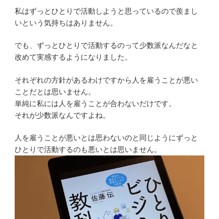
私はずっとひとりで活動しようと思っているので羨まし
いという気持ちはありません。
でも、ずっとひとりで活動するのって少数派なんだなと
改めて実感するようになりました。
それぞれの方針があるわけですから人を雇うことが悪い
ことだとは思いません。
単純に私には人を雇うことが合わないだけです。
それが少数派なんですよね。
人を雇うことが悪いとは思わないのと同じようにずっと
ひとりで活動するのも悪いとは思いません。