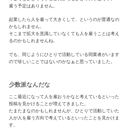
雇う予定はありません。
起業したら人を雇って大きくして、というのが普通なの
かもしれません。
そこまで拡大を意識していなくても人を雇うことは考え
るのかもしれませんね。
でも、同じようにひとりで活動している同業者がいます
ので珍しいことではないのかなぁと思っていました。
少数派なんだな
ここ最近になって人を雇おうかなと考えているといった
投稿を見かけることが増えてきました。
たまたまなのかもしれませんが、ひとりで活動していた
人が人を雇う方向で考えているといったことを見かけま
す。