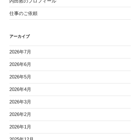
内田敦のプロフィール
仕事のご依頼
アーカイブ
2026年7月
2026年6月
2026年5月
2026年4月
2026年3月
2026年2月
2026年1月
2025年12月