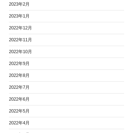
2023年2月
2023年1月
2022年12月
2022年11月
2022年10月
2022年9月
2022年8月
2022年7月
2022年6月
2022年5月
2022年4月