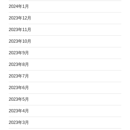
2024年1月
2023年12月
2023年11月
2023年10月
2023年9月
2023年8月
2023年7月
2023年6月
2023年5月
2023年4月
2023年3月