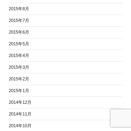
2015年8月
2015年7月
2015年6月
2015年5月
2015年4月
2015年3月
2015年2月
2015年1月
2014年12月
2014年11月
2014年10月