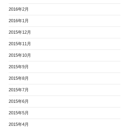
2016年2月
2016年1月
2015年12月
2015年11月
2015年10月
2015年9月
2015年8月
2015年7月
2015年6月
2015年5月
2015年4月