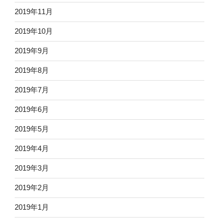
2019年11月
2019年10月
2019年9月
2019年8月
2019年7月
2019年6月
2019年5月
2019年4月
2019年3月
2019年2月
2019年1月