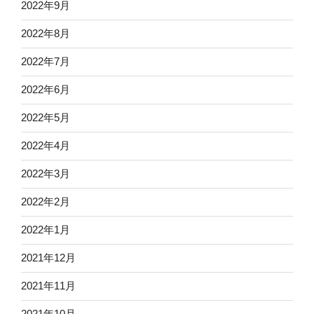
2022年9月
2022年8月
2022年7月
2022年6月
2022年5月
2022年4月
2022年3月
2022年2月
2022年1月
2021年12月
2021年11月
2021年10月