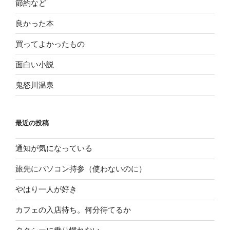
節約など
良かった本
買ってよかったもの
面白い小説
鬼怒川温泉
最近の投稿
通知が気になっている
旅先にパソコン持参（使わないのに）
やはり一人が好き
カフェの入店待ち。何分待てるか