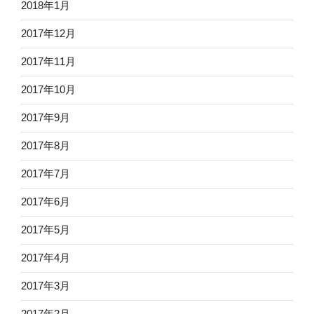
2018年1月
2017年12月
2017年11月
2017年10月
2017年9月
2017年8月
2017年7月
2017年6月
2017年5月
2017年4月
2017年3月
2017年2月