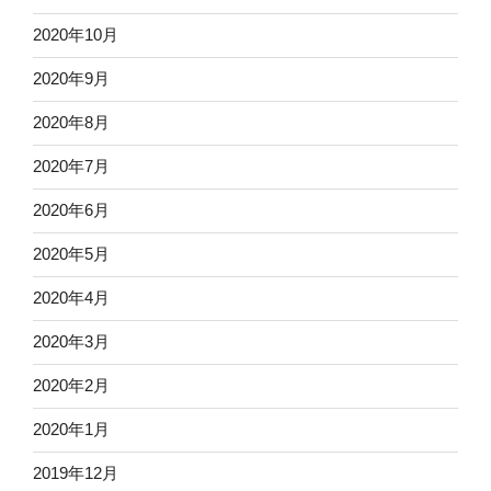
2020年10月
2020年9月
2020年8月
2020年7月
2020年6月
2020年5月
2020年4月
2020年3月
2020年2月
2020年1月
2019年12月