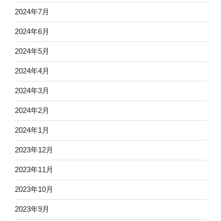
2024年7月
2024年6月
2024年5月
2024年4月
2024年3月
2024年2月
2024年1月
2023年12月
2023年11月
2023年10月
2023年9月