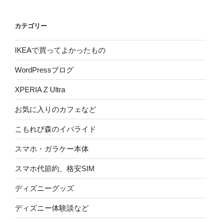
カテゴリー
IKEAで買ってよかったもの
WordPressブログ
XPERIA Z Ultra
お気に入りのカフェなど
こもれび森のイバライド
スマホ・ガラケー本体
スマホ代節約、格安SIM
ディズニーグッズ
ディズニー体験談など