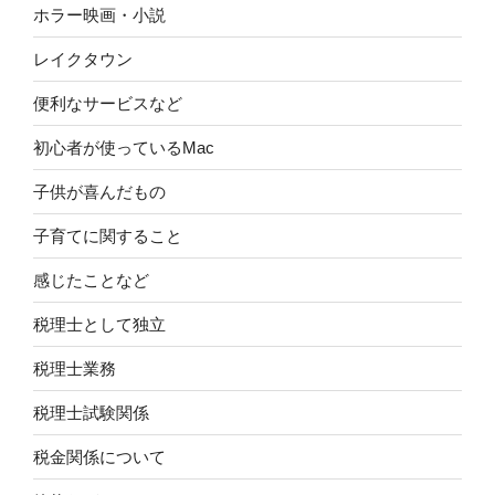
ホラー映画・小説
レイクタウン
便利なサービスなど
初心者が使っているMac
子供が喜んだもの
子育てに関すること
感じたことなど
税理士として独立
税理士業務
税理士試験関係
税金関係について