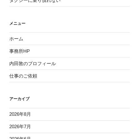
タクシーに乗り慣れない
メニュー
ホーム
事務所HP
内田敦のプロフィール
仕事のご依頼
アーカイブ
2026年8月
2026年7月
2026年6月