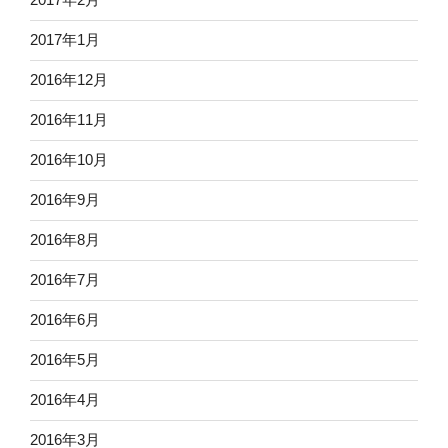
2017年1月
2016年12月
2016年11月
2016年10月
2016年9月
2016年8月
2016年7月
2016年6月
2016年5月
2016年4月
2016年3月