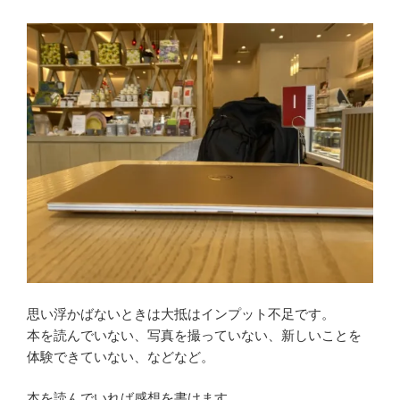
思い浮かばないときは大抵はインプット不足です。
本を読んでいない、写真を撮っていない、新しいことを
体験できていない、などなど。
本を読んでいれば感想を書けます。