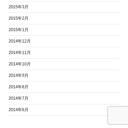
2015年3月
2015年2月
2015年1月
2014年12月
2014年11月
2014年10月
2014年9月
2014年8月
2014年7月
2014年6月