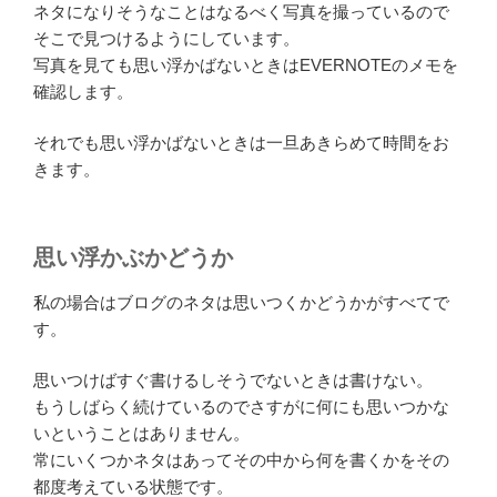
ネタになりそうなことはなるべく写真を撮っているので
そこで見つけるようにしています。
写真を見ても思い浮かばないときはEVERNOTEのメモを
確認します。
それでも思い浮かばないときは一旦あきらめて時間をお
きます。
思い浮かぶかどうか
私の場合はブログのネタは思いつくかどうかがすべてで
す。
思いつけばすぐ書けるしそうでないときは書けない。
もうしばらく続けているのでさすがに何にも思いつかな
いということはありません。
常にいくつかネタはあってその中から何を書くかをその
都度考えている状態です。