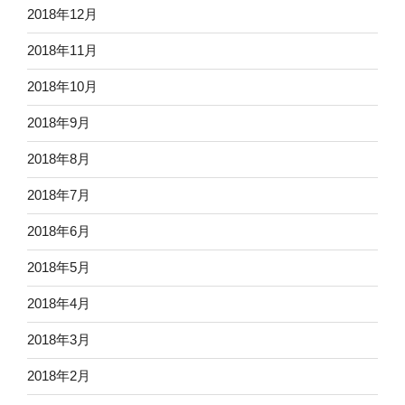
2018年12月
2018年11月
2018年10月
2018年9月
2018年8月
2018年7月
2018年6月
2018年5月
2018年4月
2018年3月
2018年2月