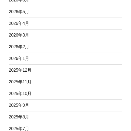
2026年5月
2026年4月
2026年3月
2026年2月
2026年1月
2025年12月
2025年11月
2025年10月
2025年9月
2025年8月
2025年7月