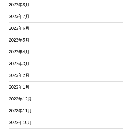
2023年8月
2023年7月
2023年6月
2023年5月
2023年4月
2023年3月
2023年2月
2023年1月
2022年12月
2022年11月
2022年10月