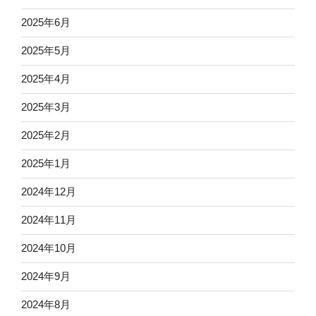
2025年6月
2025年5月
2025年4月
2025年3月
2025年2月
2025年1月
2024年12月
2024年11月
2024年10月
2024年9月
2024年8月