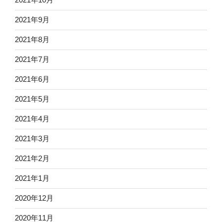
2021年9月
2021年8月
2021年7月
2021年6月
2021年5月
2021年4月
2021年3月
2021年2月
2021年1月
2020年12月
2020年11月