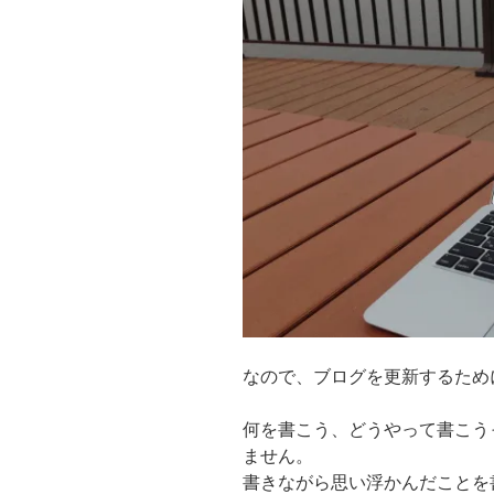
なので、ブログを更新するため
何を書こう、どうやって書こう
ません。
書きながら思い浮かんだことを