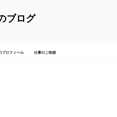
のブログ
のプロフィール
仕事のご依頼