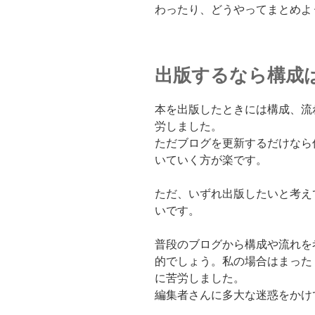
わったり、どうやってまとめよ
出版するなら構成
本を出版したときには構成、流
労しました。
ただブログを更新するだけなら
いていく方が楽です。
ただ、いずれ出版したいと考え
いです。
普段のブログから構成や流れを
的でしょう。私の場合はまった
に苦労しました。
編集者さんに多大な迷惑をかけ