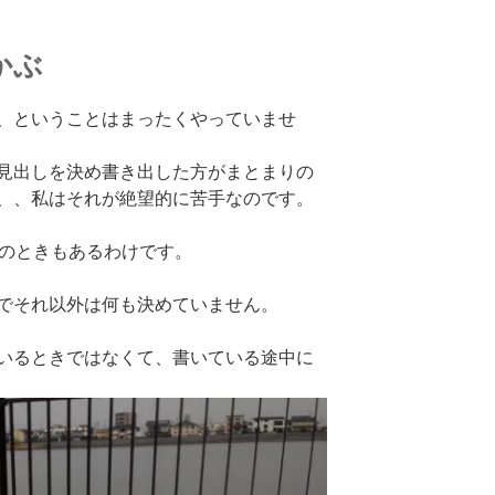
かぶ
、ということはまったくやっていませ
見出しを決め書き出した方がまとまりの
、、私はそれが絶望的に苦手なのです。
つのときもあるわけです。
でそれ以外は何も決めていません。
いるときではなくて、書いている途中に