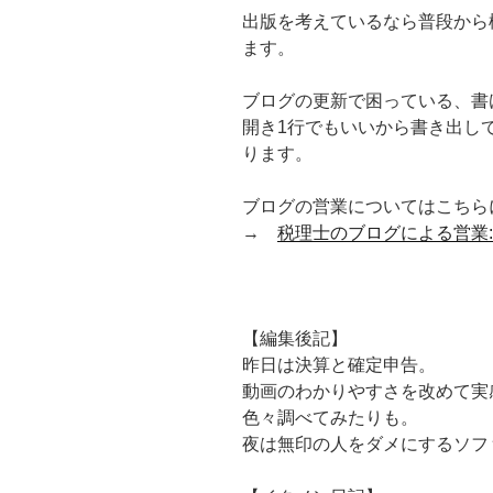
出版を考えているなら普段から
ます。
ブログの更新で困っている、書
開き1行でもいいから書き出し
ります。
ブログの営業についてはこちら
→
税理士のブログによる営業:
【編集後記】
昨日は決算と確定申告。
動画のわかりやすさを改めて実
色々調べてみたりも。
夜は無印の人をダメにするソフ