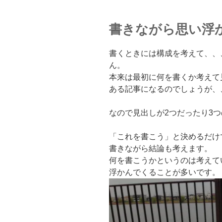
書きながら思い浮
書くときには構成を考えて、、
ん。
本来は最初に何を書くか考えて
ある記事になるのでしょうが、
なので見出しが2つだったり3
「これを書こう」と決めるだけ
書きながら結論も考えます。
何を書こうかというのは考えて
浮かんでくることが多いです。