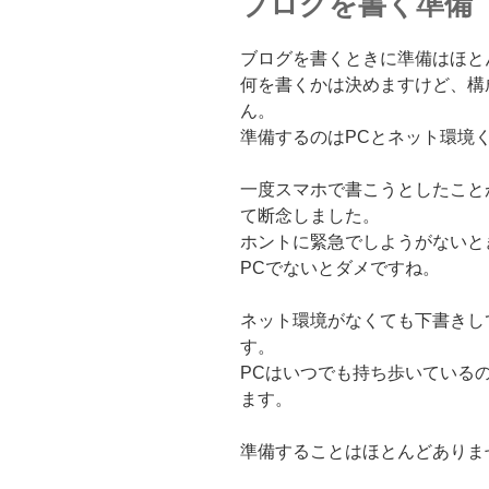
ブログを書く準備
ブログを書くときに準備はほと
何を書くかは決めますけど、構
ん。
準備するのはPCとネット環境
一度スマホで書こうとしたこと
て断念しました。
ホントに緊急でしようがないと
PCでないとダメですね。
ネット環境がなくても下書きし
す。
PCはいつでも持ち歩いている
ます。
準備することはほとんどありま