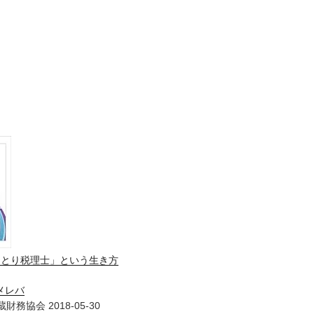
ひとり税理士」という生き方
メレバ
財務協会 2018-05-30