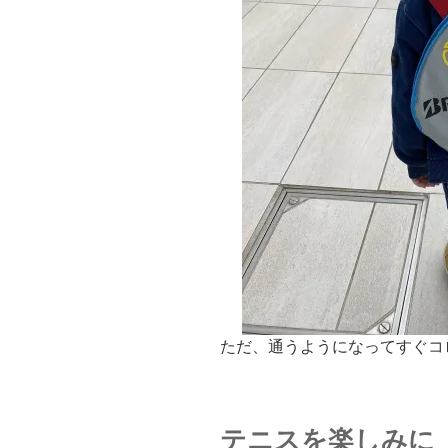
ただ、通うようになってすぐコ
テニスを楽しみに