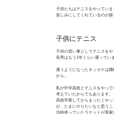
子供たちはテニスをやっていま
楽しみにしてくれているのが嬉
子供にテニス
子供の習い事としてテニスをや
長男はもう1年くらい通ってい
通うようになったキッカケは隣
から。
私が中学高校とテニスをやって
考えていたからでもあります。
高校卒業してからまったくやっ
が、たまにやりたいなと思うこ
当時使っていたラケットが実家