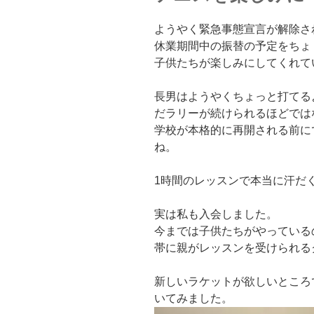
ようやく緊急事態宣言が解除さ
休業期間中の振替の予定をちょ
子供たちが楽しみにしてくれて
長男はようやくちょっと打てる
だラリーが続けられるほどでは
学校が本格的に再開される前に
ね。
1時間のレッスンで本当に汗だ
実は私も入会しました。
今までは子供たちがやっている
帯に親がレッスンを受けられる
新しいラケットが欲しいところ
いてみました。