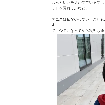
もっといいモノがでているでし
ットを買おうかなと。
テニスは私がやっていたことも
す。
で、今年になってから次男も通