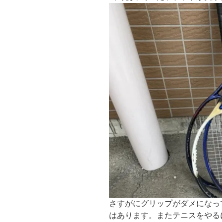
さすがにグリップがダメになっ
はあります。またテニスをやる