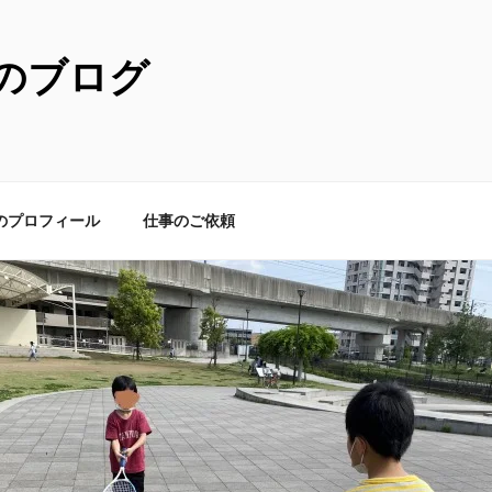
のブログ
のプロフィール
仕事のご依頼