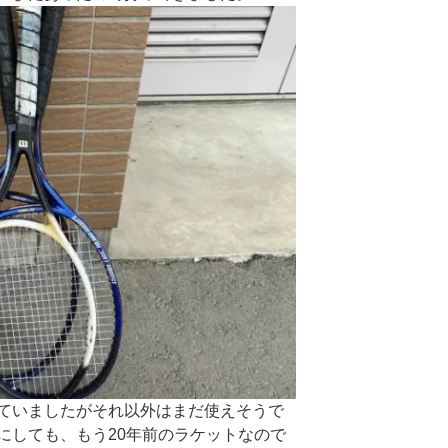
ていましたがそれ以外はまだ使えそうで
にしても、もう20年前のラケットなので