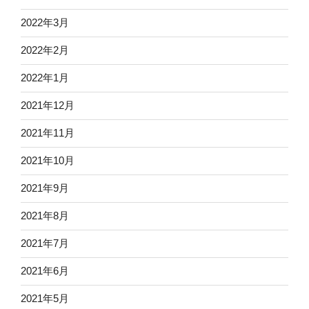
2022年3月
2022年2月
2022年1月
2021年12月
2021年11月
2021年10月
2021年9月
2021年8月
2021年7月
2021年6月
2021年5月