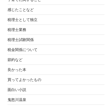
感じたことなど
税理士として独立
税理士業務
税理士試験関係
税金関係について
節約など
良かった本
買ってよかったもの
面白い小説
鬼怒川温泉