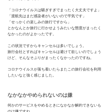
「コロナウイルスは騒ぎすぎでまったく大丈夫ですよ」
「渡航先はまだ感染者がいないので平気です」
「せっかくの楽しみの旅行ですから」
とかなんとか旅行に行かせようみたいな態度がまったく
なかったのがよかったです。
この状況ですからキャンセルは多いでしょう。
旅行会社とすればキャンセルは避けて欲しいのでしょう
けど、そんなそぶりがまったくなかったのですね。
コロナウイルスが落ち着いたらまたこの旅行会社を利用
したいなと強く感じました。
なかなかやめられないのは嫌
何かのサービスをやめるときになかなか解約できないも
のは嫌ですね。