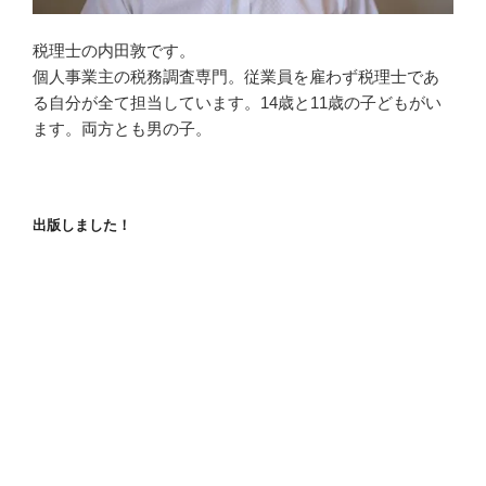
税理士の内田敦です。
個人事業主の税務調査専門。従業員を雇わず税理士であ
る自分が全て担当しています。14歳と11歳の子どもがい
ます。両方とも男の子。
出版しました！