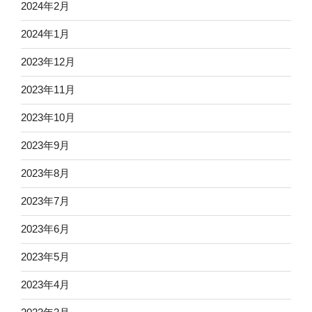
2024年2月
2024年1月
2023年12月
2023年11月
2023年10月
2023年9月
2023年8月
2023年7月
2023年6月
2023年5月
2023年4月