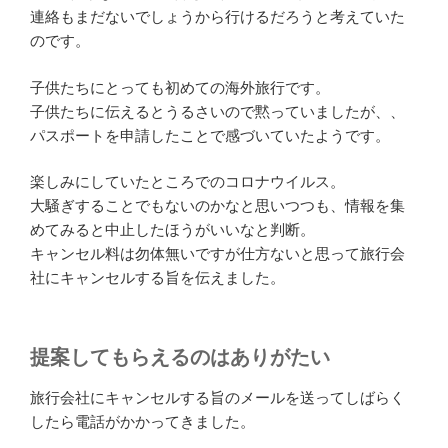
連絡もまだないでしょうから行けるだろうと考えていた
のです。
子供たちにとっても初めての海外旅行です。
子供たちに伝えるとうるさいので黙っていましたが、、
パスポートを申請したことで感づいていたようです。
楽しみにしていたところでのコロナウイルス。
大騒ぎすることでもないのかなと思いつつも、情報を集
めてみると中止したほうがいいなと判断。
キャンセル料は勿体無いですが仕方ないと思って旅行会
社にキャンセルする旨を伝えました。
提案してもらえるのはありがたい
旅行会社にキャンセルする旨のメールを送ってしばらく
したら電話がかかってきました。