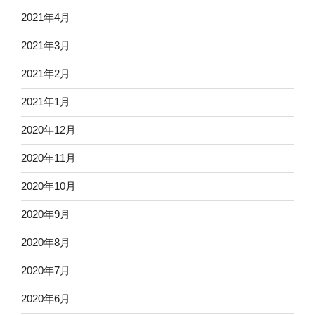
2021年4月
2021年3月
2021年2月
2021年1月
2020年12月
2020年11月
2020年10月
2020年9月
2020年8月
2020年7月
2020年6月