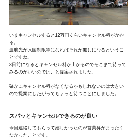
いまキャンセルすると12万円くらいキャンセル料がかか
る。
渡航先が入国制限等になればそれが無しになるというこ
とですね。
3日前になるとキャンセル料が上がるのでそこまで待って
みるのがいいのでは、と提案されました。
確かにキャンセル料がなくなるかもしれないのは大きい
ので提案にしたがってちょっと待つことにしました。
スパッとキャンセルできるのが良い
今回連絡してもらって嬉しかったのが営業臭がまったく
なかったことです。