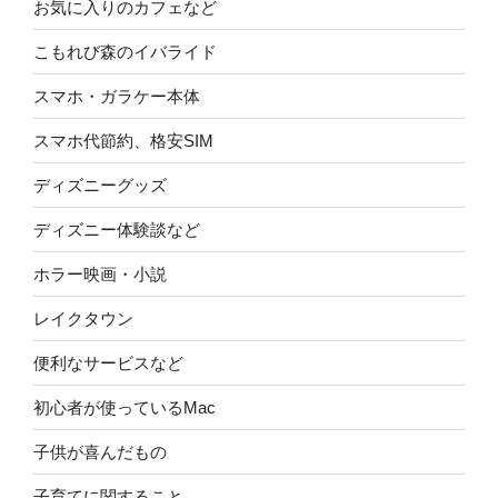
お気に入りのカフェなど
こもれび森のイバライド
スマホ・ガラケー本体
スマホ代節約、格安SIM
ディズニーグッズ
ディズニー体験談など
ホラー映画・小説
レイクタウン
便利なサービスなど
初心者が使っているMac
子供が喜んだもの
子育てに関すること