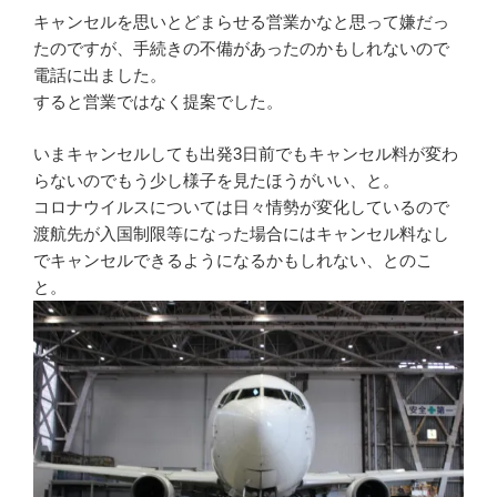
キャンセルを思いとどまらせる営業かなと思って嫌だっ
たのですが、手続きの不備があったのかもしれないので
電話に出ました。
すると営業ではなく提案でした。
いまキャンセルしても出発3日前でもキャンセル料が変わ
らないのでもう少し様子を見たほうがいい、と。
コロナウイルスについては日々情勢が変化しているので
渡航先が入国制限等になった場合にはキャンセル料なし
でキャンセルできるようになるかもしれない、とのこ
と。