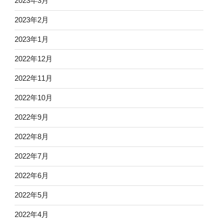
2023年3月
2023年2月
2023年1月
2022年12月
2022年11月
2022年10月
2022年9月
2022年8月
2022年7月
2022年6月
2022年5月
2022年4月