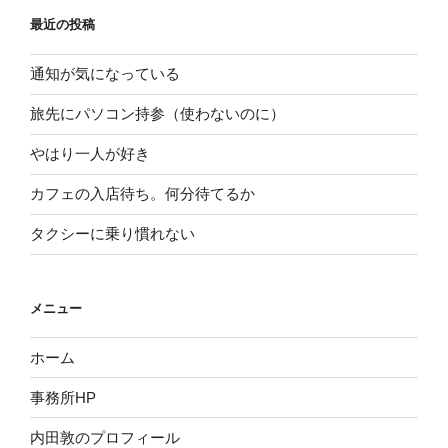
最近の投稿
通知が気になっている
旅先にパソコン持参（使わないのに）
やはり一人が好き
カフェの入店待ち。何分待てるか
タクシーに乗り慣れない
メニュー
ホーム
事務所HP
内田敦のプロフィール