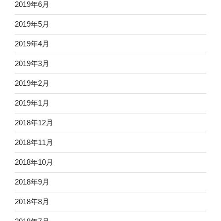
2019年6月
2019年5月
2019年4月
2019年3月
2019年2月
2019年1月
2018年12月
2018年11月
2018年10月
2018年9月
2018年8月