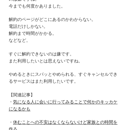
今までも何度かありました。
解約のページがどこにあるのかわからない。
電話だけしかない。
解約まで時間がかかる。
などなど。
すぐに解約できないのは嫌です。
また利用したいとは思えないですね。
やめるときにスパッとやめられる、すぐキャンセルでき
るサービスはまた利用したいです。
【関連記事】
・
気になる人に会いに行ってみることで何かのキッカケ
になるかも
・
休むことへの不安はなくならないけど家族との時間を
作る