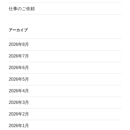
仕事のご依頼
アーカイブ
2026年8月
2026年7月
2026年6月
2026年5月
2026年4月
2026年3月
2026年2月
2026年1月