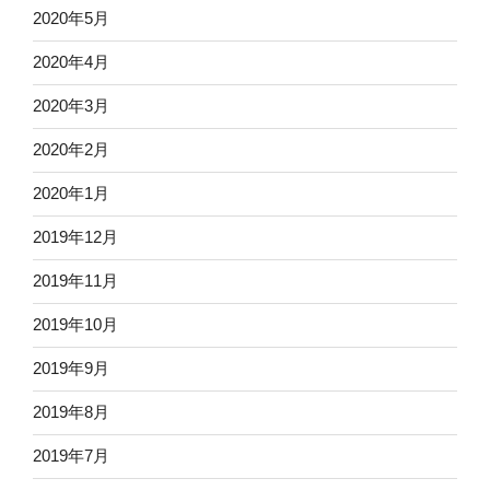
2020年5月
2020年4月
2020年3月
2020年2月
2020年1月
2019年12月
2019年11月
2019年10月
2019年9月
2019年8月
2019年7月