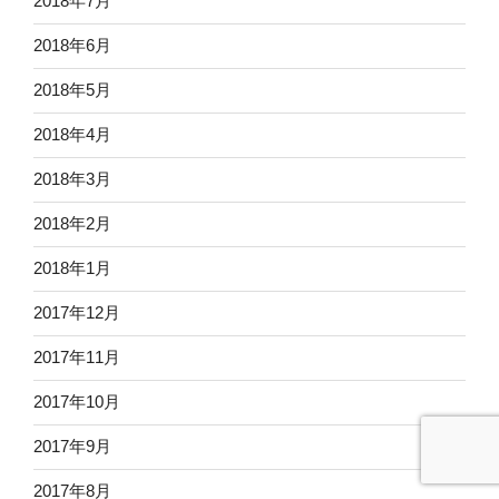
2018年7月
2018年6月
2018年5月
2018年4月
2018年3月
2018年2月
2018年1月
2017年12月
2017年11月
2017年10月
2017年9月
2017年8月