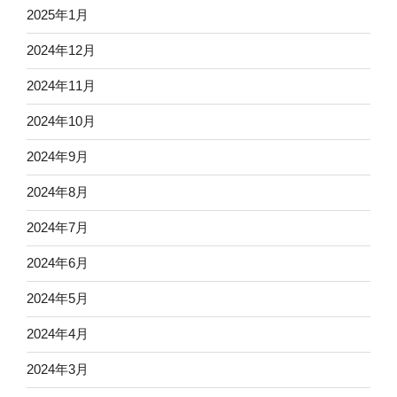
2025年1月
2024年12月
2024年11月
2024年10月
2024年9月
2024年8月
2024年7月
2024年6月
2024年5月
2024年4月
2024年3月