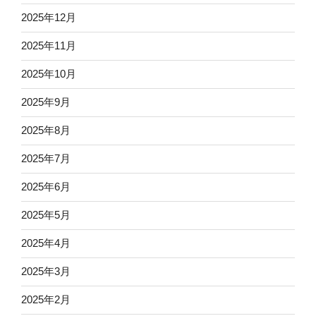
2025年12月
2025年11月
2025年10月
2025年9月
2025年8月
2025年7月
2025年6月
2025年5月
2025年4月
2025年3月
2025年2月