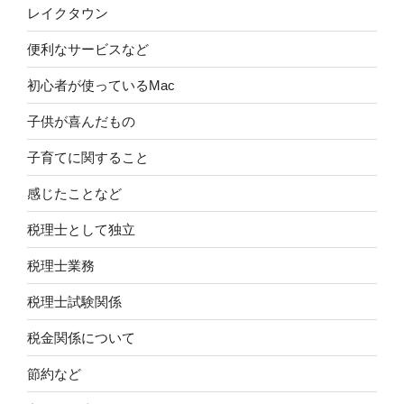
レイクタウン
便利なサービスなど
初心者が使っているMac
子供が喜んだもの
子育てに関すること
感じたことなど
税理士として独立
税理士業務
税理士試験関係
税金関係について
節約など