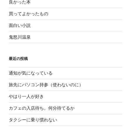
良かった本
買ってよかったもの
面白い小説
鬼怒川温泉
最近の投稿
通知が気になっている
旅先にパソコン持参（使わないのに）
やはり一人が好き
カフェの入店待ち。何分待てるか
タクシーに乗り慣れない