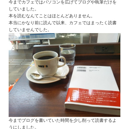
今までカフェではパソコンを広げてブログや執筆だけを
していました。
本を読むなんてことはほとんどありません。
本当にかなり前に読んで以来、カフェではまったく読書
していませんでした。
今までブログを書いていた時間を少し削って読書するよ
うにしました。