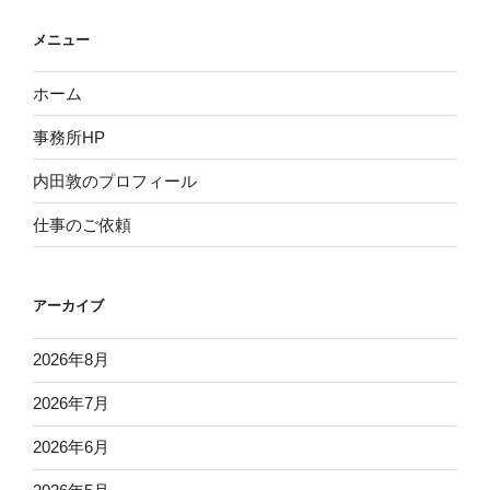
メニュー
ホーム
事務所HP
内田敦のプロフィール
仕事のご依頼
アーカイブ
2026年8月
2026年7月
2026年6月