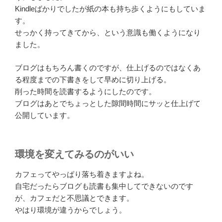
Kindleばかりでしたが紙の本も持ち歩くようにもしていま
す。
せっかく持ってきてから、という意識も働くようになり
ました。
ブログはもちろん書くのですが、仕上げるのではなくあ
る程度までの下書きをして早めに切り上げる。
削った時間を読書するようにしたのです。
ブログはあとでちょっとした隙間時間にサッと仕上げて
公開しています。
環境を変えてみるのがいい
カフェってやっぱり落ち着きますよね。
自宅だったらブログも読書も集中してできないのです
が、カフェだと不思議とできます。
やはり環境が違うからでしょう。