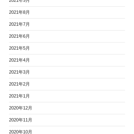
2021年9月
2021年8月
2021年7月
2021年6月
2021年5月
2021年4月
2021年3月
2021年2月
2021年1月
2020年12月
2020年11月
2020年10月