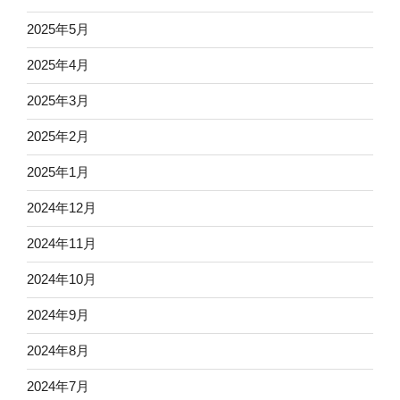
2025年5月
2025年4月
2025年3月
2025年2月
2025年1月
2024年12月
2024年11月
2024年10月
2024年9月
2024年8月
2024年7月