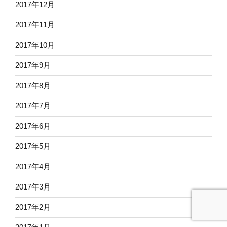
2017年12月
2017年11月
2017年10月
2017年9月
2017年8月
2017年7月
2017年6月
2017年5月
2017年4月
2017年3月
2017年2月