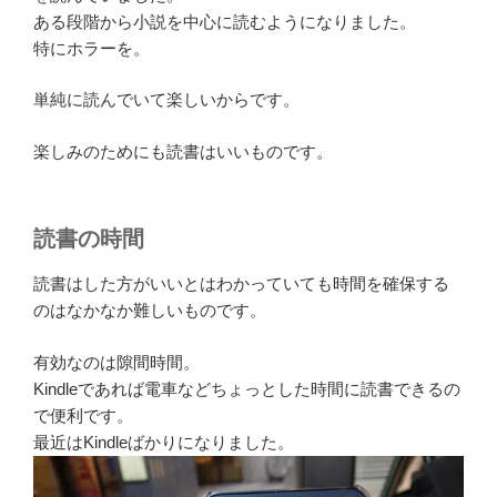
ある段階から小説を中心に読むようになりました。
特にホラーを。
単純に読んでいて楽しいからです。
楽しみのためにも読書はいいものです。
読書の時間
読書はした方がいいとはわかっていても時間を確保する
のはなかなか難しいものです。
有効なのは隙間時間。
Kindleであれば電車などちょっとした時間に読書できるの
で便利です。
最近はKindleばかりになりました。