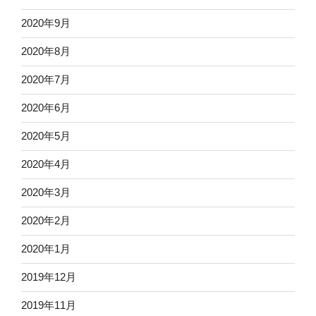
2020年9月
2020年8月
2020年7月
2020年6月
2020年5月
2020年4月
2020年3月
2020年2月
2020年1月
2019年12月
2019年11月