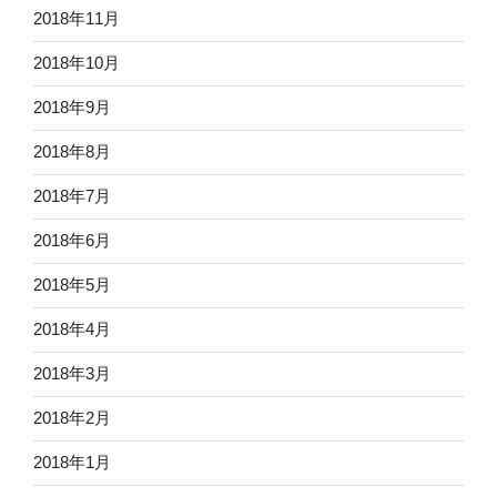
2018年11月
2018年10月
2018年9月
2018年8月
2018年7月
2018年6月
2018年5月
2018年4月
2018年3月
2018年2月
2018年1月