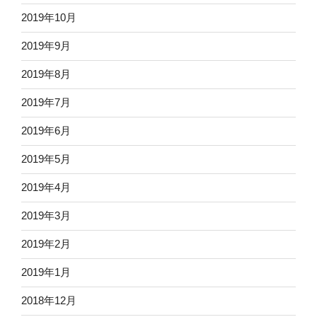
2019年10月
2019年9月
2019年8月
2019年7月
2019年6月
2019年5月
2019年4月
2019年3月
2019年2月
2019年1月
2018年12月