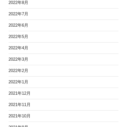
2022年8月
2022年7月
2022年6月
2022年5月
2022年4月
2022年3月
2022年2月
2022年1月
2021年12月
2021年11月
2021年10月