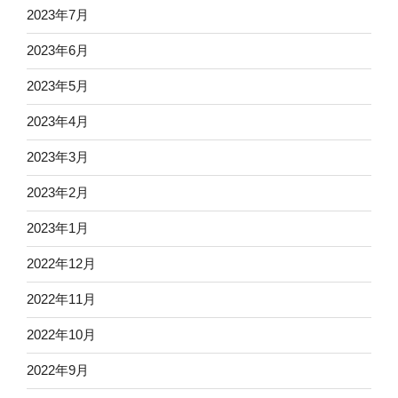
2023年7月
2023年6月
2023年5月
2023年4月
2023年3月
2023年2月
2023年1月
2022年12月
2022年11月
2022年10月
2022年9月