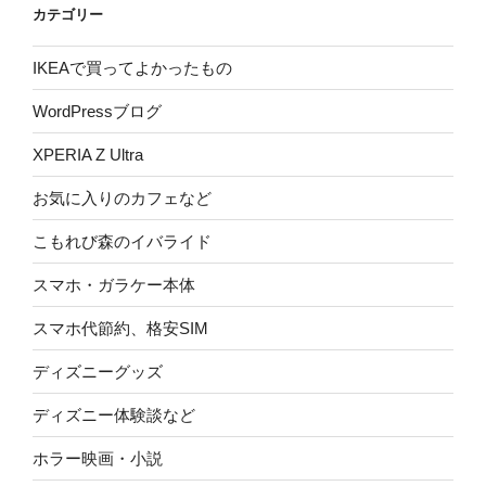
カテゴリー
IKEAで買ってよかったもの
WordPressブログ
XPERIA Z Ultra
お気に入りのカフェなど
こもれび森のイバライド
スマホ・ガラケー本体
スマホ代節約、格安SIM
ディズニーグッズ
ディズニー体験談など
ホラー映画・小説