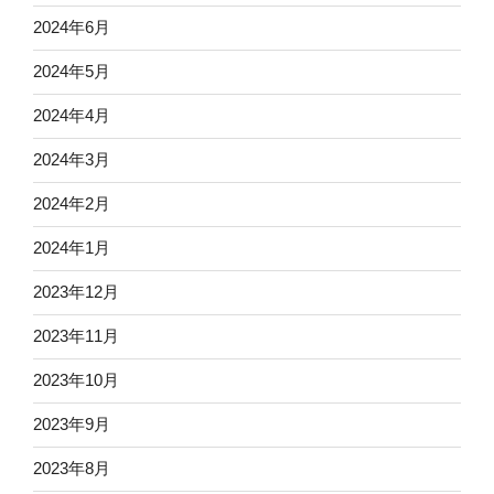
2024年6月
2024年5月
2024年4月
2024年3月
2024年2月
2024年1月
2023年12月
2023年11月
2023年10月
2023年9月
2023年8月