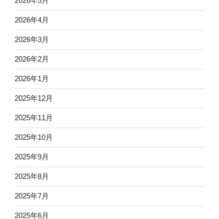
2026年5月
2026年4月
2026年3月
2026年2月
2026年1月
2025年12月
2025年11月
2025年10月
2025年9月
2025年8月
2025年7月
2025年6月